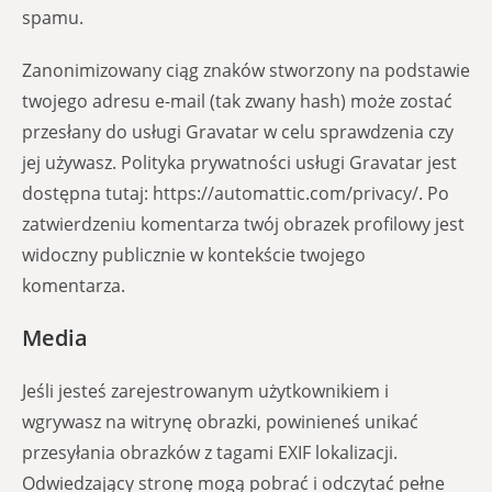
spamu.
Zanonimizowany ciąg znaków stworzony na podstawie
twojego adresu e-mail (tak zwany hash) może zostać
przesłany do usługi Gravatar w celu sprawdzenia czy
jej używasz. Polityka prywatności usługi Gravatar jest
dostępna tutaj: https://automattic.com/privacy/. Po
zatwierdzeniu komentarza twój obrazek profilowy jest
widoczny publicznie w kontekście twojego
komentarza.
Media
Jeśli jesteś zarejestrowanym użytkownikiem i
wgrywasz na witrynę obrazki, powinieneś unikać
przesyłania obrazków z tagami EXIF lokalizacji.
Odwiedzający stronę mogą pobrać i odczytać pełne