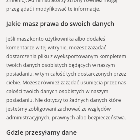
zmienić). Administratorzy strony również mogą
przeglądać i modyfikować te informacje.
Jakie masz prawa do swoich danych
Jeśli masz konto użytkownika albo dodałeś
komentarze w tej witrynie, możesz zażądać
dostarczenia pliku z wyeksportowanym kompletem
twoich danych osobistych będących w naszym
posiadaniu, w tym całość tych dostarczonych przez
ciebie. Możesz również zażądać usunięcia przez nas
całości twoich danych osobistych w naszym
posiadaniu. Nie dotyczy to żadnych danych które
jesteśmy zobligowani zachować ze względów
administracyjnych, prawnych albo bezpieczeństwa.
Gdzie przesyłamy dane