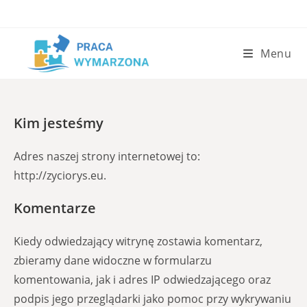
Skip
to
content
Menu
Kim jesteśmy
Adres naszej strony internetowej to:
http://zyciorys.eu.
Komentarze
Kiedy odwiedzający witrynę zostawia komentarz,
zbieramy dane widoczne w formularzu
komentowania, jak i adres IP odwiedzającego oraz
podpis jego przeglądarki jako pomoc przy wykrywaniu