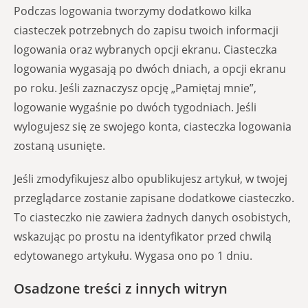
Podczas logowania tworzymy dodatkowo kilka
ciasteczek potrzebnych do zapisu twoich informacji
logowania oraz wybranych opcji ekranu. Ciasteczka
logowania wygasają po dwóch dniach, a opcji ekranu
po roku. Jeśli zaznaczysz opcję „Pamiętaj mnie”,
logowanie wygaśnie po dwóch tygodniach. Jeśli
wylogujesz się ze swojego konta, ciasteczka logowania
zostaną usunięte.
Jeśli zmodyfikujesz albo opublikujesz artykuł, w twojej
przeglądarce zostanie zapisane dodatkowe ciasteczko.
To ciasteczko nie zawiera żadnych danych osobistych,
wskazując po prostu na identyfikator przed chwilą
edytowanego artykułu. Wygasa ono po 1 dniu.
Osadzone treści z innych witryn