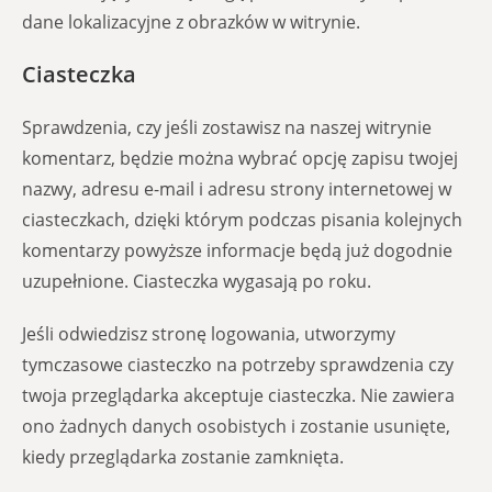
dane lokalizacyjne z obrazków w witrynie.
Ciasteczka
Sprawdzenia, czy jeśli zostawisz na naszej witrynie
komentarz, będzie można wybrać opcję zapisu twojej
nazwy, adresu e-mail i adresu strony internetowej w
ciasteczkach, dzięki którym podczas pisania kolejnych
komentarzy powyższe informacje będą już dogodnie
uzupełnione. Ciasteczka wygasają po roku.
Jeśli odwiedzisz stronę logowania, utworzymy
tymczasowe ciasteczko na potrzeby sprawdzenia czy
twoja przeglądarka akceptuje ciasteczka. Nie zawiera
ono żadnych danych osobistych i zostanie usunięte,
kiedy przeglądarka zostanie zamknięta.