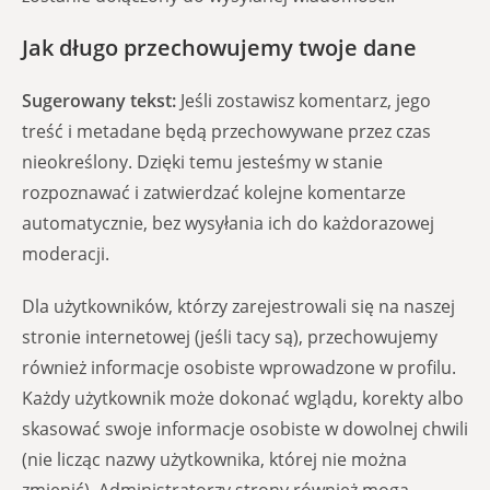
Jak długo przechowujemy twoje dane
Sugerowany tekst:
Jeśli zostawisz komentarz, jego
treść i metadane będą przechowywane przez czas
nieokreślony. Dzięki temu jesteśmy w stanie
rozpoznawać i zatwierdzać kolejne komentarze
automatycznie, bez wysyłania ich do każdorazowej
moderacji.
Dla użytkowników, którzy zarejestrowali się na naszej
stronie internetowej (jeśli tacy są), przechowujemy
również informacje osobiste wprowadzone w profilu.
Każdy użytkownik może dokonać wglądu, korekty albo
skasować swoje informacje osobiste w dowolnej chwili
(nie licząc nazwy użytkownika, której nie można