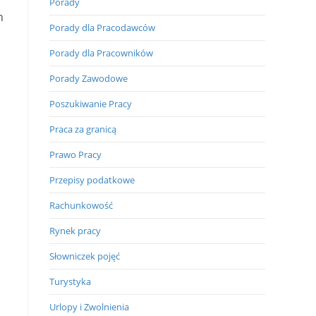
Porady
h
Porady dla Pracodawców
Porady dla Pracowników
Porady Zawodowe
Poszukiwanie Pracy
Praca za granicą
Prawo Pracy
Przepisy podatkowe
Rachunkowość
Rynek pracy
Słowniczek pojęć
Turystyka
Urlopy i Zwolnienia