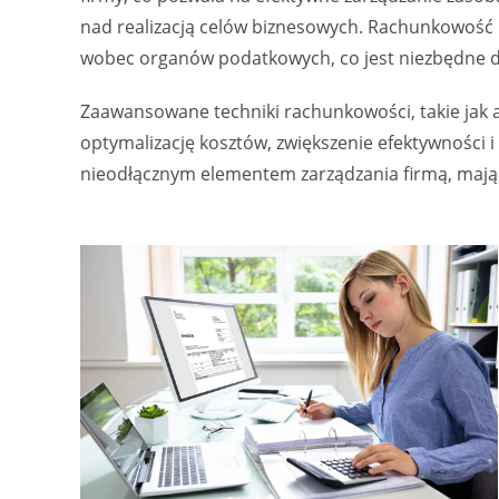
nad realizacją celów biznesowych. Rachunkowość
wobec organów podatkowych, co jest niezbędne d
Zaawansowane techniki rachunkowości, takie jak 
optymalizację kosztów, zwiększenie efektywności 
nieodłącznym elementem zarządzania firmą, mając