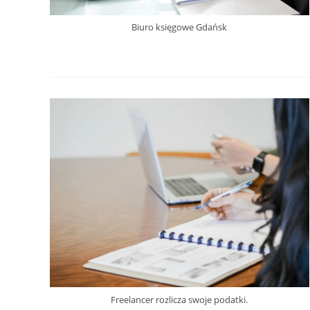
Biuro księgowe Gdańsk
Freelancer rozlicza swoje podatki.