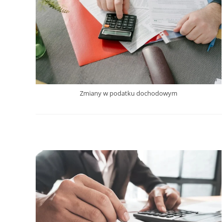
Zmiany w podatku dochodowym