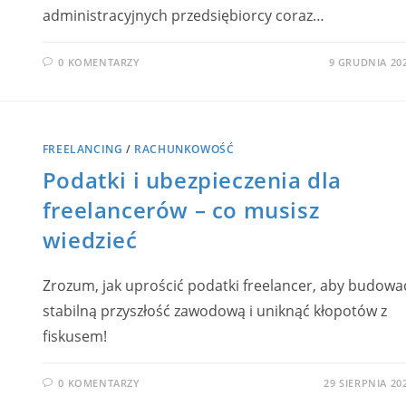
administracyjnych przedsiębiorcy coraz…
0 KOMENTARZY
9 GRUDNIA 20
FREELANCING
/
RACHUNKOWOŚĆ
Podatki i ubezpieczenia dla
freelancerów – co musisz
wiedzieć
Zrozum, jak uprościć podatki freelancer, aby budowa
stabilną przyszłość zawodową i uniknąć kłopotów z
fiskusem!
0 KOMENTARZY
29 SIERPNIA 20