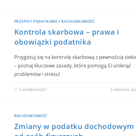
PRZEPISY PODATKOWE
/
RACHUNKOWOŚĆ
Kontrola skarbowa – prawa i
obowiązki podatnika
Przygotuj się na kontrolę skarbową z pewnością siebi
– poznaj kluczowe zasady, które pomogą Ci uniknąć
problemów i stresu!
0 KOMENTARZY
5 SIERPNIA 20
RACHUNKOWOŚĆ
Zmiany w podatku dochodowym