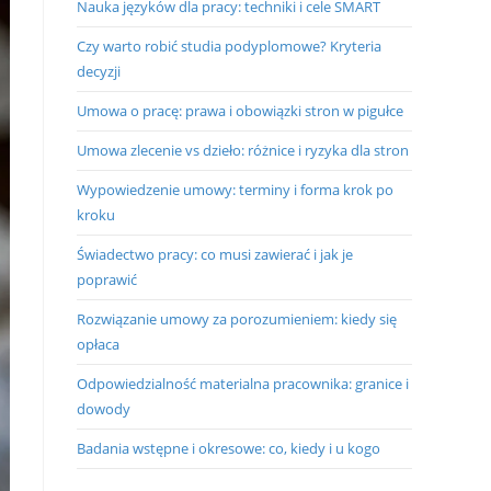
Nauka języków dla pracy: techniki i cele SMART
Czy warto robić studia podyplomowe? Kryteria
decyzji
Umowa o pracę: prawa i obowiązki stron w pigułce
Umowa zlecenie vs dzieło: różnice i ryzyka dla stron
Wypowiedzenie umowy: terminy i forma krok po
kroku
Świadectwo pracy: co musi zawierać i jak je
poprawić
Rozwiązanie umowy za porozumieniem: kiedy się
opłaca
Odpowiedzialność materialna pracownika: granice i
dowody
Badania wstępne i okresowe: co, kiedy i u kogo