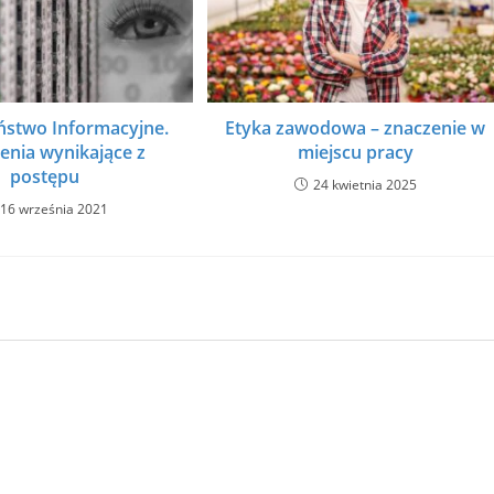
ństwo Informacyjne.
Etyka zawodowa – znaczenie w
enia wynikające z
miejscu pracy
postępu
24 kwietnia 2025
16 września 2021