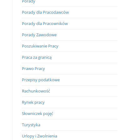
Porady
Porady dla Pracodawców
Porady dla Pracowników
Porady Zawodowe
Poszukiwanie Pracy
Praca za granicą
Prawo Pracy
Przepisy podatkowe
Rachunkowość
Rynek pracy
Słowniczek pojęć
Turystyka
Urlopy i Zwolnienia