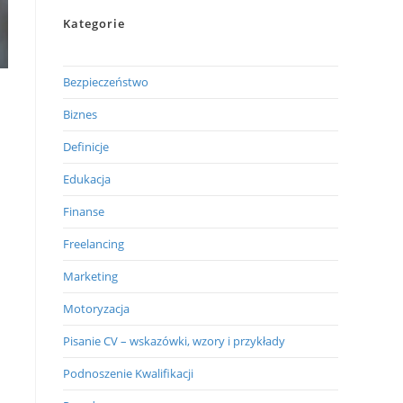
Kategorie
Bezpieczeństwo
Biznes
Definicje
Edukacja
Finanse
Freelancing
Marketing
Motoryzacja
Pisanie CV – wskazówki, wzory i przykłady
Podnoszenie Kwalifikacji