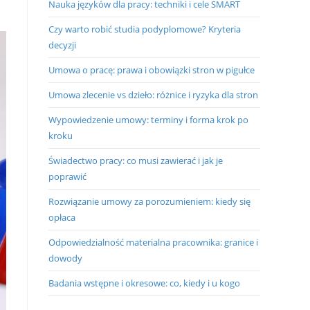
Nauka języków dla pracy: techniki i cele SMART
Czy warto robić studia podyplomowe? Kryteria
decyzji
Umowa o pracę: prawa i obowiązki stron w pigułce
Umowa zlecenie vs dzieło: różnice i ryzyka dla stron
Wypowiedzenie umowy: terminy i forma krok po
kroku
Świadectwo pracy: co musi zawierać i jak je
poprawić
Rozwiązanie umowy za porozumieniem: kiedy się
opłaca
Odpowiedzialność materialna pracownika: granice i
dowody
Badania wstępne i okresowe: co, kiedy i u kogo