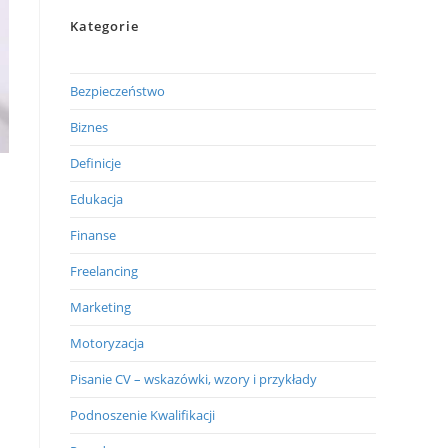
Kategorie
Bezpieczeństwo
Biznes
Definicje
Edukacja
Finanse
Freelancing
Marketing
Motoryzacja
Pisanie CV – wskazówki, wzory i przykłady
Podnoszenie Kwalifikacji