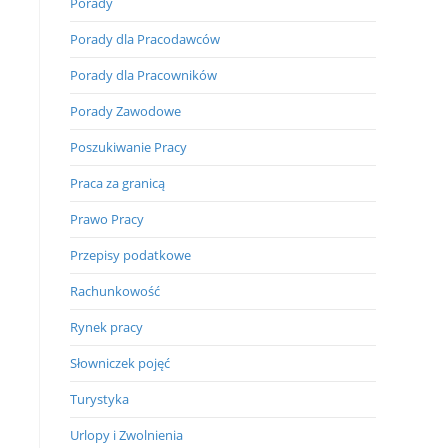
Porady
Porady dla Pracodawców
Porady dla Pracowników
Porady Zawodowe
Poszukiwanie Pracy
Praca za granicą
Prawo Pracy
Przepisy podatkowe
Rachunkowość
Rynek pracy
Słowniczek pojęć
Turystyka
Urlopy i Zwolnienia