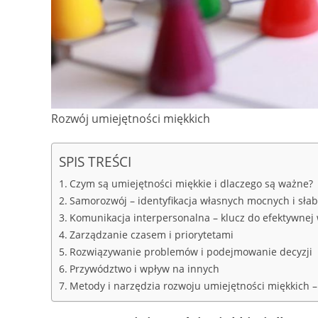
Rozwój umiejętności miękkich
SPIS TREŚCI
Czym są umiejętności miękkie i dlaczego są ważne?
Samorozwój – identyfikacja własnych mocnych i słab
Komunikacja interpersonalna – klucz do efektywnej
Zarządzanie czasem i priorytetami
Rozwiązywanie problemów i podejmowanie decyzji
Przywództwo i wpływ na innych
Metody i narzędzia rozwoju umiejętności miękkich –