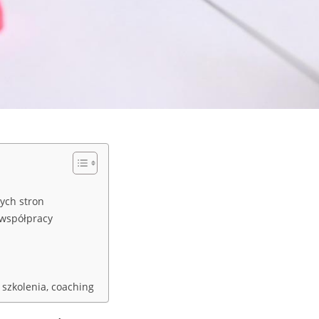
ych stron
 współpracy
 szkolenia, coaching