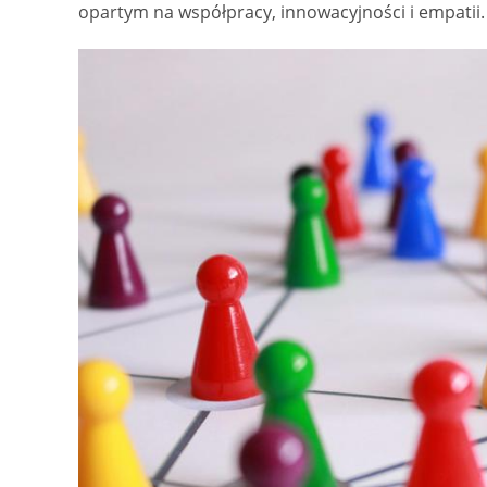
opartym na współpracy, innowacyjności i empatii.