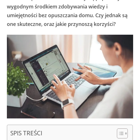
wygodnym środkiem zdobywania wiedzy i
umiejętności bez opuszczania domu. Czy jednak są
one skuteczne, oraz jakie przynoszą korzyści?
SPIS TREŚCI