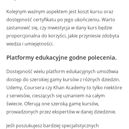
Kolejnym ważnym aspektem jest koszt kursu oraz
dostępność certyfikatu po jego ukończeniu. Warto
zastanowić się, czy inwestycja w dany kurs będzie
proporcjonalna do korzyści, jakie przyniesie zdobyta
wiedza i umiejętności.
Platformy edukacyjne godne polecenia.
Dostępność wielu platform edukacyjnych umożliwia
dostęp do szerokiej gamy kursów z różnych dziedzin.
Udemy, Coursera czy Khan Academy to tylko niektóre
z serwisów, cieszących się uznaniem na całym
świecie. Oferują one szeroką gamę kursów,
prowadzonych przez ekspertów w danej dziedzinie.
Jeśli poszukujesz bardziej specjalistycznych