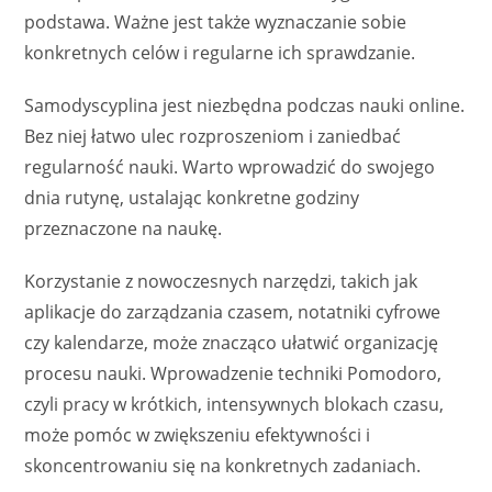
podstawa. Ważne jest także wyznaczanie sobie
konkretnych celów i regularne ich sprawdzanie.
Samodyscyplina jest niezbędna podczas nauki online.
Bez niej łatwo ulec rozproszeniom i zaniedbać
regularność nauki. Warto wprowadzić do swojego
dnia rutynę, ustalając konkretne godziny
przeznaczone na naukę.
Korzystanie z nowoczesnych narzędzi, takich jak
aplikacje do zarządzania czasem, notatniki cyfrowe
czy kalendarze, może znacząco ułatwić organizację
procesu nauki. Wprowadzenie techniki Pomodoro,
czyli pracy w krótkich, intensywnych blokach czasu,
może pomóc w zwiększeniu efektywności i
skoncentrowaniu się na konkretnych zadaniach.