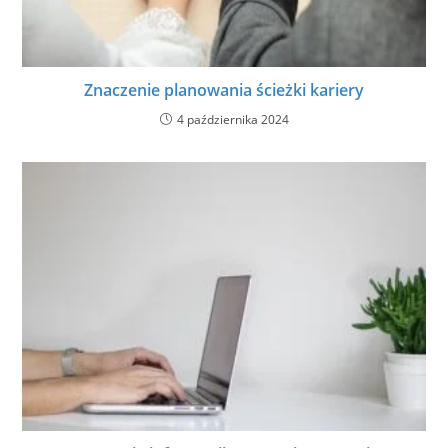
Znaczenie planowania ścieżki kariery
4 października 2024