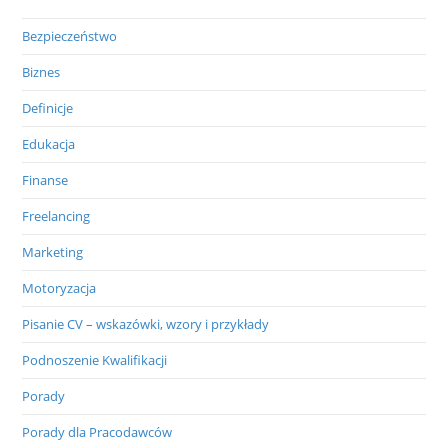
Bezpieczeństwo
Biznes
Definicje
Edukacja
Finanse
Freelancing
Marketing
Motoryzacja
Pisanie CV – wskazówki, wzory i przykłady
Podnoszenie Kwalifikacji
Porady
Porady dla Pracodawców