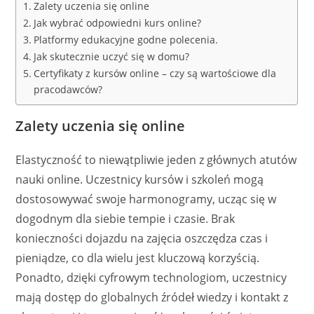
Zalety uczenia się online
Jak wybrać odpowiedni kurs online?
Platformy edukacyjne godne polecenia.
Jak skutecznie uczyć się w domu?
Certyfikaty z kursów online – czy są wartościowe dla
pracodawców?
Zalety uczenia się online
Elastyczność to niewątpliwie jeden z głównych atutów
nauki online. Uczestnicy kursów i szkoleń mogą
dostosowywać swoje harmonogramy, ucząc się w
dogodnym dla siebie tempie i czasie. Brak
konieczności dojazdu na zajęcia oszczędza czas i
pieniądze, co dla wielu jest kluczową korzyścią.
Ponadto, dzięki cyfrowym technologiom, uczestnicy
mają dostęp do globalnych źródeł wiedzy i kontakt z