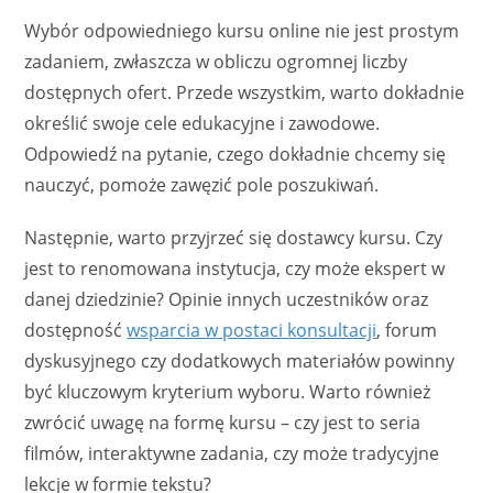
Wybór odpowiedniego kursu online nie jest prostym
zadaniem, zwłaszcza w obliczu ogromnej liczby
dostępnych ofert. Przede wszystkim, warto dokładnie
określić swoje cele edukacyjne i zawodowe.
Odpowiedź na pytanie, czego dokładnie chcemy się
nauczyć, pomoże zawęzić pole poszukiwań.
Następnie, warto przyjrzeć się dostawcy kursu. Czy
jest to renomowana instytucja, czy może ekspert w
danej dziedzinie? Opinie innych uczestników oraz
dostępność
wsparcia w postaci konsultacji
, forum
dyskusyjnego czy dodatkowych materiałów powinny
być kluczowym kryterium wyboru. Warto również
zwrócić uwagę na formę kursu – czy jest to seria
filmów, interaktywne zadania, czy może tradycyjne
lekcje w formie tekstu?