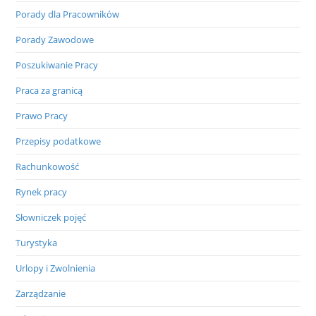
Porady dla Pracowników
Porady Zawodowe
Poszukiwanie Pracy
Praca za granicą
Prawo Pracy
Przepisy podatkowe
Rachunkowość
Rynek pracy
Słowniczek pojęć
Turystyka
Urlopy i Zwolnienia
Zarządzanie