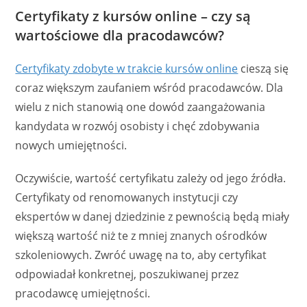
Certyfikaty z kursów online – czy są
wartościowe dla pracodawców?
Certyfikaty zdobyte w trakcie kursów online
cieszą się
coraz większym zaufaniem wśród pracodawców. Dla
wielu z nich stanowią one dowód zaangażowania
kandydata w rozwój osobisty i chęć zdobywania
nowych umiejętności.
Oczywiście, wartość certyfikatu zależy od jego źródła.
Certyfikaty od renomowanych instytucji czy
ekspertów w danej dziedzinie z pewnością będą miały
większą wartość niż te z mniej znanych ośrodków
szkoleniowych. Zwróć uwagę na to, aby certyfikat
odpowiadał konkretnej, poszukiwanej przez
pracodawcę umiejętności.