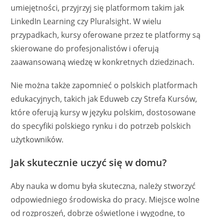
umiejętności, przyjrzyj się platformom takim jak
LinkedIn Learning czy Pluralsight. W wielu
przypadkach, kursy oferowane przez te platformy są
skierowane do profesjonalistów i oferują
zaawansowaną wiedzę w konkretnych dziedzinach.
Nie można także zapomnieć o polskich platformach
edukacyjnych, takich jak Eduweb czy Strefa Kursów,
które oferują kursy w języku polskim, dostosowane
do specyfiki polskiego rynku i do potrzeb polskich
użytkowników.
Jak skutecznie uczyć się w domu?
Aby nauka w domu była skuteczna, należy stworzyć
odpowiedniego środowiska do pracy. Miejsce wolne
od rozproszeń, dobrze oświetlone i wygodne, to