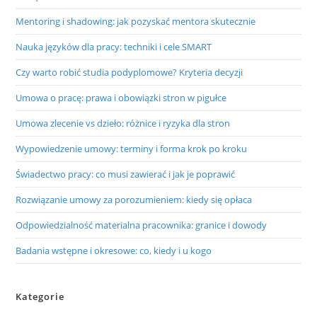
Mentoring i shadowing: jak pozyskać mentora skutecznie
Nauka języków dla pracy: techniki i cele SMART
Czy warto robić studia podyplomowe? Kryteria decyzji
Umowa o pracę: prawa i obowiązki stron w pigułce
Umowa zlecenie vs dzieło: różnice i ryzyka dla stron
Wypowiedzenie umowy: terminy i forma krok po kroku
Świadectwo pracy: co musi zawierać i jak je poprawić
Rozwiązanie umowy za porozumieniem: kiedy się opłaca
Odpowiedzialność materialna pracownika: granice i dowody
Badania wstępne i okresowe: co, kiedy i u kogo
Kategorie