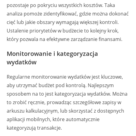
pozostaje po pokryciu wszystkich kosztów. Taka
analiza pomoże zidentyfikować, gdzie można dokonać
cięć lub jakie obszary wymagają większej kontroli.
Ustalenie priorytetów w budżecie to kolejny krok,
który pozwala na efektywne zarządzanie finansami.
Monitorowanie i kategoryzacja
wydatków
Regularne monitorowanie wydatków jest kluczowe,
aby utrzymać budżet pod kontrolą. Najlepszym
sposobem na to jest kategoryzacja wydatków. Można
to zrobić ręcznie, prowadząc szczegółowe zapisy w
arkuszu kalkulacyjnym, lub skorzystać z dostępnych
aplikacji mobilnych, które automatycznie
kategoryzują transakcje.