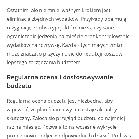
Ostatnim, ale nie mniej ważnym krokiem jest
eliminacja zbędnych wydatków. Przykłady obejmują
rezygnację z subskrypcji, które nie są używane,
ograniczenie jedzenia na mieście oraz kontrolowanie
wydatków na rozrywkę. Każda z tych małych zmian
może znacząco przyczynić się do redukcji kosztów i
lepszego zarządzania budżetem.
Regularna ocena i dostosowywanie
budżetu
Regularna ocena budżetu jest niezbędna, aby
zapewnić, że plan finansowy pozostaje aktualny i
skuteczny. Zaleca się przegląd budżetu co najmniej
raz na miesiąc. Pozwala to na wczesne wykrycie
problemów i podjęcie odpowiednich działań. Podczas