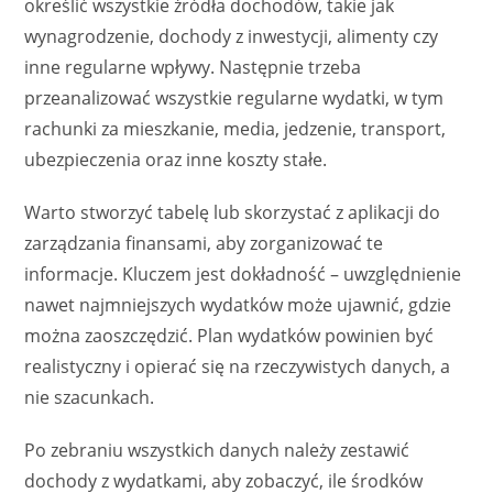
określić wszystkie źródła dochodów, takie jak
wynagrodzenie, dochody z inwestycji, alimenty czy
inne regularne wpływy. Następnie trzeba
przeanalizować wszystkie regularne wydatki, w tym
rachunki za mieszkanie, media, jedzenie, transport,
ubezpieczenia oraz inne koszty stałe.
Warto stworzyć tabelę lub skorzystać z aplikacji do
zarządzania finansami, aby zorganizować te
informacje. Kluczem jest dokładność – uwzględnienie
nawet najmniejszych wydatków może ujawnić, gdzie
można zaoszczędzić. Plan wydatków powinien być
realistyczny i opierać się na rzeczywistych danych, a
nie szacunkach.
Po zebraniu wszystkich danych należy zestawić
dochody z wydatkami, aby zobaczyć, ile środków