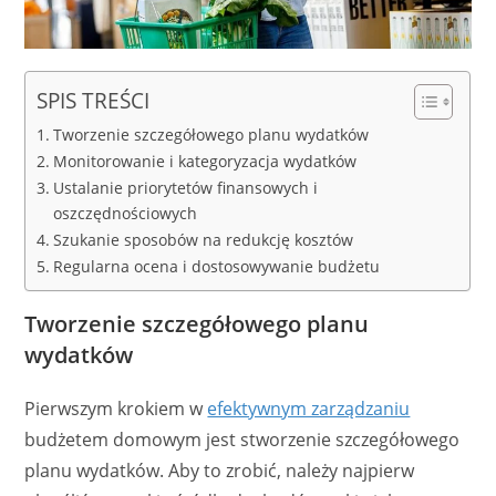
SPIS TREŚCI
Tworzenie szczegółowego planu wydatków
Monitorowanie i kategoryzacja wydatków
Ustalanie priorytetów finansowych i
oszczędnościowych
Szukanie sposobów na redukcję kosztów
Regularna ocena i dostosowywanie budżetu
Tworzenie szczegółowego planu
wydatków
Pierwszym krokiem w
efektywnym zarządzaniu
budżetem domowym jest stworzenie szczegółowego
planu wydatków. Aby to zrobić, należy najpierw