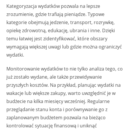
Kategoryzacja wydatków pozwala na lepsze
zrozumienie, gdzie trafiają pieniądze. Typowe
kategorie obejmują jedzenie, transport, rozrywkę,
opiekę zdrowotną, edukację, ubrania i inne. Dzięki
temu łatwiej jest zidentyfikować, które obszary
wymagają większej uwagi lub gdzie można ograniczyć
wydatki.
Monitorowanie wydatków to nie tylko analiza tego, co
już zostało wydane, ale także przewidywanie
przyszłych kosztów. Na przykład, planując wydatki na
wakacje lub większe zakupy, warto uwzględnić je w
budżecie na kilka miesięcy wcześniej. Regularne
przeglądanie stanu konta i porównywanie go z
zaplanowanym budżetem pozwala na bieżąco
kontrolować sytuację finansową i uniknąć