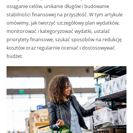
osiąganie celów, unikanie długów i budowanie
stabilności finansowej na przyszłość. W tym artykule
omówimy, jak tworzyć szczegółowy plan wydatków,
monitorować i kategoryzować wydatki, ustalać
priorytety finansowe, szukać sposobów na redukcję
kosztów oraz regularnie oceniać i dostosowywać
budżet.