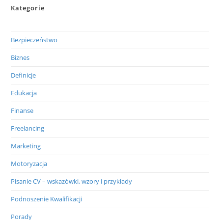
Kategorie
Bezpieczeństwo
Biznes
Definicje
Edukacja
Finanse
Freelancing
Marketing
Motoryzacja
Pisanie CV – wskazówki, wzory i przykłady
Podnoszenie Kwalifikacji
Porady