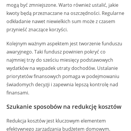
mogą być zmniejszone. Warto również ustalić, jakie
kwoty będą przeznaczane na oszczędności. Regularne
odkładanie nawet niewielkich sum może z czasem
przynieść znaczące korzyści.
Kolejnym ważnym aspektem jest tworzenie funduszu
awaryjnego. Taki fundusz powinien pokryć co
najmniej trzy do sześciu miesięcy podstawowych
wydatków na wypadek utraty dochodów. Ustalanie
priorytetów finansowych pomaga w podejmowaniu
świadomych decyzji i zapewnia lepszą kontrolę nad
finansami.
Szukanie sposobów na redukcję kosztów
Redukcja kosztów jest kluczowym elementem
efektywnego zarządzania budżetem domowym.