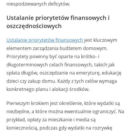
niespodziewanych deficytów.
Ustalanie priorytetów finansowych i
oszczędnościowych
Ustalanie priorytetów finansowych
jest kluczowym
elementem zarządzania budżetem domowym.
Priorytety powinny być oparte na krótko- i
długoterminowych celach finansowych, takich jak
spłata długów, oszczędzanie na emeryturę, edukację
dzieci czy zakup domu. Każdy z tych celów wymaga
konkretnego planu i alokacji środków.
Pierwszym krokiem jest określenie, które wydatki są
niezbędne, a które można ewentualnie ograniczyć. Na
przykład, opłaty za mieszkanie i media są
koniecznością, podczas gdy wydatki na rozrywkę