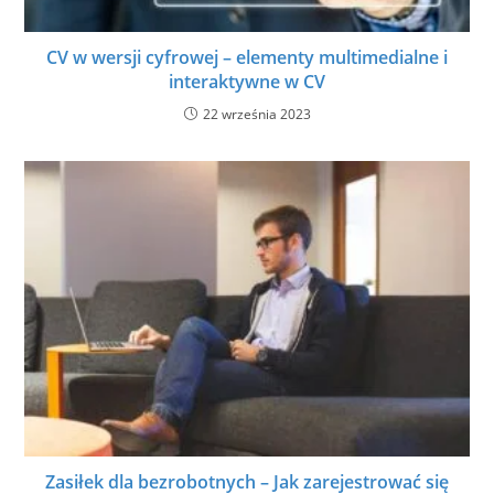
CV w wersji cyfrowej – elementy multimedialne i
interaktywne w CV
22 września 2023
Zasiłek dla bezrobotnych – Jak zarejestrować się