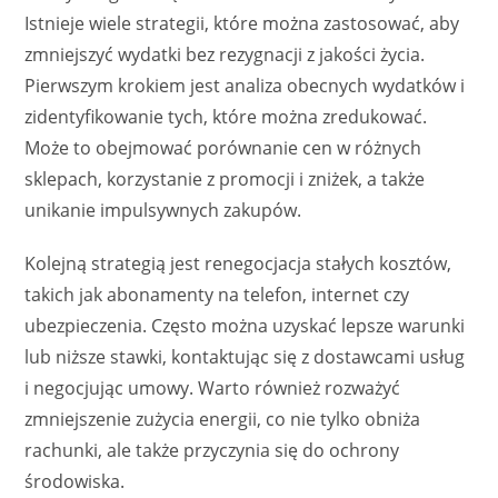
Istnieje wiele strategii, które można zastosować, aby
zmniejszyć wydatki bez rezygnacji z jakości życia.
Pierwszym krokiem jest analiza obecnych wydatków i
zidentyfikowanie tych, które można zredukować.
Może to obejmować porównanie cen w różnych
sklepach, korzystanie z promocji i zniżek, a także
unikanie impulsywnych zakupów.
Kolejną strategią jest renegocjacja stałych kosztów,
takich jak abonamenty na telefon, internet czy
ubezpieczenia. Często można uzyskać lepsze warunki
lub niższe stawki, kontaktując się z dostawcami usług
i negocjując umowy. Warto również rozważyć
zmniejszenie zużycia energii, co nie tylko obniża
rachunki, ale także przyczynia się do ochrony
środowiska.