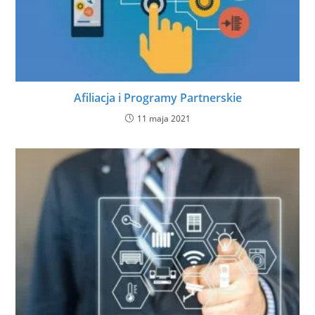
Afiliacja i Programy Partnerskie
11 maja 2021