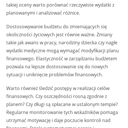
takiej oceny warto porównać rzeczywiste wydatki z
planowanymi i analizować różnice.
Dostosowywanie budżetu do zmieniających się
okoliczności życiowych jest równie ważne. Zmiany
takie jak awans w pracy, narodziny dziecka czy nagłe
wydatki medyczne mogą wymagać modyfikacji planu
finansowego. Elastyczność w zarządzaniu budżetem
pozwala na lepsze dostosowanie się do nowych
sytuacji i uniknięcie problemów finansowych.
Warto również śledzić postępy w realizacji celów
finansowych. Czy oszczędności rosną zgodnie z
planem? Czy długi są spłacane w ustalonym tempie?
Regularne monitorowanie tych wskaźników pomaga
utrzymać motywację i daje poczucie kontroli nad