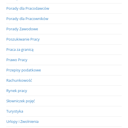
Porady dla Pracodawców
Porady dla Pracowników
Porady Zawodowe
Poszukiwanie Pracy
Praca za granicą
Prawo Pracy
Przepisy podatkowe
Rachunkowość
Rynek pracy
Słowniczek pojęć
Turystyka
Urlopy i Zwolnienia