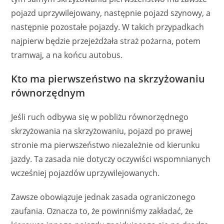
pojazd uprzywilejowany, następnie pojazd szynowy, a
następnie pozostałe pojazdy. W takich przypadkach
najpierw będzie przejeżdżała straż pożarna, potem
tramwaj, a na końcu autobus.
Kto ma pierwszeństwo na skrzyżowaniu
równorzędnym
Jeśli ruch odbywa się w pobliżu równorzędnego
skrzyżowania na skrzyżowaniu, pojazd po prawej
stronie ma pierwszeństwo niezależnie od kierunku
jazdy. Ta zasada nie dotyczy oczywiści wspomnianych
wcześniej pojazdów uprzywilejowanych.
Zawsze obowiązuje jednak zasada ograniczonego
zaufania. Oznacza to, że powinniśmy zakładać, że