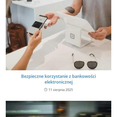
Bezpieczne korzystanie z bankowości
elektronicznej
11 sierpnia 2025