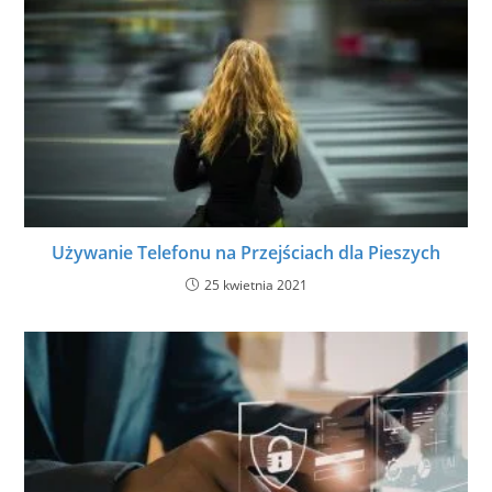
Używanie Telefonu na Przejściach dla Pieszych
25 kwietnia 2021