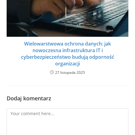
Wielowarstwowa ochrona danych: jak
nowoczesna infrastruktura IT i
cyberbezpieczeństwo budują odporność
organizacji
27 listopada 2025
Dodaj komentarz
Comment