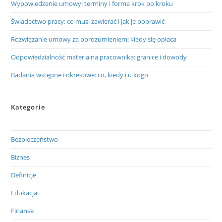
Wypowiedzenie umowy: terminy i forma krok po kroku
Świadectwo pracy: co musi zawierać i jak je poprawić
Rozwiązanie umowy za porozumieniem: kiedy się opłaca
Odpowiedzialność materialna pracownika: granice i dowody
Badania wstępne i okresowe: co, kiedy i u kogo
Kategorie
Bezpieczeństwo
Biznes
Definicje
Edukacja
Finanse