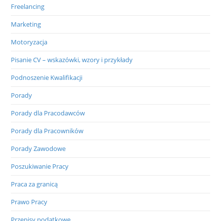
Freelancing
Marketing
Motoryzacja
Pisanie CV – wskazówki, wzory i przykłady
Podnoszenie Kwalifikacji
Porady
Porady dla Pracodawców
Porady dla Pracowników
Porady Zawodowe
Poszukiwanie Pracy
Praca za granicą
Prawo Pracy
Przepisy podatkowe