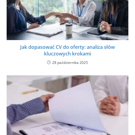
Jak dopasować CV do oferty: analiza słów
kluczowych krokami
28 października 2025