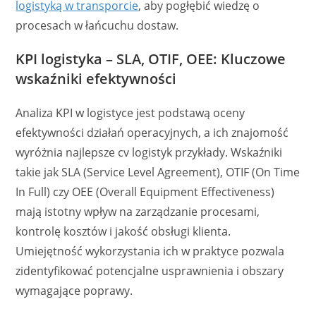
logistyką w transporcie
, aby pogłębić wiedzę o
procesach w łańcuchu dostaw.
KPI logistyka – SLA, OTIF, OEE: Kluczowe
wskaźniki efektywności
Analiza KPI w logistyce jest podstawą oceny
efektywności działań operacyjnych, a ich znajomość
wyróżnia najlepsze cv logistyk przykłady. Wskaźniki
takie jak SLA (Service Level Agreement), OTIF (On Time
In Full) czy OEE (Overall Equipment Effectiveness)
mają istotny wpływ na zarządzanie procesami,
kontrolę kosztów i jakość obsługi klienta.
Umiejętność wykorzystania ich w praktyce pozwala
zidentyfikować potencjalne usprawnienia i obszary
wymagające poprawy.