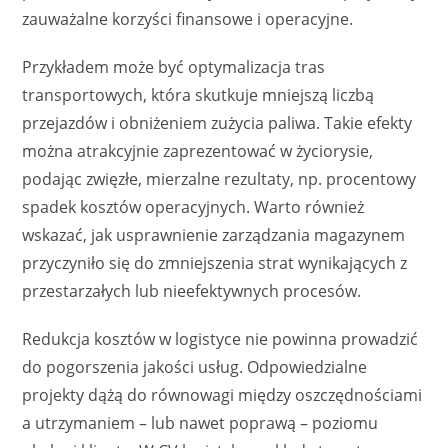
zauważalne korzyści finansowe i operacyjne.
Przykładem może być optymalizacja tras
transportowych, która skutkuje mniejszą liczbą
przejazdów i obniżeniem zużycia paliwa. Takie efekty
można atrakcyjnie zaprezentować w życiorysie,
podając zwięzłe, mierzalne rezultaty, np. procentowy
spadek kosztów operacyjnych. Warto również
wskazać, jak usprawnienie zarządzania magazynem
przyczyniło się do zmniejszenia strat wynikających z
przestarzałych lub nieefektywnych procesów.
Redukcja kosztów w logistyce nie powinna prowadzić
do pogorszenia jakości usług. Odpowiedzialne
projekty dążą do równowagi między oszczędnościami
a utrzymaniem – lub nawet poprawą – poziomu