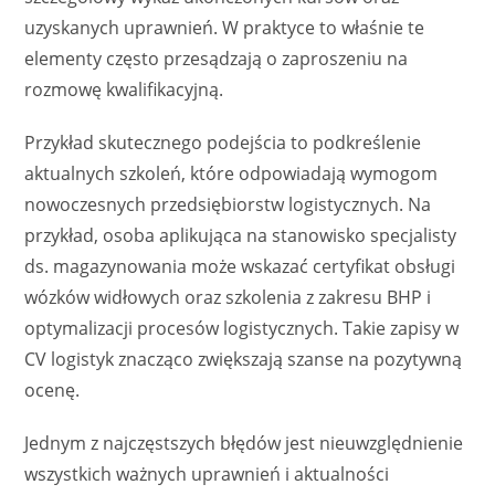
uzyskanych uprawnień. W praktyce to właśnie te
elementy często przesądzają o zaproszeniu na
rozmowę kwalifikacyjną.
Przykład skutecznego podejścia to podkreślenie
aktualnych szkoleń, które odpowiadają wymogom
nowoczesnych przedsiębiorstw logistycznych. Na
przykład, osoba aplikująca na stanowisko specjalisty
ds. magazynowania może wskazać certyfikat obsługi
wózków widłowych oraz szkolenia z zakresu BHP i
optymalizacji procesów logistycznych. Takie zapisy w
CV logistyk znacząco zwiększają szanse na pozytywną
ocenę.
Jednym z najczęstszych błędów jest nieuwzględnienie
wszystkich ważnych uprawnień i aktualności