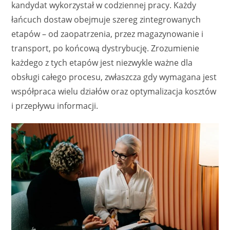
kandydat wykorzystał w codziennej pracy. Każdy
łańcuch dostaw obejmuje szereg zintegrowanych
etapów – od zaopatrzenia, przez magazynowanie i
transport, po końcową dystrybucję. Zrozumienie
każdego z tych etapów jest niezwykle ważne dla
obsługi całego procesu, zwłaszcza gdy wymagana jest
współpraca wielu działów oraz optymalizacja kosztów
i przepływu informacji.