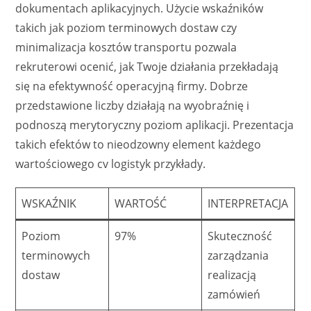
dokumentach aplikacyjnych. Użycie wskaźników
takich jak poziom terminowych dostaw czy
minimalizacja kosztów transportu pozwala
rekruterowi ocenić, jak Twoje działania przekładają
się na efektywność operacyjną firmy. Dobrze
przedstawione liczby działają na wyobraźnię i
podnoszą merytoryczny poziom aplikacji. Prezentacja
takich efektów to nieodzowny element każdego
wartościowego cv logistyk przykłady.
WSKAŹNIK
WARTOŚĆ
INTERPRETACJA
Poziom
97%
Skuteczność
terminowych
zarządzania
dostaw
realizacją
zamówień