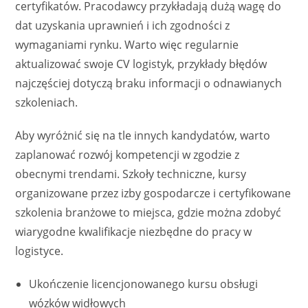
certyfikatów. Pracodawcy przykładają dużą wagę do
dat uzyskania uprawnień i ich zgodności z
wymaganiami rynku. Warto więc regularnie
aktualizować swoje CV logistyk, przykłady błędów
najczęściej dotyczą braku informacji o odnawianych
szkoleniach.
Aby wyróżnić się na tle innych kandydatów, warto
zaplanować rozwój kompetencji w zgodzie z
obecnymi trendami. Szkoły techniczne, kursy
organizowane przez izby gospodarcze i certyfikowane
szkolenia branżowe to miejsca, gdzie można zdobyć
wiarygodne kwalifikacje niezbędne do pracy w
logistyce.
Ukończenie licencjonowanego kursu obsługi
wózków widłowych