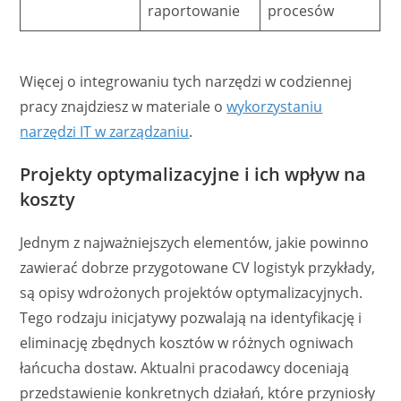
raportowanie
procesów
Więcej o integrowaniu tych narzędzi w codziennej
pracy znajdziesz w materiale o
wykorzystaniu
narzędzi IT w zarządzaniu
.
Projekty optymalizacyjne i ich wpływ na
koszty
Jednym z najważniejszych elementów, jakie powinno
zawierać dobrze przygotowane CV logistyk przykłady,
są opisy wdrożonych projektów optymalizacyjnych.
Tego rodzaju inicjatywy pozwalają na identyfikację i
eliminację zbędnych kosztów w różnych ogniwach
łańcucha dostaw. Aktualni pracodawcy doceniają
przedstawienie konkretnych działań, które przyniosły