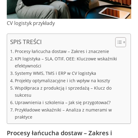
CV logistyk przykłady
SPIS TREŚCI
Procesy łańcucha dostaw – Zakres i znaczenie
KPI logistyka – SLA, OTIF, OEE: Kluczowe wskaźniki
efektywności
Systemy WMS, TMS i ERP w CV logistyka
Projekty optymalizacyjne i ich wpływ na koszty
Współpraca z produkcją i sprzedażą – Klucz do
sukcesu
Uprawnienia i szkolenia – Jak się przygotować?
Przykładowe wskaźniki – Analiza z numerami w
praktyce
Procesy łańcucha dostaw – Zakres i