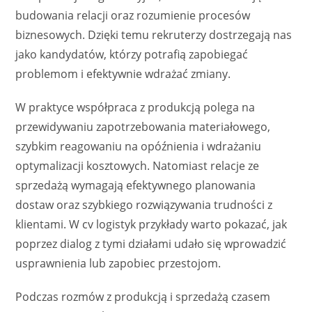
budowania relacji oraz rozumienie procesów
biznesowych. Dzięki temu rekruterzy dostrzegają nas
jako kandydatów, którzy potrafią zapobiegać
problemom i efektywnie wdrażać zmiany.
W praktyce współpraca z produkcją polega na
przewidywaniu zapotrzebowania materiałowego,
szybkim reagowaniu na opóźnienia i wdrażaniu
optymalizacji kosztowych. Natomiast relacje ze
sprzedażą wymagają efektywnego planowania
dostaw oraz szybkiego rozwiązywania trudności z
klientami. W cv logistyk przykłady warto pokazać, jak
poprzez dialog z tymi działami udało się wprowadzić
usprawnienia lub zapobiec przestojom.
Podczas rozmów z produkcją i sprzedażą czasem