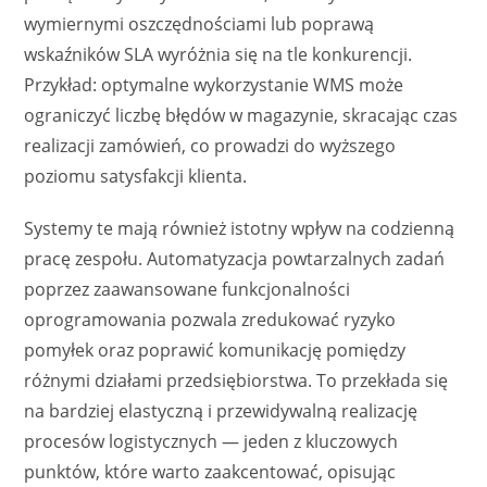
wymiernymi oszczędnościami lub poprawą
wskaźników SLA wyróżnia się na tle konkurencji.
Przykład: optymalne wykorzystanie WMS może
ograniczyć liczbę błędów w magazynie, skracając czas
realizacji zamówień, co prowadzi do wyższego
poziomu satysfakcji klienta.
Systemy te mają również istotny wpływ na codzienną
pracę zespołu. Automatyzacja powtarzalnych zadań
poprzez zaawansowane funkcjonalności
oprogramowania pozwala zredukować ryzyko
pomyłek oraz poprawić komunikację pomiędzy
różnymi działami przedsiębiorstwa. To przekłada się
na bardziej elastyczną i przewidywalną realizację
procesów logistycznych — jeden z kluczowych
punktów, które warto zaakcentować, opisując