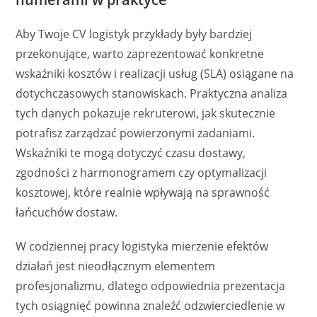
Aby Twoje CV logistyk przykłady były bardziej
przekonujące, warto zaprezentować konkretne
wskaźniki kosztów i realizacji usług (SLA) osiągane na
dotychczasowych stanowiskach. Praktyczna analiza
tych danych pokazuje rekruterowi, jak skutecznie
potrafisz zarządzać powierzonymi zadaniami.
Wskaźniki te mogą dotyczyć czasu dostawy,
zgodności z harmonogramem czy optymalizacji
kosztowej, które realnie wpływają na sprawność
łańcuchów dostaw.
W codziennej pracy logistyka mierzenie efektów
działań jest nieodłącznym elementem
profesjonalizmu, dlatego odpowiednia prezentacja
tych osiągnięć powinna znaleźć odzwierciedlenie w