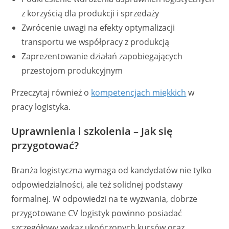
z korzyścią dla produkcji i sprzedaży
Zwrócenie uwagi na efekty optymalizacji
transportu we współpracy z produkcją
Zaprezentowanie działań zapobiegających
przestojom produkcyjnym
Przeczytaj również o
kompetencjach miękkich
w
pracy logistyka.
Uprawnienia i szkolenia – Jak się
przygotować?
Branża logistyczna wymaga od kandydatów nie tylko
odpowiedzialności, ale też solidnej podstawy
formalnej. W odpowiedzi na te wyzwania, dobrze
przygotowane CV logistyk powinno posiadać
szczegółowy wykaz ukończonych kursów oraz