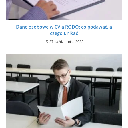
Dane osobowe w CV a RODO: co podawać, a
czego unikać
27 października 2025