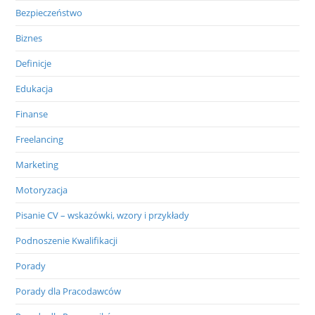
Bezpieczeństwo
Biznes
Definicje
Edukacja
Finanse
Freelancing
Marketing
Motoryzacja
Pisanie CV – wskazówki, wzory i przykłady
Podnoszenie Kwalifikacji
Porady
Porady dla Pracodawców