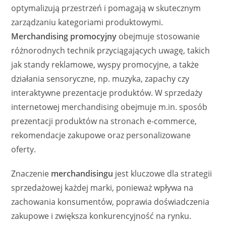
optymalizują przestrzeń i pomagają w skutecznym
zarządzaniu kategoriami produktowymi.
Merchandising promocyjny
obejmuje stosowanie
różnorodnych technik przyciągających uwagę, takich
jak standy reklamowe, wyspy promocyjne, a także
działania sensoryczne, np. muzyka, zapachy czy
interaktywne prezentacje produktów. W sprzedaży
internetowej merchandising obejmuje m.in. sposób
prezentacji produktów na stronach e-commerce,
rekomendacje zakupowe oraz personalizowane
oferty.
Znaczenie
merchandisingu
jest kluczowe dla strategii
sprzedażowej każdej marki, ponieważ wpływa na
zachowania konsumentów, poprawia doświadczenia
zakupowe i zwiększa konkurencyjność na rynku.