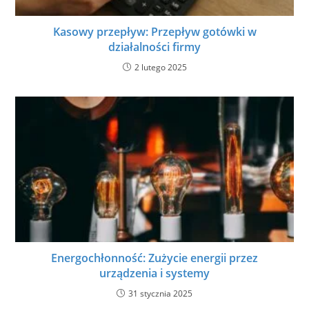
Kasowy przepływ: Przepływ gotówki w
działalności firmy
2 lutego 2025
Energochłonność: Zużycie energii przez
urządzenia i systemy
31 stycznia 2025