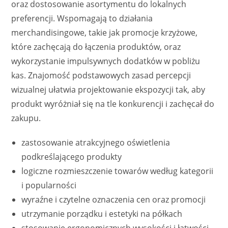
oraz dostosowanie asortymentu do lokalnych
preferencji. Wspomagają to działania
merchandisingowe, takie jak promocje krzyżowe,
które zachęcają do łączenia produktów, oraz
wykorzystanie impulsywnych dodatków w pobliżu
kas. Znajomość podstawowych zasad percepcji
wizualnej ułatwia projektowanie ekspozycji tak, aby
produkt wyróżniał się na tle konkurencji i zachęcał do
zakupu.
zastosowanie atrakcyjnego oświetlenia
podkreślającego produkty
logiczne rozmieszczenie towarów według kategorii
i popularności
wyraźne i czytelne oznaczenia cen oraz promocji
utrzymanie porządku i estetyki na półkach