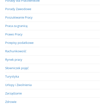
Porady dla Pracowników
Porady Zawodowe
Poszukiwanie Pracy
Praca za granicą
Prawo Pracy
Przepisy podatkowe
Rachunkowość
Rynek pracy
Słowniczek pojęć
Turystyka
Urlopy i Zwolnienia
Zarządzanie
Zdrowie