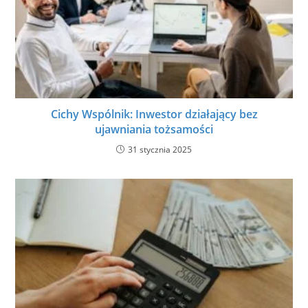
Cichy Wspólnik: Inwestor działający bez
ujawniania tożsamości
31 stycznia 2025