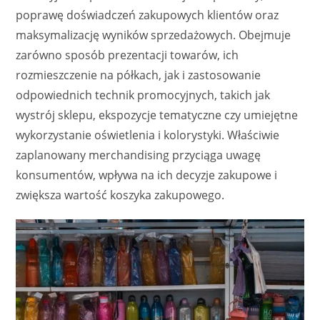
poprawę doświadczeń zakupowych klientów oraz
maksymalizację wyników sprzedażowych. Obejmuje
zarówno sposób prezentacji towarów, ich
rozmieszczenie na półkach, jak i zastosowanie
odpowiednich technik promocyjnych, takich jak
wystrój sklepu, ekspozycje tematyczne czy umiejętne
wykorzystanie oświetlenia i kolorystyki. Właściwie
zaplanowany merchandising przyciąga uwagę
konsumentów, wpływa na ich decyzje zakupowe i
zwiększa wartość koszyka zakupowego.