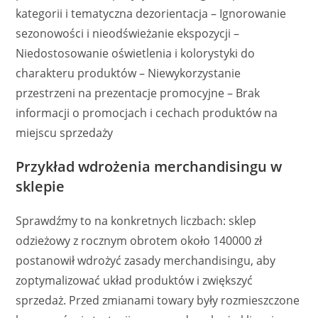
kategorii i tematyczna dezorientacja – Ignorowanie
sezonowości i nieodświeżanie ekspozycji –
Niedostosowanie oświetlenia i kolorystyki do
charakteru produktów – Niewykorzystanie
przestrzeni na prezentacje promocyjne – Brak
informacji o promocjach i cechach produktów na
miejscu sprzedaży
Przykład wdrożenia merchandisingu w
sklepie
Sprawdźmy to na konkretnych liczbach: sklep
odzieżowy z rocznym obrotem około 140000 zł
postanowił wdrożyć zasady merchandisingu, aby
zoptymalizować układ produktów i zwiększyć
sprzedaż. Przed zmianami towary były rozmieszczone