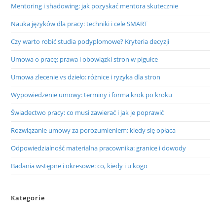
Mentoring i shadowing: jak pozyskać mentora skutecznie
Nauka języków dla pracy: techniki i cele SMART
Czy warto robić studia podyplomowe? Kryteria decyzji
Umowa o pracę: prawa i obowiązki stron w pigułce
Umowa zlecenie vs dzieło: różnice i ryzyka dla stron
Wypowiedzenie umowy: terminy i forma krok po kroku
Świadectwo pracy: co musi zawierać i jak je poprawić
Rozwiązanie umowy za porozumieniem: kiedy się opłaca
Odpowiedzialność materialna pracownika: granice i dowody
Badania wstępne i okresowe: co, kiedy i u kogo
Kategorie