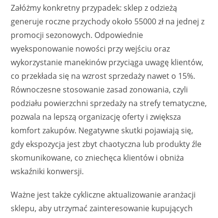
Załóżmy konkretny przypadek: sklep z odzieżą
generuje roczne przychody około 55000 zł na jednej z
promocji sezonowych. Odpowiednie
wyeksponowanie nowości przy wejściu oraz
wykorzystanie manekinów przyciąga uwagę klientów,
co przekłada się na wzrost sprzedaży nawet o 15%.
Równoczesne stosowanie zasad zonowania, czyli
podziału powierzchni sprzedaży na strefy tematyczne,
pozwala na lepszą organizację oferty i zwiększa
komfort zakupów. Negatywne skutki pojawiają się,
gdy ekspozycja jest zbyt chaotyczna lub produkty źle
skomunikowane, co zniechęca klientów i obniża
wskaźniki konwersji.
Ważne jest także cykliczne aktualizowanie aranżacji
sklepu, aby utrzymać zainteresowanie kupujących