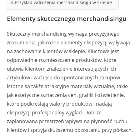
Przykład wdrożenia merchandisingu w sklepie
Elementy skutecznego merchandisingu
Skuteczny merchandising wymaga precyzyjnego
zrozumienia, jak różne elementy ekspozycji wpływają
na zachowanie klientów w sklepie. Kluczowe jest
odpowiednie rozmieszczenie produktów, które
ułatwia klientom znalezienie interesujących ich
artykułów i zachęca do spontanicznych zakupów.
Istotne są także atrakcyjne materiały wizualne, takie
jak estetyczne oznaczenia cen, grafiki i oświetlenie,
które podkreślają walory produktów i nadają
ekspozycji profesjonalny wygląd. Dobrze
zaplanowana przestrzeń wpływa na płynność ruchu
klientów i sprzyja dłuższemu pozostaniu przy półkach.