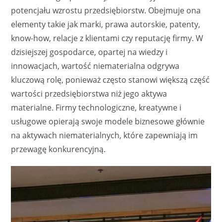
potencjału wzrostu przedsiębiorstw. Obejmuje ona
elementy takie jak marki, prawa autorskie, patenty,
know-how, relacje z klientami czy reputację firmy. W
dzisiejszej gospodarce, opartej na wiedzy i
innowacjach, wartość niematerialna odgrywa
kluczową rolę, ponieważ często stanowi większą część
wartości przedsiębiorstwa niż jego aktywa
materialne. Firmy technologiczne, kreatywne i
usługowe opierają swoje modele biznesowe głównie
na aktywach niematerialnych, które zapewniają im
przewagę konkurencyjną.