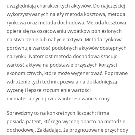
uwzględniają charakter tych aktywów. Do najczęściej
wykorzystywanych należy metoda kosztowa, metoda
rynkowa oraz metoda dochodowa. Metoda kosztowa
opiera się na oszacowaniu wydatków poniesionych
na stworzenie lub nabycie aktywa. Metoda rynkowa
porównuje wartość podobnych aktywów dostępnych
na rynku. Natomiast metoda dochodowa szacuje
wartość aktywa na podstawie przyszłych korzyści
ekonomicznych, które może wygenerować. Poprawne
wdrożenie tych technik pozwala na dokładniejszą
wycenę i lepsze zrozumienie wartości
niematerialnych przez zainteresowane strony.
Sprawdźmy to na konkretnych liczbach: firma
posiada patent, którego wycenę oparto na metodzie
dochodowej. Zakładając, że prognozowane przychody