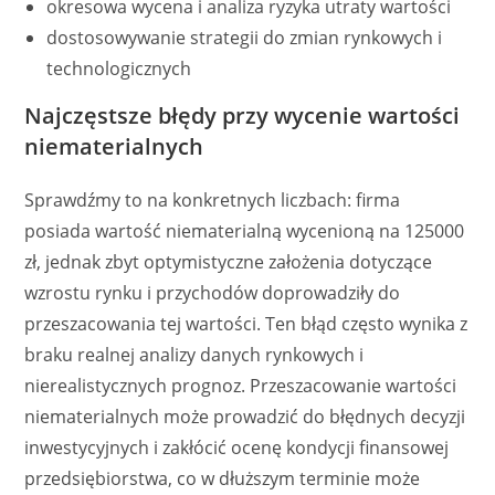
okresowa wycena i analiza ryzyka utraty wartości
dostosowywanie strategii do zmian rynkowych i
technologicznych
Najczęstsze błędy przy wycenie wartości
niematerialnych
Sprawdźmy to na konkretnych liczbach: firma
posiada wartość niematerialną wycenioną na 125000
zł, jednak zbyt optymistyczne założenia dotyczące
wzrostu rynku i przychodów doprowadziły do
przeszacowania tej wartości. Ten błąd często wynika z
braku realnej analizy danych rynkowych i
nierealistycznych prognoz. Przeszacowanie wartości
niematerialnych może prowadzić do błędnych decyzji
inwestycyjnych i zakłócić ocenę kondycji finansowej
przedsiębiorstwa, co w dłuższym terminie może