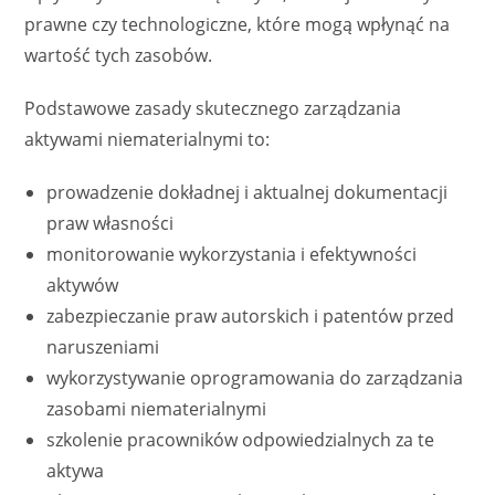
prawne czy technologiczne, które mogą wpłynąć na
wartość tych zasobów.
Podstawowe zasady skutecznego zarządzania
aktywami niematerialnymi to:
prowadzenie dokładnej i aktualnej dokumentacji
praw własności
monitorowanie wykorzystania i efektywności
aktywów
zabezpieczanie praw autorskich i patentów przed
naruszeniami
wykorzystywanie oprogramowania do zarządzania
zasobami niematerialnymi
szkolenie pracowników odpowiedzialnych za te
aktywa