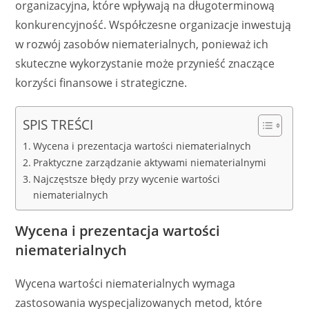
organizacyjna, które wpływają na długoterminową
konkurencyjność. Współczesne organizacje inwestują
w rozwój zasobów niematerialnych, ponieważ ich
skuteczne wykorzystanie może przynieść znaczące
korzyści finansowe i strategiczne.
SPIS TREŚCI
Wycena i prezentacja wartości niematerialnych
Praktyczne zarządzanie aktywami niematerialnymi
Najczęstsze błędy przy wycenie wartości
niematerialnych
Wycena i prezentacja wartości
niematerialnych
Wycena wartości niematerialnych wymaga
zastosowania wyspecjalizowanych metod, które