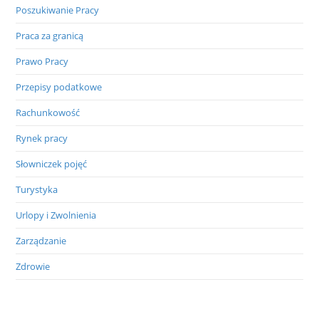
Poszukiwanie Pracy
Praca za granicą
Prawo Pracy
Przepisy podatkowe
Rachunkowość
Rynek pracy
Słowniczek pojęć
Turystyka
Urlopy i Zwolnienia
Zarządzanie
Zdrowie