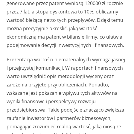
generowane przez patent wyniosą 120000 zł rocznie
przez 7 lat, a stopa dyskontowa to 10%, obliczamy
wartość bieżącą netto tych przepływów. Dzięki temu
można precyzyjnie określić, jaką wartość
ekonomiczną ma patent w bilansie firmy, co ułatwia
podejmowanie decyzji inwestycyjnych i finansowych.
Prezentacja wartości niematerialnych wymaga jasnej
i przejrzystej komunikacji. W raportach finansowych
warto uwzględnić opis metodologii wyceny oraz
założenia przyjęte przy obliczeniach. Ponadto,
wskazane jest pokazanie wpływu tych aktywów na
wyniki finansowe i perspektywy rozwoju
przedsiębiorstwa. Takie podejście znacząco zwiększa
zaufanie inwestorów i partnerów biznesowych,
pomagając zrozumieć realną wartość, jaką niosą ze