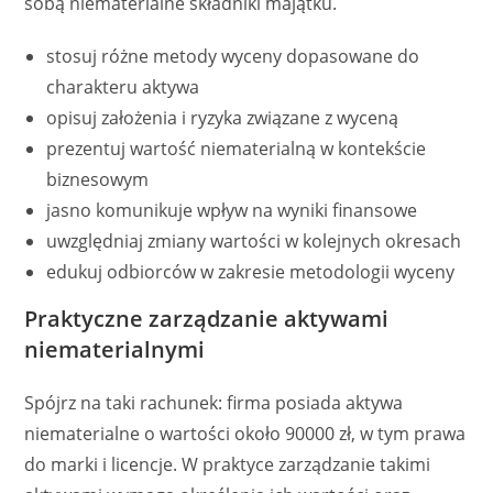
sobą niematerialne składniki majątku.
stosuj różne metody wyceny dopasowane do
charakteru aktywa
opisuj założenia i ryzyka związane z wyceną
prezentuj wartość niematerialną w kontekście
biznesowym
jasno komunikuje wpływ na wyniki finansowe
uwzględniaj zmiany wartości w kolejnych okresach
edukuj odbiorców w zakresie metodologii wyceny
Praktyczne zarządzanie aktywami
niematerialnymi
Spójrz na taki rachunek: firma posiada aktywa
niematerialne o wartości około 90000 zł, w tym prawa
do marki i licencje. W praktyce zarządzanie takimi