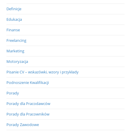
Definicje
Edukacja
Finanse
Freelancing
Marketing
Motoryzacja
Pisanie CV – wskazówki, wzory i przykłady
Podnoszenie Kwalifikacji
Porady
Porady dla Pracodawców
Porady dla Pracowników
Porady Zawodowe