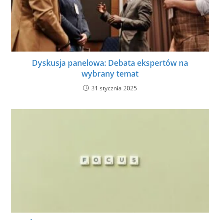
Dyskusja panelowa: Debata ekspertów na
wybrany temat
31 stycznia 2025