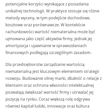
potencjalne korzyści wynikające z posiadania
unikalnej technologii. W praktyce stosuje się różne
metody wyceny, w tym podejście dochodowe,
kosztowe oraz porównawcze. W kontekście
rachunkowości wartość niematerialna może być
ujmowana jako część aktywów firmy, jednak jej
amortyzacja i ujawnianie w sprawozdaniach
finansowych podlegają szczególnym zasadom.
Dla przedsiębiorstw zarządzanie wartością
niematerialną jest kluczowym elementem strategii
rozwoju. Budowanie silnej marki, dbałość o relacje z
klientami oraz ochrona własności intelektualnej
pozwalają zwiększać wartość firmy i utrwalać jej
pozycję na rynku. Coraz większą rolę odgrywa
również kapitał ludzki, innowacje oraz kultura