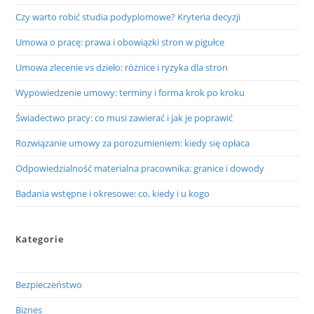
Czy warto robić studia podyplomowe? Kryteria decyzji
Umowa o pracę: prawa i obowiązki stron w pigułce
Umowa zlecenie vs dzieło: różnice i ryzyka dla stron
Wypowiedzenie umowy: terminy i forma krok po kroku
Świadectwo pracy: co musi zawierać i jak je poprawić
Rozwiązanie umowy za porozumieniem: kiedy się opłaca
Odpowiedzialność materialna pracownika: granice i dowody
Badania wstępne i okresowe: co, kiedy i u kogo
Kategorie
Bezpieczeństwo
Biznes