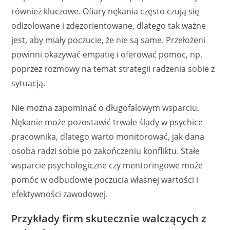
również kluczowe. Ofiary nękania często czują się
odizolowane i zdezorientowane, dlatego tak ważne
jest, aby miały poczucie, że nie są same. Przełożeni
powinni okazywać empatię i oferować pomoc, np.
poprzez rozmowy na temat strategii radzenia sobie z
sytuacją.
Nie można zapominać o długofalowym wsparciu.
Nękanie może pozostawić trwałe ślady w psychice
pracownika, dlatego warto monitorować, jak dana
osoba radzi sobie po zakończeniu konfliktu. Stałe
wsparcie psychologiczne czy mentoringowe może
pomóc w odbudowie poczucia własnej wartości i
efektywności zawodowej.
Przykłady firm skutecznie walczących z