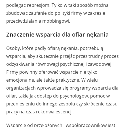
podlegać represjom. Tylko w taki sposób można
zbudować zaufanie do polityki firmy w zakresie
przeciwdziałania mobbingowi.
Znaczenie wsparcia dla ofiar nękania
Osoby, które padły ofiarą nękania, potrzebują
wsparcia, aby skutecznie przejść przez trudny proces
odzyskiwania równowagi psychicznej i zawodowej.
Firmy powinny oferować wsparcie nie tylko
emocjonalne, ale także praktyczne. W wielu
organizacjach wprowadza się programy wsparcia dla
ofiar, takie jak dostęp do psychologów, pomoc w
przeniesieniu do innego zespołu czy skrócenie czasu
pracy na czas rekonwalescencji.
Wsparcie od przełożonych i współpracowników jest