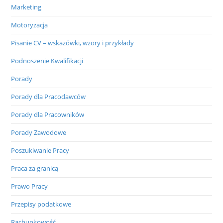
Marketing
Motoryzacja
Pisanie CV – wskazówki, wzory i przykłady
Podnoszenie Kwalifikacji
Porady
Porady dla Pracodawców
Porady dla Pracowników
Porady Zawodowe
Poszukiwanie Pracy
Praca za granicą
Prawo Pracy
Przepisy podatkowe
Rachunkowość