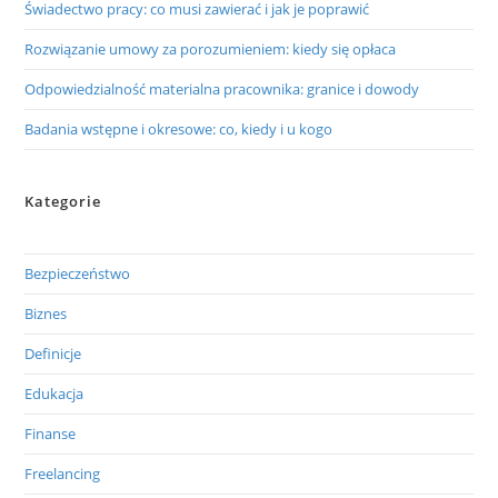
Świadectwo pracy: co musi zawierać i jak je poprawić
Rozwiązanie umowy za porozumieniem: kiedy się opłaca
Odpowiedzialność materialna pracownika: granice i dowody
Badania wstępne i okresowe: co, kiedy i u kogo
Kategorie
Bezpieczeństwo
Biznes
Definicje
Edukacja
Finanse
Freelancing