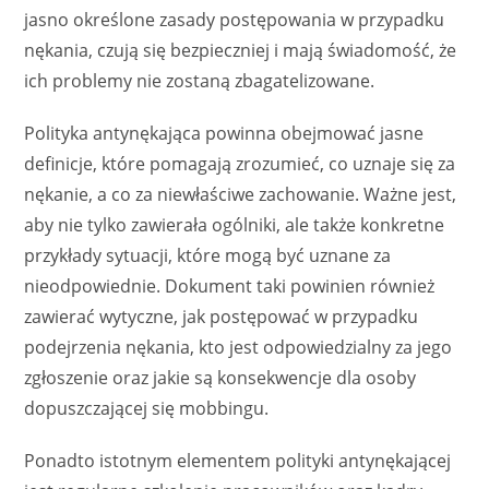
jasno określone zasady postępowania w przypadku
nękania, czują się bezpieczniej i mają świadomość, że
ich problemy nie zostaną zbagatelizowane.
Polityka antynękająca powinna obejmować jasne
definicje, które pomagają zrozumieć, co uznaje się za
nękanie, a co za niewłaściwe zachowanie. Ważne jest,
aby nie tylko zawierała ogólniki, ale także konkretne
przykłady sytuacji, które mogą być uznane za
nieodpowiednie. Dokument taki powinien również
zawierać wytyczne, jak postępować w przypadku
podejrzenia nękania, kto jest odpowiedzialny za jego
zgłoszenie oraz jakie są konsekwencje dla osoby
dopuszczającej się mobbingu.
Ponadto istotnym elementem polityki antynękającej