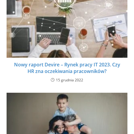
Nowy raport Devire – Rynek pracy IT 2023. Czy
HR zna oczekiwania pracowników?
15 grudnia 2022