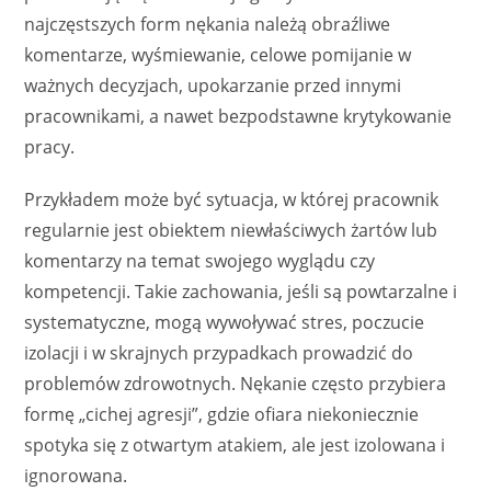
najczęstszych form nękania należą obraźliwe
komentarze, wyśmiewanie, celowe pomijanie w
ważnych decyzjach, upokarzanie przed innymi
pracownikami, a nawet bezpodstawne krytykowanie
pracy.
Przykładem może być sytuacja, w której pracownik
regularnie jest obiektem niewłaściwych żartów lub
komentarzy na temat swojego wyglądu czy
kompetencji. Takie zachowania, jeśli są powtarzalne i
systematyczne, mogą wywoływać stres, poczucie
izolacji i w skrajnych przypadkach prowadzić do
problemów zdrowotnych. Nękanie często przybiera
formę „cichej agresji”, gdzie ofiara niekoniecznie
spotyka się z otwartym atakiem, ale jest izolowana i
ignorowana.