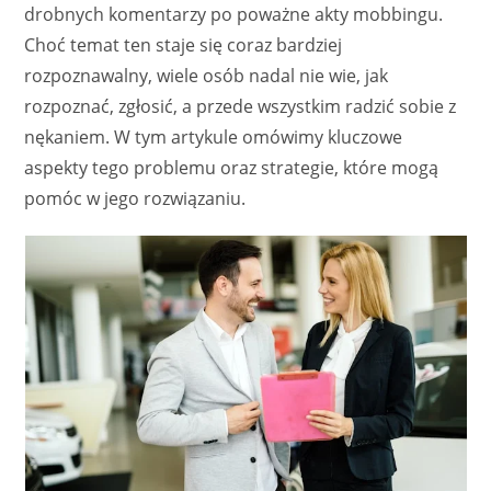
drobnych komentarzy po poważne akty mobbingu.
Choć temat ten staje się coraz bardziej
rozpoznawalny, wiele osób nadal nie wie, jak
rozpoznać, zgłosić, a przede wszystkim radzić sobie z
nękaniem. W tym artykule omówimy kluczowe
aspekty tego problemu oraz strategie, które mogą
pomóc w jego rozwiązaniu.