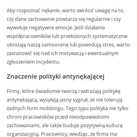
Aby rozpoznać nękanie, warto zwrócić uwagę na to,
czy dane zachowanie powtarza się regularnie i czy
wywołuje negatywne emocje. Jeśli działania
współpracowników lub przełożonych systematycznie
obniżają naszą samoocenę lub powodują stres, warto
zastanowić się nad ich motywacją i ewentualnym
zgłoszeniem incydentu.
Znaczenie polityki antynękającej
Firmy, które świadomie tworzą i wdrażają politykę
antynękającą, wysyłają jasny sygnał, że nie tolerują
żadnych form mobbingu. Tego typu polityka nie tylko
chroni pracowników przed nieodpowiednimi
zachowaniami, ale także buduje pozytywną kulturę
organizacyjną. Pracownicy, wiedząc, że firma ma