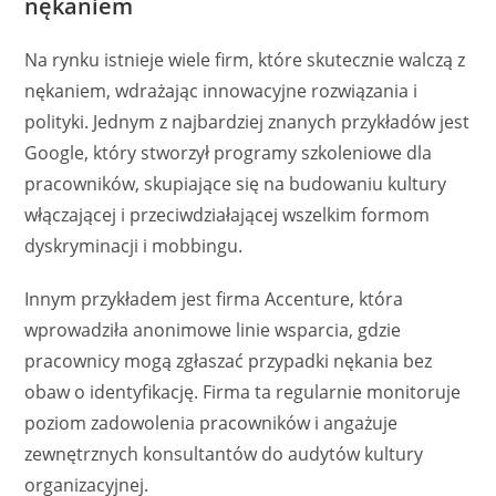
nękaniem
Na rynku istnieje wiele firm, które skutecznie walczą z
nękaniem, wdrażając innowacyjne rozwiązania i
polityki. Jednym z najbardziej znanych przykładów jest
Google, który stworzył programy szkoleniowe dla
pracowników, skupiające się na budowaniu kultury
włączającej i przeciwdziałającej wszelkim formom
dyskryminacji i mobbingu.
Innym przykładem jest firma Accenture, która
wprowadziła anonimowe linie wsparcia, gdzie
pracownicy mogą zgłaszać przypadki nękania bez
obaw o identyfikację. Firma ta regularnie monitoruje
poziom zadowolenia pracowników i angażuje
zewnętrznych konsultantów do audytów kultury
organizacyjnej.