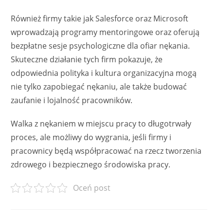
Również firmy takie jak Salesforce oraz Microsoft
wprowadzają programy mentoringowe oraz oferują
bezpłatne sesje psychologiczne dla ofiar nękania.
Skuteczne działanie tych firm pokazuje, że
odpowiednia polityka i kultura organizacyjna mogą
nie tylko zapobiegać nękaniu, ale także budować
zaufanie i lojalność pracowników.
Walka z nękaniem w miejscu pracy to długotrwały
proces, ale możliwy do wygrania, jeśli firmy i
pracownicy będą współpracować na rzecz tworzenia
zdrowego i bezpiecznego środowiska pracy.
Oceń post