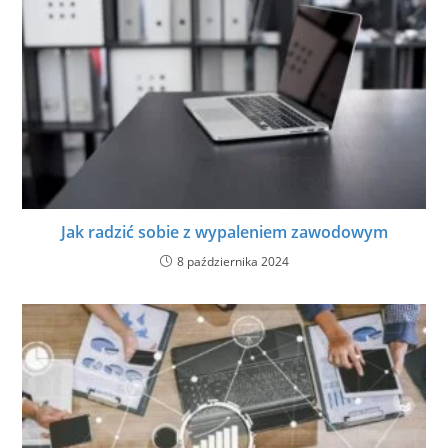
Jak radzić sobie z wypaleniem zawodowym
8 października 2024