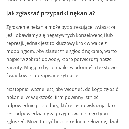
Jak zgłaszać przypadki nękania?
Zgłoszenie nękania może być stresujące, zwłaszcza
jeśli obawiamy się negatywnych konsekwencji lub
represji. Jednak jest to kluczowy krok w walce z
mobbingiem. Aby skutecznie zgłosić nękanie, warto
najpierw zebrać dowody, które potwierdzą nasze
zarzuty. Mogą to być e-maile, wiadomości tekstowe,
świadkowie lub zapisane sytuacje.
Następnie, ważne jest, aby wiedzieć, do kogo zgłosić
nękanie. W większości firm powinny istnieć
odpowiednie procedury, które jasno wskazują, kto
jest odpowiedzialny za przyjmowanie tego typu
zgłoszeń. Może to być bezpośredni przełożony, dział