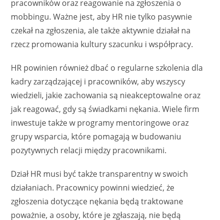
pracowników oraz reagowanie na zgłoszenia o
mobbingu. Ważne jest, aby HR nie tylko pasywnie
czekał na zgłoszenia, ale także aktywnie działał na
rzecz promowania kultury szacunku i współpracy.
HR powinien również dbać o regularne szkolenia dla
kadry zarządzającej i pracowników, aby wszyscy
wiedzieli, jakie zachowania są nieakceptowalne oraz
jak reagować, gdy są świadkami nękania. Wiele firm
inwestuje także w programy mentoringowe oraz
grupy wsparcia, które pomagają w budowaniu
pozytywnych relacji między pracownikami.
Dział HR musi być także transparentny w swoich
działaniach. Pracownicy powinni wiedzieć, że
zgłoszenia dotyczące nękania będą traktowane
poważnie, a osoby, które je zgłaszają, nie będą