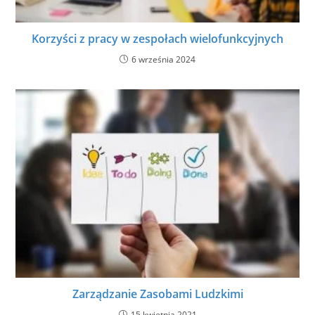
Korzyści z pracy w zespołach wielofunkcyjnych
6 września 2024
Zarządzanie Zasobami Ludzkimi
15 kwietnia 2021