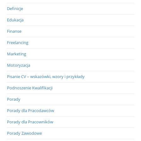
Definicje
Edukacja
Finanse
Freelancing
Marketing
Motoryzacja
Pisanie CV – wskazówki, wzory i przykłady
Podnoszenie Kwalifikacji
Porady
Porady dla Pracodawców
Porady dla Pracowników
Porady Zawodowe