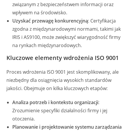
związanym z bezpieczeństwem informacji oraz
wpływem na środowisko.
Uzyskać przewagę konkurencyjną
: Certyfikacja
zgodna z międzynarodowymi normami, takimi jak
IRIS i AS9100, może zwiększyć wiarygodność firmy
na rynkach międzynarodowych.
Kluczowe elementy wdrożenia ISO 9001
Proces wdrożenia ISO 9001 jest skomplikowany, ale
niezbędny dla osiągnięcia wysokich standardów
jakości. Obejmuje on kilka kluczowych etapów:
Analiza potrzeb i kontekstu organizacji
:
Zrozumienie specyfiki działalności firmy i jej
otoczenia.
Planowanie i projektowanie systemu zarządzania