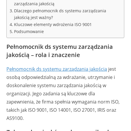
zarządzania jakością
Dlaczego pełnomocnik ds systemu zarządzania
jakością jest ważny?
Kluczowe elementy wdrożenia ISO 9001
Podsumowanie
Pełnomocnik ds systemu zarządzania
jakością – rola i znaczenie
Pełnomocnik ds systemu zarządzania jakością
jest
osobą odpowiedzialną za wdrażanie, utrzymanie i
doskonalenie systemu zarządzania jakością w
organizacji. Jego zadania są kluczowe dla
zapewnienia, że firma spełnia wymagania norm ISO,
takich jak ISO 9001, ISO 14001, ISO 27001, IRIS oraz
AS9100.