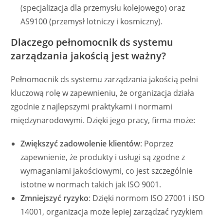
(specjalizacja dla przemysłu kolejowego) oraz
AS9100 (przemysł lotniczy i kosmiczny).
Dlaczego pełnomocnik ds systemu
zarządzania jakością jest ważny?
Pełnomocnik ds systemu zarządzania jakością pełni
kluczową rolę w zapewnieniu, że organizacja działa
zgodnie z najlepszymi praktykami i normami
międzynarodowymi. Dzięki jego pracy, firma może:
Zwiększyć zadowolenie klientów
: Poprzez
zapewnienie, że produkty i usługi są zgodne z
wymaganiami jakościowymi, co jest szczególnie
istotne w normach takich jak ISO 9001.
Zmniejszyć ryzyko
: Dzięki normom ISO 27001 i ISO
14001, organizacja może lepiej zarządzać ryzykiem