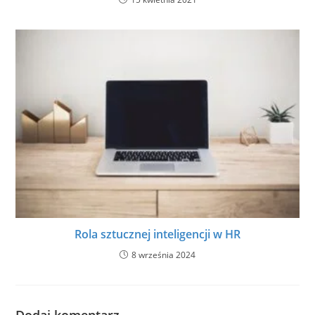
Rola sztucznej inteligencji w HR
8 września 2024