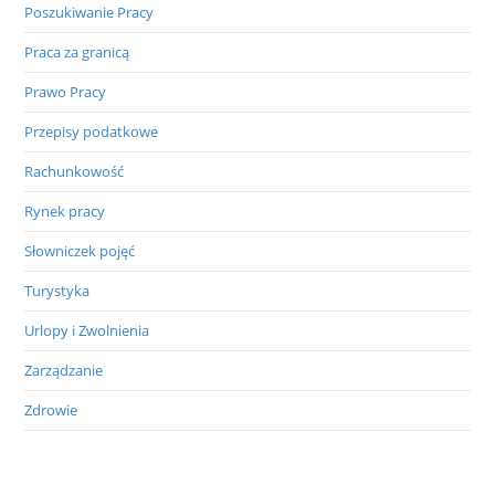
Poszukiwanie Pracy
Praca za granicą
Prawo Pracy
Przepisy podatkowe
Rachunkowość
Rynek pracy
Słowniczek pojęć
Turystyka
Urlopy i Zwolnienia
Zarządzanie
Zdrowie