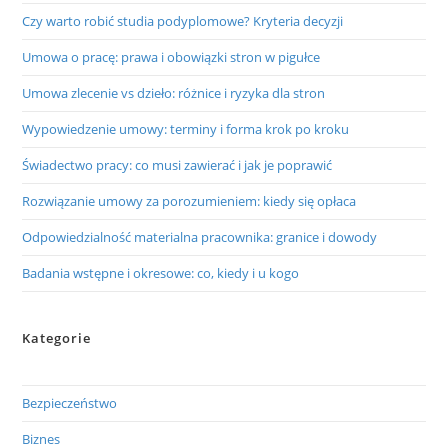
Czy warto robić studia podyplomowe? Kryteria decyzji
Umowa o pracę: prawa i obowiązki stron w pigułce
Umowa zlecenie vs dzieło: różnice i ryzyka dla stron
Wypowiedzenie umowy: terminy i forma krok po kroku
Świadectwo pracy: co musi zawierać i jak je poprawić
Rozwiązanie umowy za porozumieniem: kiedy się opłaca
Odpowiedzialność materialna pracownika: granice i dowody
Badania wstępne i okresowe: co, kiedy i u kogo
Kategorie
Bezpieczeństwo
Biznes