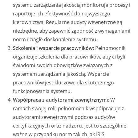
systemu zarządzania jakością monitoruje procesy i
raportuje ich efektywność do najwyższego
kierownictwa. Regularne audyty wewnętrzne są
niezbędne, aby zapewnić zgodność z wymaganiami
norm i ciągłe doskonalenie systemu.
Szkolenia i wsparcie pracowników
: Pełnomocnik
organizuje szkolenia dla pracowników, aby ci byli
świadomi swoich obowiązków związanych z
systemem zarządzania jakością. Wsparcie
pracowników jest kluczowe dla skutecznego
funkcjonowania systemu.
Współpraca z audytorami zewnętrznymi
: W
ramach swojej roli, pełnomocnik współpracuje z
audytorami zewnętrznymi podczas audytów
certyfikacyjnych oraz nadzoru. Jest to szczególnie
ważne w przypadku norm takich jak IRIS