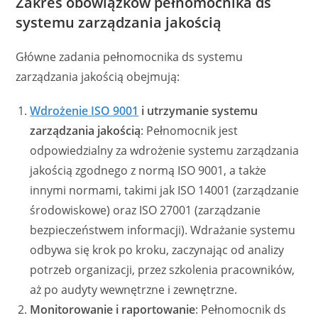
Zakres obowiązków pełnomocnika ds
systemu zarządzania jakością
Główne zadania pełnomocnika ds systemu
zarządzania jakością obejmują:
Wdrożenie ISO 9001
i utrzymanie systemu
zarządzania jakością
: Pełnomocnik jest
odpowiedzialny za wdrożenie systemu zarządzania
jakością zgodnego z normą ISO 9001, a także
innymi normami, takimi jak ISO 14001 (zarządzanie
środowiskowe) oraz ISO 27001 (zarządzanie
bezpieczeństwem informacji). Wdrażanie systemu
odbywa się krok po kroku, zaczynając od analizy
potrzeb organizacji, przez szkolenia pracowników,
aż po audyty wewnętrzne i zewnętrzne.
Monitorowanie i raportowanie
: Pełnomocnik ds