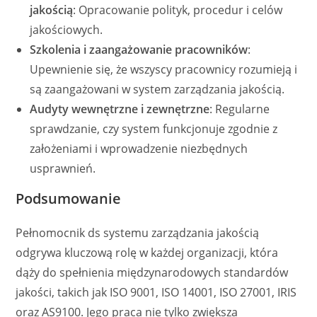
jakością
: Opracowanie polityk, procedur i celów
jakościowych.
Szkolenia i zaangażowanie pracowników
:
Upewnienie się, że wszyscy pracownicy rozumieją i
są zaangażowani w system zarządzania jakością.
Audyty wewnętrzne i zewnętrzne
: Regularne
sprawdzanie, czy system funkcjonuje zgodnie z
założeniami i wprowadzenie niezbędnych
usprawnień.
Podsumowanie
Pełnomocnik ds systemu zarządzania jakością
odgrywa kluczową rolę w każdej organizacji, która
dąży do spełnienia międzynarodowych standardów
jakości, takich jak ISO 9001, ISO 14001, ISO 27001, IRIS
oraz AS9100. Jego praca nie tylko zwiększa