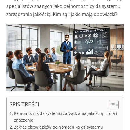
specjalistów znanych jako pełnomocnicy ds systemu
zarządzania jakością. Kim są i jakie mają obowiązki?
SPIS TREŚCI
Pełnomocnik ds systemu zarządzania jakością – rola i
znaczenie
Zakres obowiązków pełnomocnika ds systemu