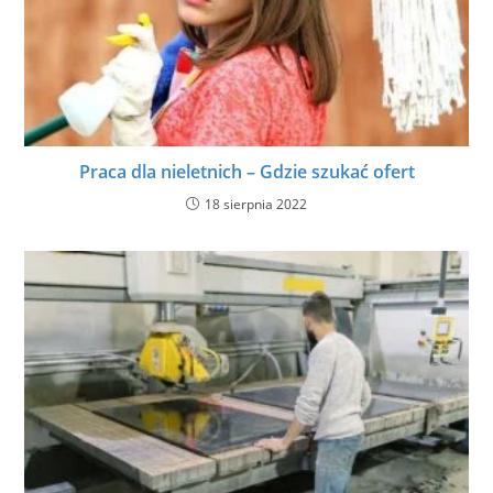
Praca dla nieletnich – Gdzie szukać ofert
18 sierpnia 2022