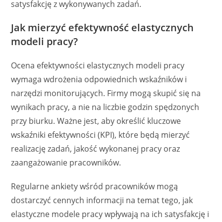
satysfakcję z wykonywanych zadań.
Jak mierzyć efektywność elastycznych
modeli pracy?
Ocena efektywności elastycznych modeli pracy
wymaga wdrożenia odpowiednich wskaźników i
narzędzi monitorujących. Firmy mogą skupić się na
wynikach pracy, a nie na liczbie godzin spędzonych
przy biurku. Ważne jest, aby określić kluczowe
wskaźniki efektywności (KPI), które będą mierzyć
realizację zadań, jakość wykonanej pracy oraz
zaangażowanie pracowników.
Regularne ankiety wśród pracowników mogą
dostarczyć cennych informacji na temat tego, jak
elastyczne modele pracy wpływają na ich satysfakcję i