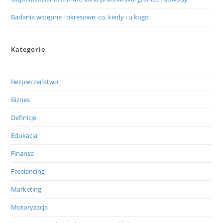
Badania wstępne i okresowe: co, kiedy i u kogo
Kategorie
Bezpieczeństwo
Biznes
Definicje
Edukacja
Finanse
Freelancing
Marketing
Motoryzacja