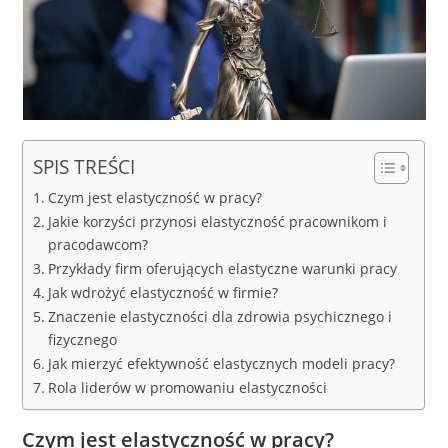
SPIS TREŚCI
Czym jest elastyczność w pracy?
Jakie korzyści przynosi elastyczność pracownikom i
pracodawcom?
Przykłady firm oferujących elastyczne warunki pracy
Jak wdrożyć elastyczność w firmie?
Znaczenie elastyczności dla zdrowia psychicznego i
fizycznego
Jak mierzyć efektywność elastycznych modeli pracy?
Rola liderów w promowaniu elastyczności
Czym jest elastyczność w pracy?