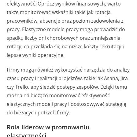
efektywność. Oprócz wyników finansowych, warto
także monitorować wskaźniki takie jak rotacja
pracowników, absencje oraz poziom zadowolenia z
pracy. Elastyczne modele pracy mogą prowadzić do
spadku liczby dni chorobowych oraz zmniejszenia
rotacji, co przekłada się na niższe koszty rekrutacji i
lepsze wyniki operacyjne.
Firmy mogą również wykorzystać narzędzia do analizy
czasu pracy i realizacji projektów, takie jak Asana, Jira
czy Trello, aby śledzić postępy zespołów. Dzięki temu
można na bieżąco monitorować efektywność
elastycznych modeli pracy i dostosowywać strategię
do bieżących potrzeb firmy.
Rola liderów w promowaniu
elastyczności