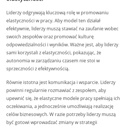
Liderzy odgrywają kluczową rolę w promowaniu
elastyczności w pracy. Aby model ten działał
efektywnie, liderzy muszą stawiać na zaufanie wobec
swoich zespołów oraz promować kulturę
odpowiedzialności i wyników. Ważne jest, aby liderzy
sami korzystali z elastyczności, pokazując, że
autonomia w zarządzaniu czasem nie stoi w
sprzeczności z efektywnością.
Równie istotna jest komunikacja i wsparcie. Liderzy
powinni regularnie rozmawiać z zespołem, aby
upewnić się, że elastyczne modele pracy spełniają ich
oczekiwania, a jednocześnie umożliwiają realizację
celów biznesowych. W razie potrzeby liderzy muszą
być gotowi wprowadzać zmiany w strategii