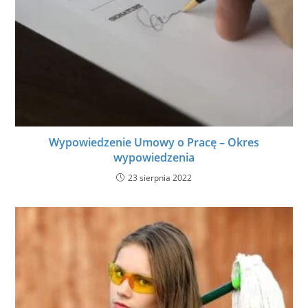
Wypowiedzenie Umowy o Pracę – Okres
wypowiedzenia
23 sierpnia 2022