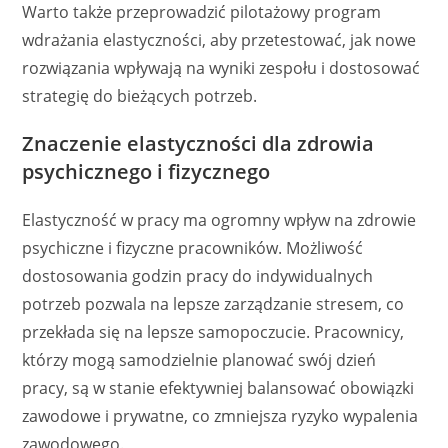
Warto także przeprowadzić pilotażowy program
wdrażania elastyczności, aby przetestować, jak nowe
rozwiązania wpływają na wyniki zespołu i dostosować
strategię do bieżących potrzeb.
Znaczenie elastyczności dla zdrowia
psychicznego i fizycznego
Elastyczność w pracy ma ogromny wpływ na zdrowie
psychiczne i fizyczne pracowników. Możliwość
dostosowania godzin pracy do indywidualnych
potrzeb pozwala na lepsze zarządzanie stresem, co
przekłada się na lepsze samopoczucie. Pracownicy,
którzy mogą samodzielnie planować swój dzień
pracy, są w stanie efektywniej balansować obowiązki
zawodowe i prywatne, co zmniejsza ryzyko wypalenia
zawodowego.