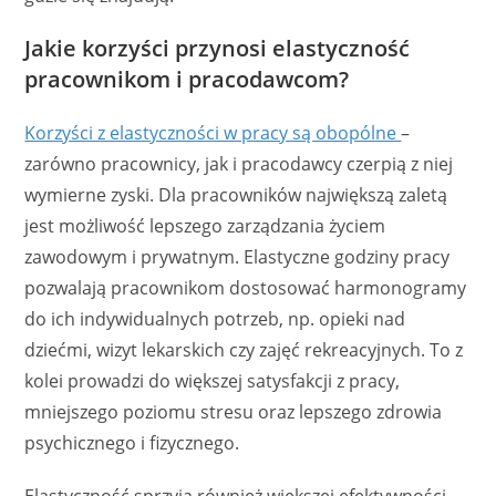
Jakie korzyści przynosi elastyczność
pracownikom i pracodawcom?
Korzyści z elastyczności w pracy są obopólne
–
zarówno pracownicy, jak i pracodawcy czerpią z niej
wymierne zyski. Dla pracowników największą zaletą
jest możliwość lepszego zarządzania życiem
zawodowym i prywatnym. Elastyczne godziny pracy
pozwalają pracownikom dostosować harmonogramy
do ich indywidualnych potrzeb, np. opieki nad
dziećmi, wizyt lekarskich czy zajęć rekreacyjnych. To z
kolei prowadzi do większej satysfakcji z pracy,
mniejszego poziomu stresu oraz lepszego zdrowia
psychicznego i fizycznego.