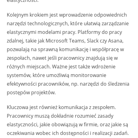
elastyczności.
Kolejnym krokiem jest wprowadzenie odpowiednich
narzędzi technologicznych, które ułatwią zarządzanie
elastycznymi modelami pracy. Platformy do pracy
zdalnej, takie jak Microsoft Teams, Slack czy Asana,
pozwalają na sprawną komunikację i współpracę w
zespołach, nawet jeśli pracownicy znajdują się w
różnych miejscach. Ważne jest także wdrożenie
systemów, które umożliwią monitorowanie
efektywności pracowników, np. narzędzi do śledzenia
postępów projektów.
Kluczowa jest również komunikacja z zespołem.
Pracownicy muszą dokładnie rozumieć zasady
elastyczności, jakie obowiązują w firmie, oraz jakie są
oczekiwania wobec ich dostępności i realizacji zadań.