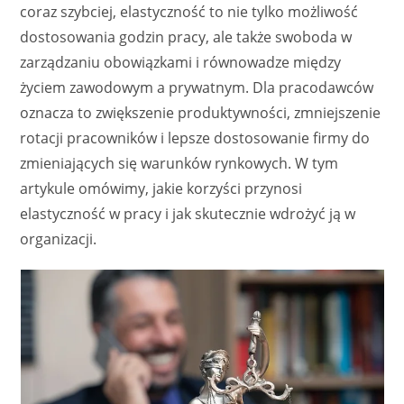
coraz szybciej, elastyczność to nie tylko możliwość
dostosowania godzin pracy, ale także swoboda w
zarządzaniu obowiązkami i równowadze między
życiem zawodowym a prywatnym. Dla pracodawców
oznacza to zwiększenie produktywności, zmniejszenie
rotacji pracowników i lepsze dostosowanie firmy do
zmieniających się warunków rynkowych. W tym
artykule omówimy, jakie korzyści przynosi
elastyczność w pracy i jak skutecznie wdrożyć ją w
organizacji.