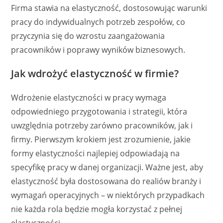
Firma stawia na elastyczność, dostosowując warunki
pracy do indywidualnych potrzeb zespołów, co
przyczynia się do wzrostu zaangażowania
pracowników i poprawy wyników biznesowych.
Jak wdrożyć elastyczność w firmie?
Wdrożenie elastyczności w pracy wymaga
odpowiedniego przygotowania i strategii, która
uwzględnia potrzeby zarówno pracowników, jak i
firmy. Pierwszym krokiem jest zrozumienie, jakie
formy elastyczności najlepiej odpowiadają na
specyfikę pracy w danej organizacji. Ważne jest, aby
elastyczność była dostosowana do realiów branży i
wymagań operacyjnych – w niektórych przypadkach
nie każda rola będzie mogła korzystać z pełnej