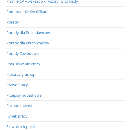
Pisanie CV – wskazówki, wzory i przykłady
Podnoszenie Kwalifikacji
Porady
Porady dla Pracodawców
Porady dla Pracowników
Porady Zawodowe
Poszukiwanie Pracy
Praca za granicą
Prawo Pracy
Przepisy podatkowe
Rachunkowość
Rynek pracy
Słowniczek pojęć