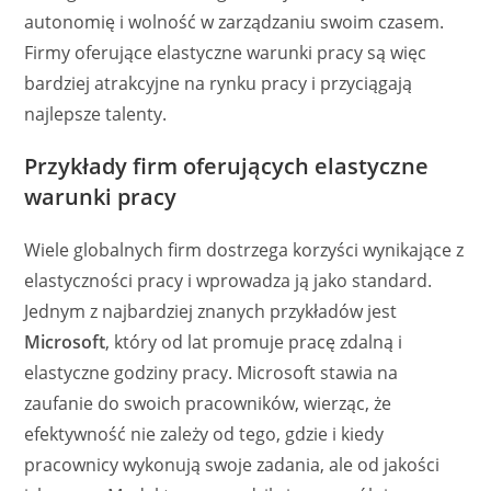
autonomię i wolność w zarządzaniu swoim czasem.
Firmy oferujące elastyczne warunki pracy są więc
bardziej atrakcyjne na rynku pracy i przyciągają
najlepsze talenty.
Przykłady firm oferujących elastyczne
warunki pracy
Wiele globalnych firm dostrzega korzyści wynikające z
elastyczności pracy i wprowadza ją jako standard.
Jednym z najbardziej znanych przykładów jest
Microsoft
, który od lat promuje pracę zdalną i
elastyczne godziny pracy. Microsoft stawia na
zaufanie do swoich pracowników, wierząc, że
efektywność nie zależy od tego, gdzie i kiedy
pracownicy wykonują swoje zadania, ale od jakości