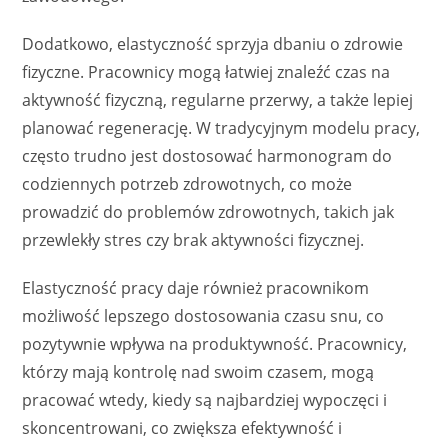
Dodatkowo, elastyczność sprzyja dbaniu o zdrowie
fizyczne. Pracownicy mogą łatwiej znaleźć czas na
aktywność fizyczną, regularne przerwy, a także lepiej
planować regenerację. W tradycyjnym modelu pracy,
często trudno jest dostosować harmonogram do
codziennych potrzeb zdrowotnych, co może
prowadzić do problemów zdrowotnych, takich jak
przewlekły stres czy brak aktywności fizycznej.
Elastyczność pracy daje również pracownikom
możliwość lepszego dostosowania czasu snu, co
pozytywnie wpływa na produktywność. Pracownicy,
którzy mają kontrolę nad swoim czasem, mogą
pracować wtedy, kiedy są najbardziej wypoczęci i
skoncentrowani, co zwiększa efektywność i