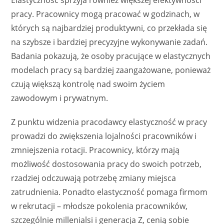
Elastyczność sprzyja również większej efektywności
pracy. Pracownicy mogą pracować w godzinach, w
których są najbardziej produktywni, co przekłada się
na szybsze i bardziej precyzyjne wykonywanie zadań.
Badania pokazują, że osoby pracujące w elastycznych
modelach pracy są bardziej zaangażowane, ponieważ
czują większą kontrolę nad swoim życiem
zawodowym i prywatnym.
Z punktu widzenia pracodawcy elastyczność w pracy
prowadzi do zwiększenia lojalności pracowników i
zmniejszenia rotacji. Pracownicy, którzy mają
możliwość dostosowania pracy do swoich potrzeb,
rzadziej odczuwają potrzebę zmiany miejsca
zatrudnienia. Ponadto elastyczność pomaga firmom
w rekrutacji – młodsze pokolenia pracowników,
szczególnie millenialsi i generacja Z, cenią sobie