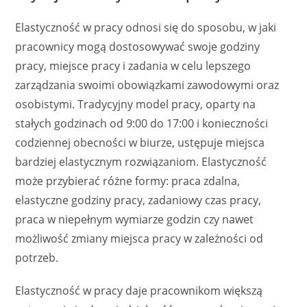
Elastyczność w pracy odnosi się do sposobu, w jaki
pracownicy mogą dostosowywać swoje godziny
pracy, miejsce pracy i zadania w celu lepszego
zarządzania swoimi obowiązkami zawodowymi oraz
osobistymi. Tradycyjny model pracy, oparty na
stałych godzinach od 9:00 do 17:00 i konieczności
codziennej obecności w biurze, ustępuje miejsca
bardziej elastycznym rozwiązaniom. Elastyczność
może przybierać różne formy: praca zdalna,
elastyczne godziny pracy, zadaniowy czas pracy,
praca w niepełnym wymiarze godzin czy nawet
możliwość zmiany miejsca pracy w zależności od
potrzeb.
Elastyczność w pracy daje pracownikom większą