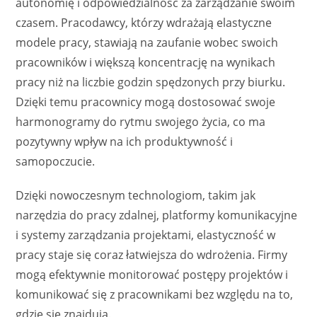
autonomię i odpowiedzialność za zarządzanie swoim
czasem. Pracodawcy, którzy wdrażają elastyczne
modele pracy, stawiają na zaufanie wobec swoich
pracowników i większą koncentrację na wynikach
pracy niż na liczbie godzin spędzonych przy biurku.
Dzięki temu pracownicy mogą dostosować swoje
harmonogramy do rytmu swojego życia, co ma
pozytywny wpływ na ich produktywność i
samopoczucie.
Dzięki nowoczesnym technologiom, takim jak
narzędzia do pracy zdalnej, platformy komunikacyjne
i systemy zarządzania projektami, elastyczność w
pracy staje się coraz łatwiejsza do wdrożenia. Firmy
mogą efektywnie monitorować postępy projektów i
komunikować się z pracownikami bez względu na to,
gdzie się znajdują.