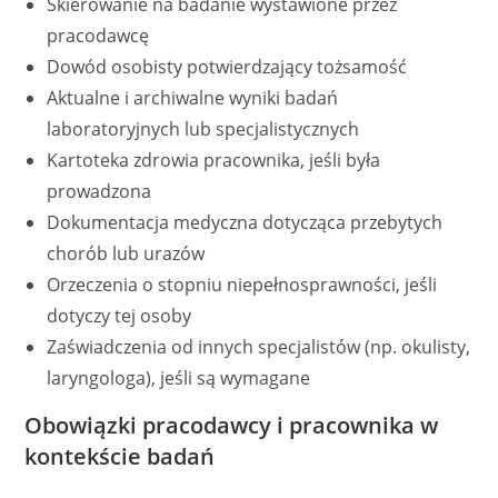
Skierowanie na badanie wystawione przez
pracodawcę
Dowód osobisty potwierdzający tożsamość
Aktualne i archiwalne wyniki badań
laboratoryjnych lub specjalistycznych
Kartoteka zdrowia pracownika, jeśli była
prowadzona
Dokumentacja medyczna dotycząca przebytych
chorób lub urazów
Orzeczenia o stopniu niepełnosprawności, jeśli
dotyczy tej osoby
Zaświadczenia od innych specjalistów (np. okulisty,
laryngologa), jeśli są wymagane
Obowiązki pracodawcy i pracownika w
kontekście badań