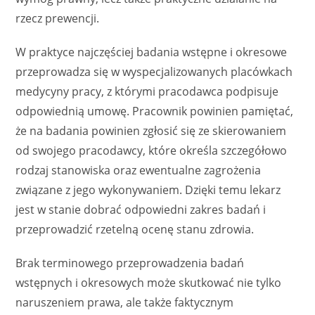
rzecz prewencji.
W praktyce najczęściej badania wstępne i okresowe
przeprowadza się w wyspecjalizowanych placówkach
medycyny pracy, z którymi pracodawca podpisuje
odpowiednią umowę. Pracownik powinien pamiętać,
że na badania powinien zgłosić się ze skierowaniem
od swojego pracodawcy, które określa szczegółowo
rodzaj stanowiska oraz ewentualne zagrożenia
związane z jego wykonywaniem. Dzięki temu lekarz
jest w stanie dobrać odpowiedni zakres badań i
przeprowadzić rzetelną ocenę stanu zdrowia.
Brak terminowego przeprowadzenia badań
wstępnych i okresowych może skutkować nie tylko
naruszeniem prawa, ale także faktycznym