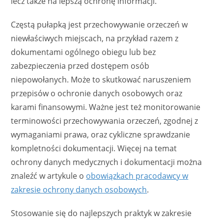
lecz także na lepszą ochronę informacji.
Częstą pułapką jest przechowywanie orzeczeń w
niewłaściwych miejscach, na przykład razem z
dokumentami ogólnego obiegu lub bez
zabezpieczenia przed dostępem osób
niepowołanych. Może to skutkować naruszeniem
przepisów o ochronie danych osobowych oraz
karami finansowymi. Ważne jest też monitorowanie
terminowości przechowywania orzeczeń, zgodnej z
wymaganiami prawa, oraz cykliczne sprawdzanie
kompletności dokumentacji. Więcej na temat
ochrony danych medycznych i dokumentacji można
znaleźć w artykule o
obowiązkach pracodawcy w
zakresie ochrony danych osobowych
.
Stosowanie się do najlepszych praktyk w zakresie