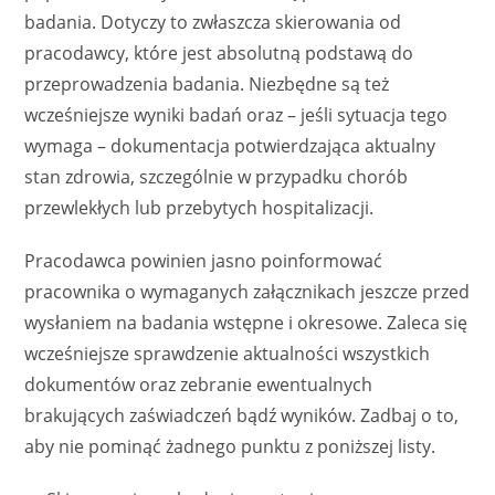
badania. Dotyczy to zwłaszcza skierowania od
pracodawcy, które jest absolutną podstawą do
przeprowadzenia badania. Niezbędne są też
wcześniejsze wyniki badań oraz – jeśli sytuacja tego
wymaga – dokumentacja potwierdzająca aktualny
stan zdrowia, szczególnie w przypadku chorób
przewlekłych lub przebytych hospitalizacji.
Pracodawca powinien jasno poinformować
pracownika o wymaganych załącznikach jeszcze przed
wysłaniem na badania wstępne i okresowe. Zaleca się
wcześniejsze sprawdzenie aktualności wszystkich
dokumentów oraz zebranie ewentualnych
brakujących zaświadczeń bądź wyników. Zadbaj o to,
aby nie pominąć żadnego punktu z poniższej listy.