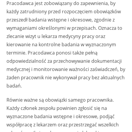
Pracodawca jest zobowiązany do zapewnienia, by
każdy zatrudniony przed rozpoczęciem obowiązków
przeszedł badania wstępne i okresowe, zgodnie z
wymaganiami określonymi w przepisach. Oznacza to
zlecanie wizyt u lekarza medycyny pracy oraz
kierowanie na kontrolne badania w wyznaczonym
terminie. Pracodawca ponosi także pełną
odpowiedzialność za przechowywanie dokumentacji
medycznej i monitorowanie ważności zaświadczeń, by
żaden pracownik nie wykonywał pracy bez aktualnych
badań.
Równie ważne są obowiązki samego pracownika.
Każdy członek zespołu powinien zgłosić się na
wyznaczone badania wstępne i okresowe, podjąć
współpracę z lekarzem oraz przestrzegać wszelkich