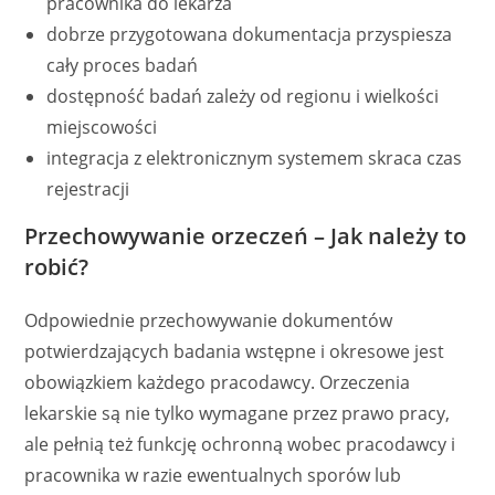
pracownika do lekarza
dobrze przygotowana dokumentacja przyspiesza
cały proces badań
dostępność badań zależy od regionu i wielkości
miejscowości
integracja z elektronicznym systemem skraca czas
rejestracji
Przechowywanie orzeczeń – Jak należy to
robić?
Odpowiednie przechowywanie dokumentów
potwierdzających badania wstępne i okresowe jest
obowiązkiem każdego pracodawcy. Orzeczenia
lekarskie są nie tylko wymagane przez prawo pracy,
ale pełnią też funkcję ochronną wobec pracodawcy i
pracownika w razie ewentualnych sporów lub