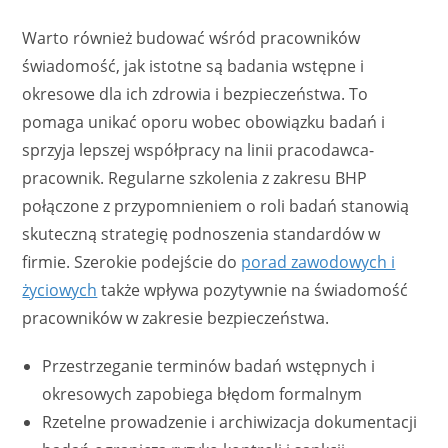
Warto również budować wśród pracowników
świadomość, jak istotne są badania wstępne i
okresowe dla ich zdrowia i bezpieczeństwa. To
pomaga unikać oporu wobec obowiązku badań i
sprzyja lepszej współpracy na linii pracodawca-
pracownik. Regularne szkolenia z zakresu BHP
połączone z przypomnieniem o roli badań stanowią
skuteczną strategię podnoszenia standardów w
firmie. Szerokie podejście do
porad zawodowych i
życiowych
także wpływa pozytywnie na świadomość
pracowników w zakresie bezpieczeństwa.
Przestrzeganie terminów badań wstępnych i
okresowych zapobiega błędom formalnym
Rzetelne prowadzenie i archiwizacja dokumentacji