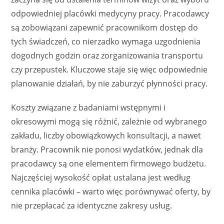
odpowiedniej placówki medycyny pracy. Pracodawcy
są zobowiązani zapewnić pracownikom dostęp do
tych świadczeń, co nierzadko wymaga uzgodnienia
dogodnych godzin oraz zorganizowania transportu
czy przepustek. Kluczowe staje się więc odpowiednie
planowanie działań, by nie zaburzyć płynności pracy.
Koszty związane z badaniami wstępnymi i
okresowymi mogą się różnić, zależnie od wybranego
zakładu, liczby obowiązkowych konsultacji, a nawet
branży. Pracownik nie ponosi wydatków, jednak dla
pracodawcy są one elementem firmowego budżetu.
Najczęściej wysokość opłat ustalana jest według
cennika placówki – warto więc porównywać oferty, by
nie przepłacać za identyczne zakresy usług.