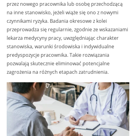
przez nowego pracownika lub osobę przechodzącą
na inne stanowisko, jeżeli wiąże się ono z nowymi
czynnikami ryzyka. Badania okresowe z kolei
przeprowadza się regularnie, zgodnie ze wskazaniami
lekarza medycyny pracy, uwzględniając charakter
stanowiska, warunki środowiska i indywidualne
predyspozycje pracownika. Takie rozwiązania
pozwalają skutecznie eliminować potencjalne
zagrożenia na różnych etapach zatrudnienia.