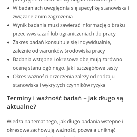
W badaniach uwzględnia się specyfikę stanowiska i
związane z nim zagrożenia
Wynik badania musi zawierać informację o braku
przeciwwskazań lub ograniczeniach do pracy
Zakres badań konsultuje się indywidualnie,
zależnie od warunków środowiska pracy
Badania wstępne i okresowe obejmują zarówno
ocenę stanu ogólnego, jak i szczegółowe testy
Okres ważności orzeczenia zależy od rodzaju
stanowiska i wykrytych czynników ryzyka
Terminy i ważność badań – Jak długo są
aktualne?
Wiedza na temat tego, jak długo badania wstępne i
okresowe zachowują ważność, pozwala uniknąć