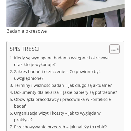
Badania okresowe
SPIS TREŚCI
Kiedy są wymagane badania wstępne i okresowe
oraz kto je wykonuje?
Zakres badań i orzeczenie – Co powinno być
uwzględnione?
Terminy i ważność badań – Jak długo są aktualne?
Dokumenty dla lekarza – Jakie papiery są potrzebne?
Obowiązki pracodawcy i pracownika w kontekście
badań
Organizacja wizyt i koszty – Jak to wygląda w
praktyce?
Przechowywanie orzeczeń – Jak należy to robić?