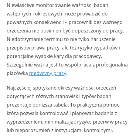
Niewłaściwe monitorowanie ważności badań
wstępnych i okresowych może prowadzić do
poważnych konsekwencji – pracownik bez ważnego
orzeczenia nie powinien być dopuszczony do pracy.
Niedotrzymanie terminu to nie tylko naruszenie
przepisów prawa pracy, ale też ryzyko wypadków i
potencjalne wysokie kary dla pracodawcy.
Szczególnie ważna jest tu współpraca z profesjonalną
placówką
medycyny pracy
.
Najczęściej spotykane okresy ważności orzeczeń
dotyczących różnych stanowisk i typów badań
prezentuje poniższa tabela. To praktyczna pomoc,
która pozwala kontrolować i planować badania z
wyprzedzeniem, minimalizując ryzyko przerw w pracy
lub nieporozumień z instytucjami kontrolnymi.