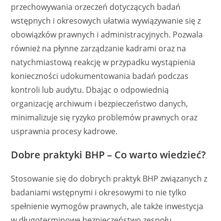
przechowywania orzeczeń dotyczących badań
wstępnych i okresowych ułatwia wywiązywanie się z
obowiązków prawnych i administracyjnych. Pozwala
również na płynne zarządzanie kadrami oraz na
natychmiastową reakcję w przypadku wystąpienia
konieczności udokumentowania badań podczas
kontroli lub audytu. Dbając o odpowiednią
organizację archiwum i bezpieczeństwo danych,
minimalizuje się ryzyko problemów prawnych oraz
usprawnia procesy kadrowe.
Dobre praktyki BHP – Co warto wiedzieć?
Stosowanie się do dobrych praktyk BHP związanych z
badaniami wstępnymi i okresowymi to nie tylko
spełnienie wymogów prawnych, ale także inwestycja
w długoterminowe bezpieczeństwo zespołu.