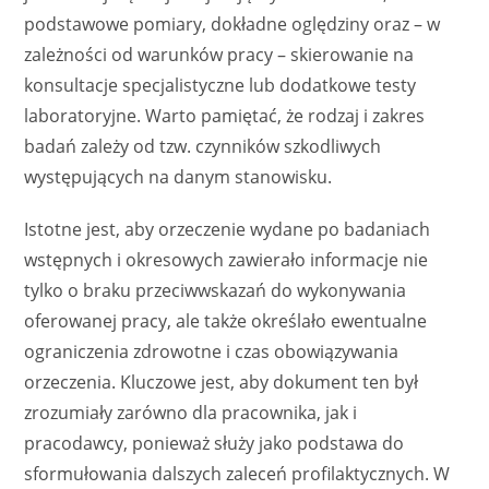
podstawowe pomiary, dokładne oględziny oraz – w
zależności od warunków pracy – skierowanie na
konsultacje specjalistyczne lub dodatkowe testy
laboratoryjne. Warto pamiętać, że rodzaj i zakres
badań zależy od tzw. czynników szkodliwych
występujących na danym stanowisku.
Istotne jest, aby orzeczenie wydane po badaniach
wstępnych i okresowych zawierało informacje nie
tylko o braku przeciwwskazań do wykonywania
oferowanej pracy, ale także określało ewentualne
ograniczenia zdrowotne i czas obowiązywania
orzeczenia. Kluczowe jest, aby dokument ten był
zrozumiały zarówno dla pracownika, jak i
pracodawcy, ponieważ służy jako podstawa do
sformułowania dalszych zaleceń profilaktycznych. W