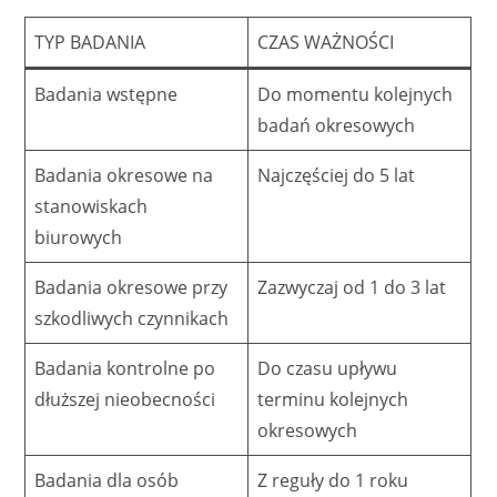
TYP BADANIA
CZAS WAŻNOŚCI
Badania wstępne
Do momentu kolejnych
badań okresowych
Badania okresowe na
Najczęściej do 5 lat
stanowiskach
biurowych
Badania okresowe przy
Zazwyczaj od 1 do 3 lat
szkodliwych czynnikach
Badania kontrolne po
Do czasu upływu
dłuższej nieobecności
terminu kolejnych
okresowych
Badania dla osób
Z reguły do 1 roku