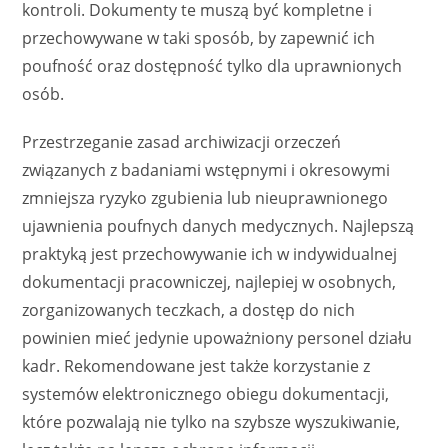
kontroli. Dokumenty te muszą być kompletne i
przechowywane w taki sposób, by zapewnić ich
poufność oraz dostępność tylko dla uprawnionych
osób.
Przestrzeganie zasad archiwizacji orzeczeń
związanych z badaniami wstępnymi i okresowymi
zmniejsza ryzyko zgubienia lub nieuprawnionego
ujawnienia poufnych danych medycznych. Najlepszą
praktyką jest przechowywanie ich w indywidualnej
dokumentacji pracowniczej, najlepiej w osobnych,
zorganizowanych teczkach, a dostęp do nich
powinien mieć jedynie upoważniony personel działu
kadr. Rekomendowane jest także korzystanie z
systemów elektronicznego obiegu dokumentacji,
które pozwalają nie tylko na szybsze wyszukiwanie,