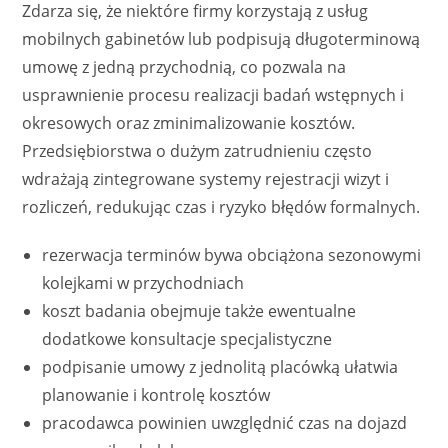
Zdarza się, że niektóre firmy korzystają z usług
mobilnych gabinetów lub podpisują długoterminową
umowę z jedną przychodnią, co pozwala na
usprawnienie procesu realizacji badań wstępnych i
okresowych oraz zminimalizowanie kosztów.
Przedsiębiorstwa o dużym zatrudnieniu często
wdrażają zintegrowane systemy rejestracji wizyt i
rozliczeń, redukując czas i ryzyko błędów formalnych.
rezerwacja terminów bywa obciążona sezonowymi
kolejkami w przychodniach
koszt badania obejmuje także ewentualne
dodatkowe konsultacje specjalistyczne
podpisanie umowy z jednolitą placówką ułatwia
planowanie i kontrolę kosztów
pracodawca powinien uwzględnić czas na dojazd