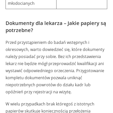
młodocianych
Dokumenty dla lekarza – Jakie papiery są
potrzebne?
Przed przystąpieniem do badań wstępnych i
okresowych, warto dowiedzieć się, które dokumenty
należy posiadać przy sobie. Bez ich przedstawienia
lekarz nie będzie mógł przeprowadzić kwalifikacji ani
wystawić odpowiedniego orzeczenia. Przygotowanie
kompletu dokumentów pozwala uniknąć
niepotrzebnych powrotów do działu kadr lub
opóźnień przy rejestracji na wizytę.
W wielu przypadkach brak któregoś z istotnych
papierów skutkuje koniecznością przełożenia