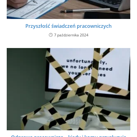
Przyszłość świadczeń pracowniczych
7 października 2024