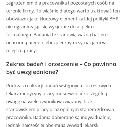
zagrożeniem dla pracownika i pozostałych osób na
terenie firmy. To właśnie dlatego warto traktować ten
obowiązek jako kluczowy element każdej polityki BHP,
nie ograniczając się wyłącznie do aspektu
formalnego. Badania te stanowią ważną barierę
ochronną przed niebezpiecznymi sytuacjami w
miejscu pracy.
Zakres badań i orzeczenie – Co powinno
być uwzględnione?
Podczas realizacji badań wstępnych i okresowych
lekarz medycyny pracy musi zwrócić szczególną
uwagę na wiele czynników związanych ze
stanowiskiem pracy oraz ogólnym stanem zdrowia
pracownika. Badania dobierane są indywidualnie,
jednak najczęściej obejmują wywiad lekarski,