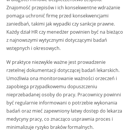
Znajomość przepisów i ich konsekwentne wdrażanie
pomaga uchronić firmę przed konsekwencjami
zaniedbań, takimi jak wypadki czy sankcje prawne.
Każdy dział HR czy menedżer powinien być na bieżąco
z najnowszymi wytycznymi dotyczącymi badań
wstępnych i okresowych.
W praktyce niezwykle ważne jest prowadzenie
rzetelnej dokumentacji dotyczącej badań lekarskich.
Umożliwia ona monitorowanie ważności orzeczeń i
zapobiega przypadkowemu dopuszczeniu
nieprzebadanej osoby do pracy. Pracownicy powinni
być regularnie informowani o potrzebie wykonania
badań oraz mieć zapewniony łatwy dostęp do lekarza
medycyny pracy, co znacząco usprawnia proces i
minimalizuje ryzyko braków formalnych.