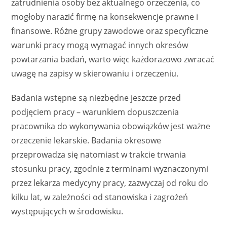
zatrudnienia osoby bez aktualnego orzeczenia, co
mogłoby narazić firmę na konsekwencje prawne i
finansowe. Różne grupy zawodowe oraz specyficzne
warunki pracy mogą wymagać innych okresów
powtarzania badań, warto więc każdorazowo zwracać
uwagę na zapisy w skierowaniu i orzeczeniu.
Badania wstępne są niezbędne jeszcze przed
podjęciem pracy – warunkiem dopuszczenia
pracownika do wykonywania obowiązków jest ważne
orzeczenie lekarskie. Badania okresowe
przeprowadza się natomiast w trakcie trwania
stosunku pracy, zgodnie z terminami wyznaczonymi
przez lekarza medycyny pracy, zazwyczaj od roku do
kilku lat, w zależności od stanowiska i zagrożeń
występujących w środowisku.