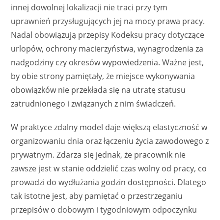
innej dowolnej lokalizacji nie traci przy tym
uprawnień przysługujących jej na mocy prawa pracy.
Nadal obowiązują przepisy Kodeksu pracy dotyczące
urlopów, ochrony macierzyństwa, wynagrodzenia za
nadgodziny czy okresów wypowiedzenia. Ważne jest,
by obie strony pamiętały, że miejsce wykonywania
obowiązków nie przekłada się na utratę statusu
zatrudnionego i związanych z nim świadczeń.
W praktyce zdalny model daje większą elastyczność w
organizowaniu dnia oraz łączeniu życia zawodowego z
prywatnym. Zdarza się jednak, że pracownik nie
zawsze jest w stanie oddzielić czas wolny od pracy, co
prowadzi do wydłużania godzin dostępności. Dlatego
tak istotne jest, aby pamiętać o przestrzeganiu
przepisów o dobowym i tygodniowym odpoczynku