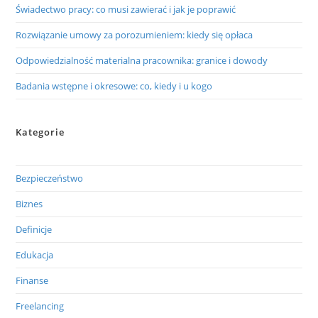
Świadectwo pracy: co musi zawierać i jak je poprawić
Rozwiązanie umowy za porozumieniem: kiedy się opłaca
Odpowiedzialność materialna pracownika: granice i dowody
Badania wstępne i okresowe: co, kiedy i u kogo
Kategorie
Bezpieczeństwo
Biznes
Definicje
Edukacja
Finanse
Freelancing