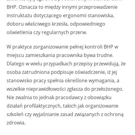
BHP. Oznacza to między innymi przeprowadzenie
instruktażu dotyczącego ergonomii stanowiska,
doboru właściwego krzesła, odpowiedniego
oświetlenia czy regularnych przerw.
W praktyce zorganizowanie pełnej kontroli BHP w
miejscu zamieszkania pracownika bywa trudne.
Dlatego w wielu przypadkach przepisy przewidują, że
osoba zatrudniona podpisuje oświadczenie, iż jej
stanowisko pracy spełnia określone wymagania, a
wszelkie nieprawidłowości zgłasza do przełożonego.
Nie zwalnia to jednak pracodawcy z obowiązku
działań profilaktycznych, takich jak organizowanie
szkoleń czy wyjaśnianie zasad związanych z ochroną
zdrowia.