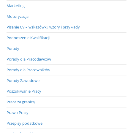
Marketing
Motoryzacja
Pisanie CV – wskazówki, wzory i przykłady
Podnoszenie Kwalifikacji
Porady
Porady dla Pracodawców
Porady dla Pracowników
Porady Zawodowe
Poszukiwanie Pracy
Praca za granicą
Prawo Pracy
Przepisy podatkowe