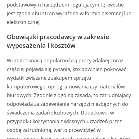
podstawowym narzędziem regulującym tę kwestię
jest zgoda obu stron wyrażona w formie pisemnej lub
elektronicznej.
Obowiązki pracodawcy w zakresie
wyposażenia i kosztów
Wraz z rosnącą popularnością pracy zdalnej coraz
częściej pojawia się pytanie, kto powinien pokrywać
wydatki związane z zakupem sprzętu
komputerowego, oprogramowania czy materiałów
biurowych. Zgodnie z ogólną zasadą, to zatrudniający
odpowiada za zapewnienie narzędzi niezbędnych do
świadczenia zadań służbowych. Dodatkowo, w
przypadku korzystania z własnych urządzeń przez
osobę zatrudnioną, warto przewidzieć w
porozumieniu kwestię zwrotu ewentualnych kosztów