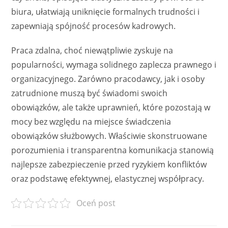
biura, ułatwiają uniknięcie formalnych trudności i
zapewniają spójność procesów kadrowych.
Praca zdalna, choć niewątpliwie zyskuje na
popularności, wymaga solidnego zaplecza prawnego i
organizacyjnego. Zarówno pracodawcy, jak i osoby
zatrudnione muszą być świadomi swoich
obowiązków, ale także uprawnień, które pozostają w
mocy bez względu na miejsce świadczenia
obowiązków służbowych. Właściwie skonstruowane
porozumienia i transparentna komunikacja stanowią
najlepsze zabezpieczenie przed ryzykiem konfliktów
oraz podstawę efektywnej, elastycznej współpracy.
Oceń post