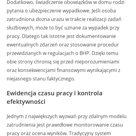
Dodatkowo, świadczenie obowiązków w domu rodzi
pytania o ubezpieczenie wypadkowe. Jeśli osoba
zatrudniona dozna urazu w trakcie realizacji zadań
służbowych, może to być uznane za wypadek przy
pracy. Dlatego tak istotne jest dokumentowanie
ewentualnych zdarzeń oraz stosowanie procedur
przewidzianych w regulacjach o BHP. Dzięki temu
obie strony chronią się przed nieporozumieniami
oraz konsekwencjami finansowymi wynikającymi z
niejasnego stanu faktycznego.
Ewidencja czasu pracy i kontrola
efektywności
Jednym z największych wyzwań przy zdalnym modelu
zatrudnienia jest prawidłowe monitorowanie czasu
pracy oraz ocena wyników. Tradycyjny system