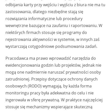
odbijania karty przy wejściu i wyjściu z biura nie ma tu
zastosowania, dlatego niezbędne stają się
rozwiązania informatyczne lub procedury
wewnętrzne bazujące na zaufaniu i raportowaniu. W
niektórych firmach stosuje się programy do
rejestrowania aktywności w systemie, w innych zaś
wystarczają cotygodniowe podsumowania zadań.
Pracodawca ma prawo wprowadzić narzędzia do
ewidencjonowania godzin lub projektów, jednak nie
mogą one nadmiernie naruszać prywatności osoby
zatrudnionej. Przepisy dotyczące ochrony danych
osobowych (RODO) wymagają, by każda forma
monitoringu pracy była adekwatna do celu i nie
ingerowała w sferę prywatną. W praktyce najczęściej
stosuje się mechanizmy wspierające skuteczną