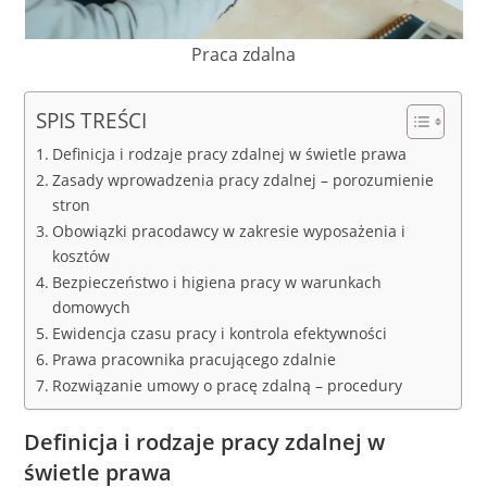
Praca zdalna
SPIS TREŚCI
Definicja i rodzaje pracy zdalnej w świetle prawa
Zasady wprowadzenia pracy zdalnej – porozumienie
stron
Obowiązki pracodawcy w zakresie wyposażenia i
kosztów
Bezpieczeństwo i higiena pracy w warunkach
domowych
Ewidencja czasu pracy i kontrola efektywności
Prawa pracownika pracującego zdalnie
Rozwiązanie umowy o pracę zdalną – procedury
Definicja i rodzaje pracy zdalnej w
świetle prawa