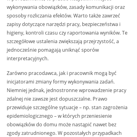
wykonywania obowiązków, zasady komunikacji oraz
sposoby rozliczania efektów. Warto także zawrzeć
zapisy dotyczące narzędzi pracy, bezpieczeństwa i
higieny, kontroli czasu czy raportowania wyników. Te
szczegółowe ustalenia zwiększają przejrzystość, a
jednocześnie pomagają uniknąć sporów
interpretacyjnych.
Zarówno pracodawca, jak i pracownik mogą być
inicjatorami zmiany formy wykonywania zadań.
Niemniej jednak, jednostronne wprowadzenie pracy
zdalnej nie zawsze jest dopuszczalne. Prawo
przewiduje szczególne sytuacje – np. stan zagrożenia
epidemiologicznego – w których przeniesienie
obowiązków do domu może nastąpić nawet bez
zgody zatrudnionego. W pozostałych przypadkach