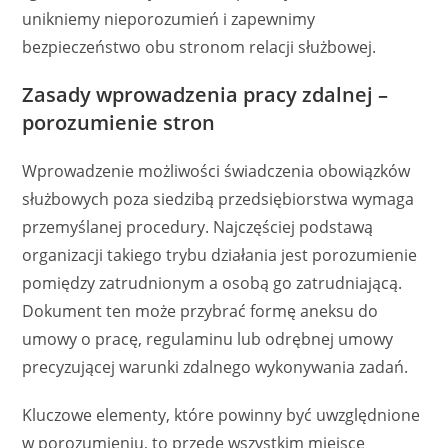
unikniemy nieporozumień i zapewnimy
bezpieczeństwo obu stronom relacji służbowej.
Zasady wprowadzenia pracy zdalnej –
porozumienie stron
Wprowadzenie możliwości świadczenia obowiązków
służbowych poza siedzibą przedsiębiorstwa wymaga
przemyślanej procedury. Najczęściej podstawą
organizacji takiego trybu działania jest porozumienie
pomiędzy zatrudnionym a osobą go zatrudniającą.
Dokument ten może przybrać formę aneksu do
umowy o pracę, regulaminu lub odrębnej umowy
precyzującej warunki zdalnego wykonywania zadań.
Kluczowe elementy, które powinny być uwzględnione
w porozumieniu, to przede wszystkim miejsce