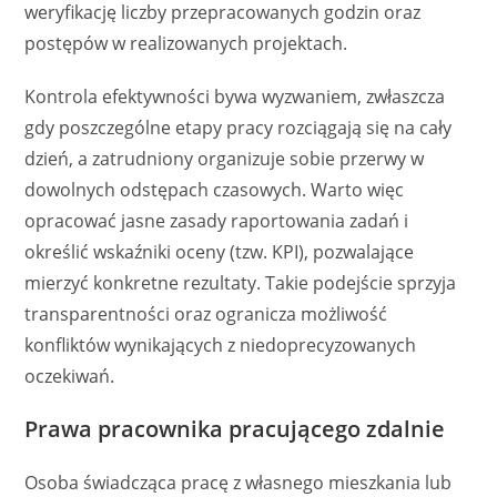
weryfikację liczby przepracowanych godzin oraz
postępów w realizowanych projektach.
Kontrola efektywności bywa wyzwaniem, zwłaszcza
gdy poszczególne etapy pracy rozciągają się na cały
dzień, a zatrudniony organizuje sobie przerwy w
dowolnych odstępach czasowych. Warto więc
opracować jasne zasady raportowania zadań i
określić wskaźniki oceny (tzw. KPI), pozwalające
mierzyć konkretne rezultaty. Takie podejście sprzyja
transparentności oraz ogranicza możliwość
konfliktów wynikających z niedoprecyzowanych
oczekiwań.
Prawa pracownika pracującego zdalnie
Osoba świadcząca pracę z własnego mieszkania lub