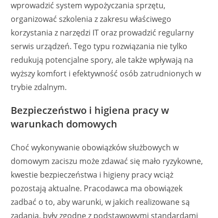
wprowadzić system wypożyczania sprzętu,
organizować szkolenia z zakresu właściwego
korzystania z narzędzi IT oraz prowadzić regularny
serwis urządzeń. Tego typu rozwiązania nie tylko
redukują potencjalne spory, ale także wpływają na
wyższy komfort i efektywność osób zatrudnionych w
trybie zdalnym.
Bezpieczeństwo i higiena pracy w
warunkach domowych
Choć wykonywanie obowiązków służbowych w
domowym zaciszu może zdawać się mało ryzykowne,
kwestie bezpieczeństwa i higieny pracy wciąż
pozostają aktualne. Pracodawca ma obowiązek
zadbać o to, aby warunki, w jakich realizowane są
zadania, były zgodne z podstawowymi standardami