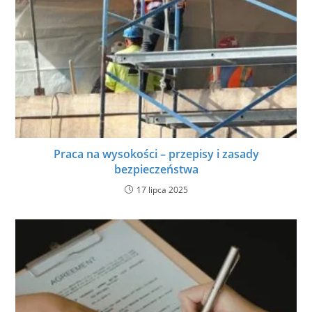
Praca na wysokości – przepisy i zasady
bezpieczeństwa
17 lipca 2025