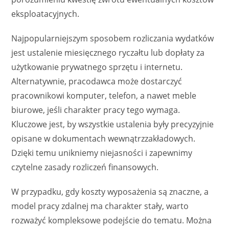
eksploatacyjnych.
Najpopularniejszym sposobem rozliczania wydatków
jest ustalenie miesięcznego ryczałtu lub dopłaty za
użytkowanie prywatnego sprzętu i internetu.
Alternatywnie, pracodawca może dostarczyć
pracownikowi komputer, telefon, a nawet meble
biurowe, jeśli charakter pracy tego wymaga.
Kluczowe jest, by wszystkie ustalenia były precyzyjnie
opisane w dokumentach wewnątrzzakładowych.
Dzięki temu unikniemy niejasności i zapewnimy
czytelne zasady rozliczeń finansowych.
W przypadku, gdy koszty wyposażenia są znaczne, a
model pracy zdalnej ma charakter stały, warto
rozważyć kompleksowe podejście do tematu. Można