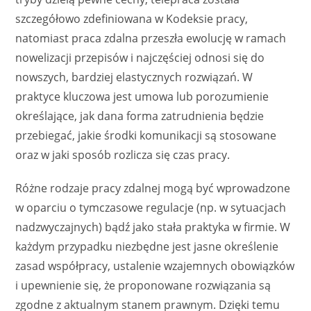
szczegółowo zdefiniowana w Kodeksie pracy,
natomiast praca zdalna przeszła ewolucję w ramach
nowelizacji przepisów i najczęściej odnosi się do
nowszych, bardziej elastycznych rozwiązań. W
praktyce kluczowa jest umowa lub porozumienie
określające, jak dana forma zatrudnienia będzie
przebiegać, jakie środki komunikacji są stosowane
oraz w jaki sposób rozlicza się czas pracy.
Różne rodzaje pracy zdalnej mogą być wprowadzone
w oparciu o tymczasowe regulacje (np. w sytuacjach
nadzwyczajnych) bądź jako stała praktyka w firmie. W
każdym przypadku niezbędne jest jasne określenie
zasad współpracy, ustalenie wzajemnych obowiązków
i upewnienie się, że proponowane rozwiązania są
zgodne z aktualnym stanem prawnym. Dzięki temu