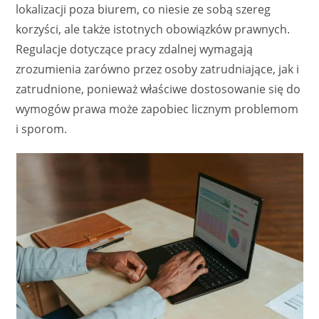
lokalizacji poza biurem, co niesie ze sobą szereg
korzyści, ale także istotnych obowiązków prawnych.
Regulacje dotyczące pracy zdalnej wymagają
zrozumienia zarówno przez osoby zatrudniające, jak i
zatrudnione, ponieważ właściwe dostosowanie się do
wymogów prawa może zapobiec licznym problemom
i sporom.