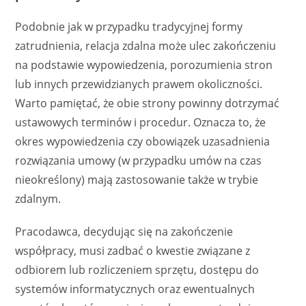
Podobnie jak w przypadku tradycyjnej formy
zatrudnienia, relacja zdalna może ulec zakończeniu
na podstawie wypowiedzenia, porozumienia stron
lub innych przewidzianych prawem okoliczności.
Warto pamiętać, że obie strony powinny dotrzymać
ustawowych terminów i procedur. Oznacza to, że
okres wypowiedzenia czy obowiązek uzasadnienia
rozwiązania umowy (w przypadku umów na czas
nieokreślony) mają zastosowanie także w trybie
zdalnym.
Pracodawca, decydując się na zakończenie
współpracy, musi zadbać o kwestie związane z
odbiorem lub rozliczeniem sprzętu, dostępu do
systemów informatycznych oraz ewentualnych