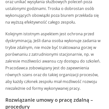
oraz unikać wysyłania służbowych poleceń poza
ustalonymi godzinami. Troska o dobrostan osób
wykonujących obowiązki poza biurem przekłada się
na wyższą efektywność całego zespołu.
Kolejnym istotnym aspektem jest ochrona przed
dyskryminacją. Jeśli dana osoba wykonuje zadania w
trybie zdalnym, nie może być traktowana gorzej w
porównaniu z zatrudnionymi stacjonarnie, np. w
zakresie możliwości awansu czy dostępu do szkoleń.
Pracodawca zobowiązany jest do zapewnienia
równych szans oraz do takiej organizacji procesów,
aby każdy członek zespołu miał możliwość rozwoju
niezależnie od formy wykonywanej pracy.
Rozwiązanie umowy o pracę zdalną –
procedury