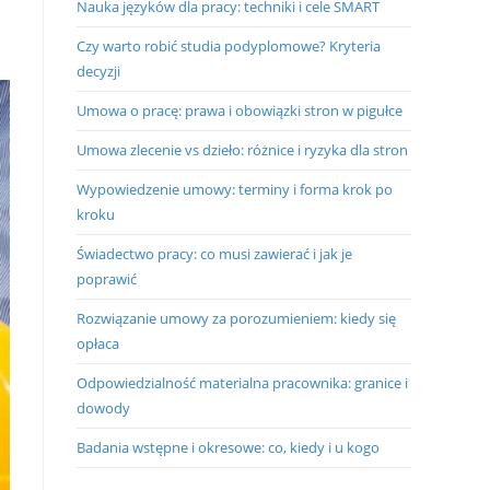
Nauka języków dla pracy: techniki i cele SMART
Czy warto robić studia podyplomowe? Kryteria
decyzji
Umowa o pracę: prawa i obowiązki stron w pigułce
Umowa zlecenie vs dzieło: różnice i ryzyka dla stron
Wypowiedzenie umowy: terminy i forma krok po
kroku
Świadectwo pracy: co musi zawierać i jak je
poprawić
Rozwiązanie umowy za porozumieniem: kiedy się
opłaca
Odpowiedzialność materialna pracownika: granice i
dowody
Badania wstępne i okresowe: co, kiedy i u kogo