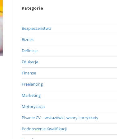
Kategorie
Bezpieczeństwo
Biznes
Definicje
Edukacja
Finanse
Freelancing
Marketing
Motoryzacja
Pisanie CV – wskazówki, wzory i przykłady
Podnoszenie Kwalifikacji