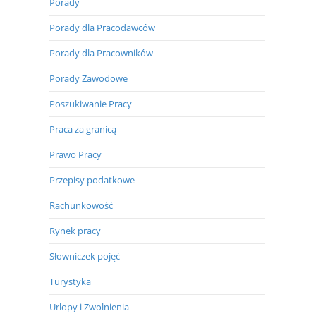
Porady
Porady dla Pracodawców
Porady dla Pracowników
Porady Zawodowe
Poszukiwanie Pracy
Praca za granicą
Prawo Pracy
Przepisy podatkowe
Rachunkowość
Rynek pracy
Słowniczek pojęć
Turystyka
Urlopy i Zwolnienia