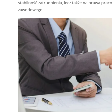
stabilność zatrudnienia, lecz także na prawa prac
zawodowego.