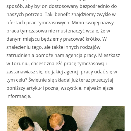
sposób, aby był on dostosowany bezpośrednio do
naszych potrzeb. Taki benefit znajdziemy zwykle w
ofertach prac tymczasowych. Mimo swojej nazwy
praca tymczasowa nie musi znaczyć wcale, że w
danym miejscu będziemy pracować krótko. W
znalezieniu tego, ale także innych rodzajów
zatrudnienia pomoże nam agencja pracy. Mieszkasz
w Toruniu, chcesz znaleźć pracę tymczasową i
zastanawiasz się, do jakiej agencji pracy udać się w
tym celu? Świetnie się składa! Już teraz przeczytaj
poniższy artykuł i poznaj wszystkie, najważniejsze
informacje.