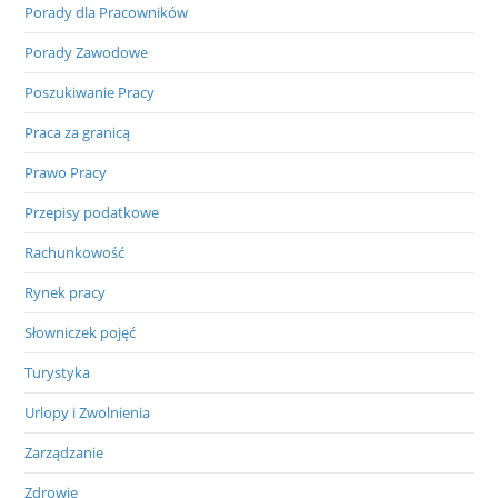
Porady dla Pracowników
Porady Zawodowe
Poszukiwanie Pracy
Praca za granicą
Prawo Pracy
Przepisy podatkowe
Rachunkowość
Rynek pracy
Słowniczek pojęć
Turystyka
Urlopy i Zwolnienia
Zarządzanie
Zdrowie