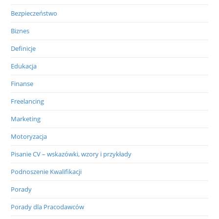
Bezpieczeństwo
Biznes
Definicje
Edukacja
Finanse
Freelancing
Marketing
Motoryzacja
Pisanie CV – wskazówki, wzory i przykłady
Podnoszenie Kwalifikacji
Porady
Porady dla Pracodawców