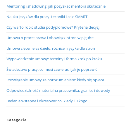
Mentoring i shadowing: jak pozyskać mentora skutecznie
Nauka języków dla pracy: techniki i cele SMART
Czy warto robić studia podyplomowe? Kryteria decyzji
Umowa o pracę: prawa i obowiązki stron w pigułce
Umowa zlecenie vs dzieło: różnice i ryzyka dla stron
Wypowiedzenie umowy: terminy i forma krok po kroku
Świadectwo pracy: co musi zawierać i jak je poprawić
Rozwiązanie umowy za porozumieniem: kiedy się opłaca
Odpowiedzialność materialna pracownika: granice i dowody
Badania wstępne i okresowe: co, kiedy i u kogo
Kategorie