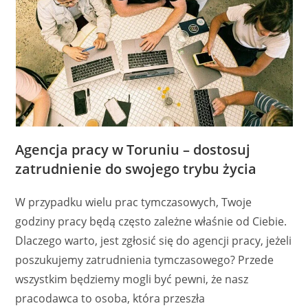
Agencja pracy w Toruniu – dostosuj
zatrudnienie do swojego trybu życia
W przypadku wielu prac tymczasowych, Twoje
godziny pracy będą często zależne właśnie od Ciebie.
Dlaczego warto, jest zgłosić się do agencji pracy, jeżeli
poszukujemy zatrudnienia tymczasowego? Przede
wszystkim będziemy mogli być pewni, że nasz
pracodawca to osoba, która przeszła