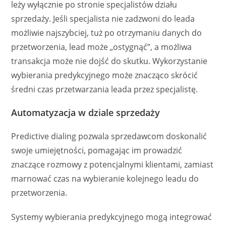
leży wyłącznie po stronie specjalistów działu
sprzedaży. Jeśli specjalista nie zadzwoni do leada
możliwie najszybciej, tuż po otrzymaniu danych do
przetworzenia, lead może „ostygnąć”, a możliwa
transakcja może nie dojść do skutku. Wykorzystanie
wybierania predykcyjnego może znacząco skrócić
średni czas przetwarzania leada przez specjalistę.
Automatyzacja w dziale sprzedaży
Predictive dialing pozwala sprzedawcom doskonalić
swoje umiejętności, pomagając im prowadzić
znaczące rozmowy z potencjalnymi klientami, zamiast
marnować czas na wybieranie kolejnego leadu do
przetworzenia.
Systemy wybierania predykcyjnego mogą integrować