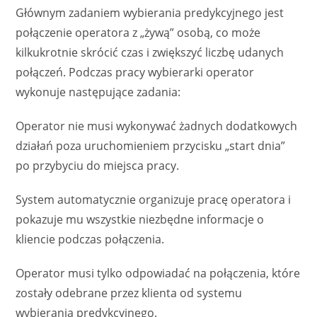
Głównym zadaniem wybierania predykcyjnego jest
połączenie operatora z „żywą” osobą, co może
kilkukrotnie skrócić czas i zwiększyć liczbę udanych
połączeń. Podczas pracy wybierarki operator
wykonuje następujące zadania:
Operator nie musi wykonywać żadnych dodatkowych
działań poza uruchomieniem przycisku „start dnia”
po przybyciu do miejsca pracy.
System automatycznie organizuje pracę operatora i
pokazuje mu wszystkie niezbędne informacje o
kliencie podczas połączenia.
Operator musi tylko odpowiadać na połączenia, które
zostały odebrane przez klienta od systemu
wybierania predykcyjnego.