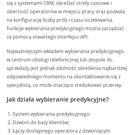
się z systemami CRM, określać strefy czasowe i
obecność operatorów w miejscu pracy oraz pozwala
na konfigurację liczby prób i czasu oczekiwania.
Funkcje wybierania predykcyjnego można zarządzać
za pomocą otwartego interfejsu API.
Najważniejszym wkładem wybierania predykcyjnego
w centrum obsługi telefonicznej lub zespole ds.
sprzedaży jest jednak zdolność określenia najbardziej
odpowiedniego momentu na skontaktowanie się z
specjalistą, co może znacząco zredukować przerwy.
Jak działa wybieranie predykcyjne?
System wybierania predykcyjnego:
Dzwoni do bazy klientów;
Łączy dostępnego operatora z dzwoniącym