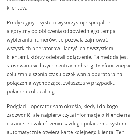
klientów.
Predykcyjny – system wykorzystuje specjalne
algorytmy do obliczenia odpowiedniego tempa
wybierania numerów, co pozwala zajmować
wszystkich operatorów i łączyć ich z wszystkimi
klientami, którzy odebrali połączenie. Ta metoda jest
stosowana w dużych centrach obsługi telefonicznej w
celu zmniejszenia czasu oczekiwania operatora na
połączenia wychodzące, zwłaszcza w przypadku
połączeń cold calling.
Podgląd – operator sam określa, kiedy i do kogo
zadzwonić, ale najpierw czyta informacje o kliencie na
ekranie. Po zakończeniu każdego połączenia system
automatycznie otwiera kartę kolejnego klienta. Ten