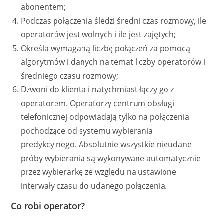
abonentem;
Podczas połączenia śledzi średni czas rozmowy, ile
operatorów jest wolnych i ile jest zajętych;
Określa wymaganą liczbę połączeń za pomocą
algorytmów i danych na temat liczby operatorów i
średniego czasu rozmowy;
Dzwoni do klienta i natychmiast łączy go z
operatorem. Operatorzy centrum obsługi
telefonicznej odpowiadają tylko na połączenia
pochodzące od systemu wybierania
predykcyjnego. Absolutnie wszystkie nieudane
próby wybierania są wykonywane automatycznie
przez wybierarkę ze względu na ustawione
interwały czasu do udanego połączenia.
Co robi operator?