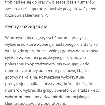
tryb nadaje się do pracy w bieżącej bazie numerów,
zwłaszcza jeśli operator musi się przygotować przed
rozmową z klientem VIP.
Cechy rozwiązania
W porównaniu do „zwykłych” automatycznych
wybierarek, które wybierają następnego klienta tylko
wtedy, gdy operator jest wolny i gotowy do rozmowy,
system wybierania predykcyjnego rozpoczyna
połączenie z wyprzedzeniem, przewidując, kiedy
operator zakończy poprzednią rozmowę i będzie
gotowy na kolejną. Rozwiązanie wykorzystuje
predykcyjną analizę statystyczną, która określa, ile
numerów wybrać dla grupy operatorów, a także kiedy
wybrać numer, aby zadzwonić do potencjalnego
klienta i połączyć go z operatorem.