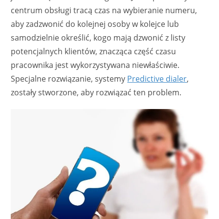
centrum obsługi tracą czas na wybieranie numeru,
aby zadzwonić do kolejnej osoby w kolejce lub
samodzielnie określić, kogo mają dzwonić z listy
potencjalnych klientów, znacząca część czasu
pracownika jest wykorzystywana niewłaściwie.
Specjalne rozwiązanie, systemy
Predictive dialer
,
zostały stworzone, aby rozwiązać ten problem.