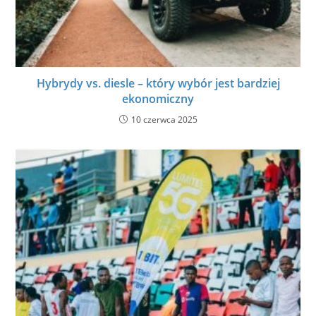
Hybrydy vs. diesle – który wybór jest bardziej
ekonomiczny
10 czerwca 2025