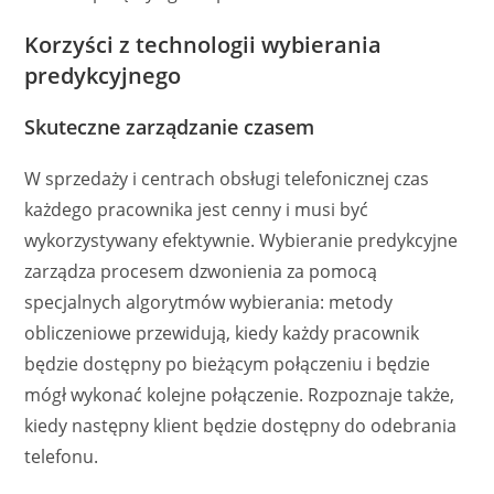
Korzyści z technologii wybierania
predykcyjnego
Skuteczne zarządzanie czasem
W sprzedaży i centrach obsługi telefonicznej czas
każdego pracownika jest cenny i musi być
wykorzystywany efektywnie. Wybieranie predykcyjne
zarządza procesem dzwonienia za pomocą
specjalnych algorytmów wybierania: metody
obliczeniowe przewidują, kiedy każdy pracownik
będzie dostępny po bieżącym połączeniu i będzie
mógł wykonać kolejne połączenie. Rozpoznaje także,
kiedy następny klient będzie dostępny do odebrania
telefonu.