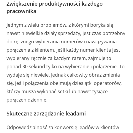
Zwiększenie produktywności każdego
pracownika
Jednym z wielu problemów, z którymi boryka się
nawet niewielkie działy sprzedaży, jest czas potrzebny
do ręcznego wybierania numerów i nawiązywania
połączenia z klientem. Jeśli każdy numer klienta jest
wybierany ręcznie za każdym razem, zajmuje to
ponad 30 sekund tylko na wybieranie i połączenie. To
wydaje się niewiele. Jednak całkowity obraz zmienia
się, jeśli połączenia obejmują dziesiątki operatorów,
którzy muszą wykonać setki lub nawet tysiące
połączeń dziennie.
Skuteczne zarządzanie leadami
Odpowiedzialność za konwersję leadów w klientów