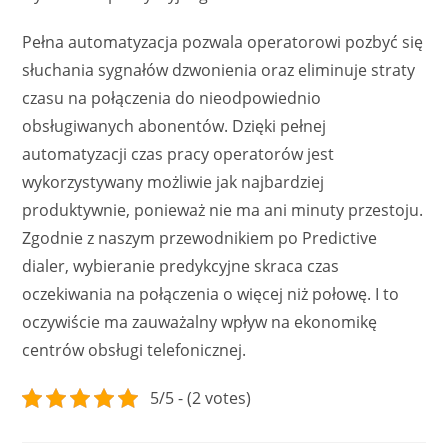
Pełna automatyzacja pozwala operatorowi pozbyć się
słuchania sygnałów dzwonienia oraz eliminuje straty
czasu na połączenia do nieodpowiednio
obsługiwanych abonentów. Dzięki pełnej
automatyzacji czas pracy operatorów jest
wykorzystywany możliwie jak najbardziej
produktywnie, ponieważ nie ma ani minuty przestoju.
Zgodnie z naszym przewodnikiem po Predictive
dialer, wybieranie predykcyjne skraca czas
oczekiwania na połączenia o więcej niż połowę. I to
oczywiście ma zauważalny wpływ na ekonomikę
centrów obsługi telefonicznej.
5/5 - (2 votes)