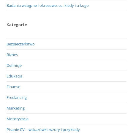
Badania wstępne i okresowe: co, kiedy i u kogo
Kategorie
Bezpieczeństwo
Biznes
Definicje
Edukacja
Finanse
Freelancing
Marketing
Motoryzacja
Pisanie CV – wskazówki, wzory i przykłady