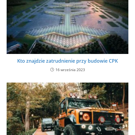
Kto znajdzie zatrudnienie przy budowie CPK
16 września 2023