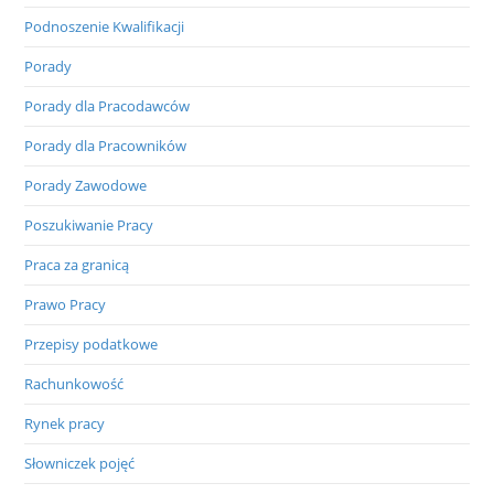
Podnoszenie Kwalifikacji
Porady
Porady dla Pracodawców
Porady dla Pracowników
Porady Zawodowe
Poszukiwanie Pracy
Praca za granicą
Prawo Pracy
Przepisy podatkowe
Rachunkowość
Rynek pracy
Słowniczek pojęć