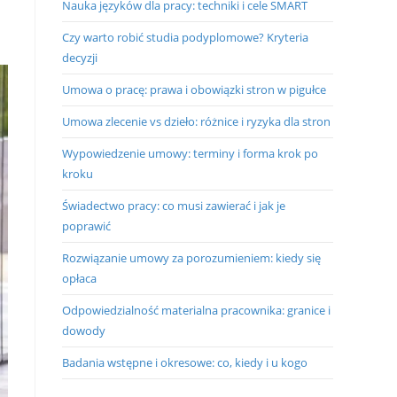
Nauka języków dla pracy: techniki i cele SMART
Czy warto robić studia podyplomowe? Kryteria
decyzji
Umowa o pracę: prawa i obowiązki stron w pigułce
Umowa zlecenie vs dzieło: różnice i ryzyka dla stron
Wypowiedzenie umowy: terminy i forma krok po
kroku
Świadectwo pracy: co musi zawierać i jak je
poprawić
Rozwiązanie umowy za porozumieniem: kiedy się
opłaca
Odpowiedzialność materialna pracownika: granice i
dowody
Badania wstępne i okresowe: co, kiedy i u kogo