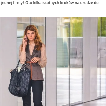
jednej firmy? Oto kilka istotnych kroków na drodze do