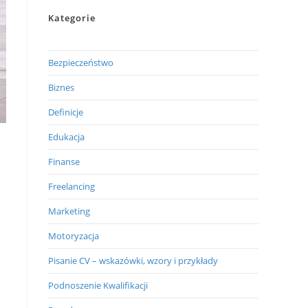
Kategorie
Bezpieczeństwo
Biznes
Definicje
Edukacja
Finanse
Freelancing
Marketing
Motoryzacja
Pisanie CV – wskazówki, wzory i przykłady
Podnoszenie Kwalifikacji