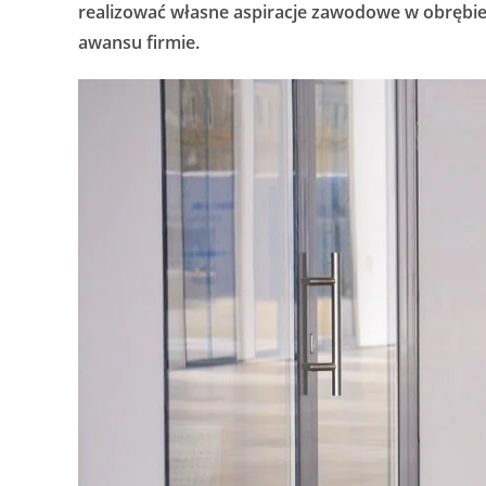
realizować własne aspiracje zawodowe w obrębie 
awansu firmie.