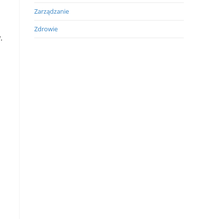
Zarządzanie
Zdrowie
.
,