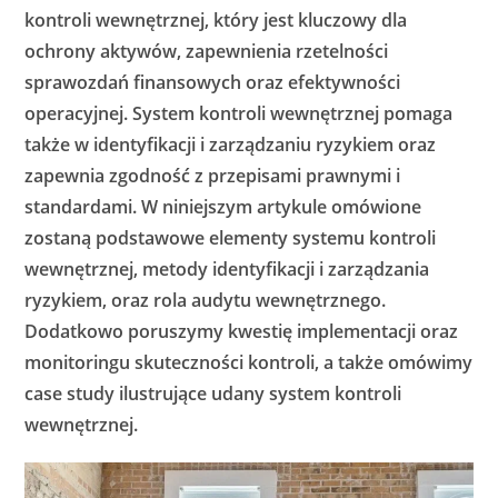
kontroli wewnętrznej, który jest kluczowy dla
ochrony aktywów, zapewnienia rzetelności
sprawozdań finansowych oraz efektywności
operacyjnej. System kontroli wewnętrznej pomaga
także w identyfikacji i zarządzaniu ryzykiem oraz
zapewnia zgodność z przepisami prawnymi i
standardami. W niniejszym artykule omówione
zostaną podstawowe elementy systemu kontroli
wewnętrznej, metody identyfikacji i zarządzania
ryzykiem, oraz rola audytu wewnętrznego.
Dodatkowo poruszymy kwestię implementacji oraz
monitoringu skuteczności kontroli, a także omówimy
case study ilustrujące udany system kontroli
wewnętrznej.