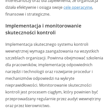
interesariuszy oraz dla zapewnienia, że organizacja
działa efektywnie i osiąga swoje
cele operacyjne
,
finansowe i strategiczne.
Implementacja i monitorowanie
skuteczności kontroli
Implementacja skutecznego systemu kontroli
wewnętrznej wymaga zaangażowania na wszystkich
szczeblach organizacji. Powinna obejmować szkolenia
dla pracowników, implementację odpowiednich
narzędzi i technologii oraz rozwijanie procedur i
mechanizmów odpowiedzi na wykryte
nieprawidłowości. Monitorowanie skuteczności
kontroli jest procesem ciągłym, który powinien być
przeprowadzany regularnie przez audyt wewnętrzny
oraz przez kierownictwo.