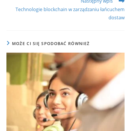
Następny wpis
Technologie blockchain w zarządzaniu łańcuchem
dostaw
MOŻE CI SIĘ SPODOBAĆ RÓWNIEŻ