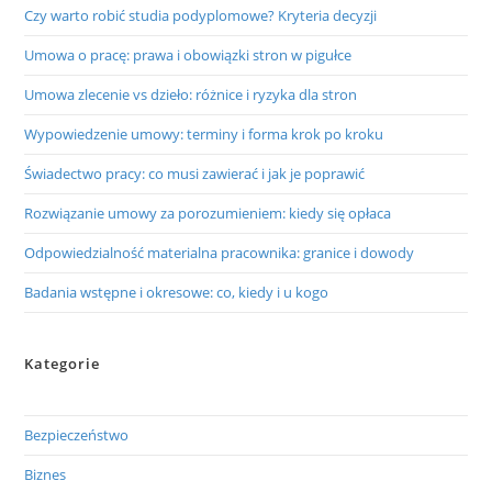
Czy warto robić studia podyplomowe? Kryteria decyzji
Umowa o pracę: prawa i obowiązki stron w pigułce
Umowa zlecenie vs dzieło: różnice i ryzyka dla stron
Wypowiedzenie umowy: terminy i forma krok po kroku
Świadectwo pracy: co musi zawierać i jak je poprawić
Rozwiązanie umowy za porozumieniem: kiedy się opłaca
Odpowiedzialność materialna pracownika: granice i dowody
Badania wstępne i okresowe: co, kiedy i u kogo
Kategorie
Bezpieczeństwo
Biznes