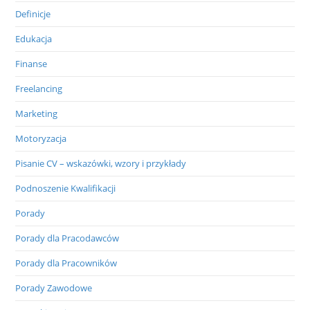
Definicje
Edukacja
Finanse
Freelancing
Marketing
Motoryzacja
Pisanie CV – wskazówki, wzory i przykłady
Podnoszenie Kwalifikacji
Porady
Porady dla Pracodawców
Porady dla Pracowników
Porady Zawodowe