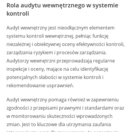
Rola audytu wewnętrznego w systemie
kontroli
Audyt wewnętrzny jest nieodłącznym elementem
systemu kontroli wewnętrznej, pełniąc funkcję
niezależnej i obiektywnej oceny efektywności kontroli,
zarządzania ryzykiem i procesów zarządzania.
Audytorzy wewnętrzni przeprowadzają regularne
inspekcje i oceny, mające na celu identyfikację
potencjalnych słabości w systemie kontroli i
rekomendowanie usprawnień.
Audyt wewnętrzny pomaga również w zapewnieniu
zgodności z przepisami prawnymi i standardami oraz
w monitorowaniu skuteczności wprowadzonych
zmian. Jest to kluczowe dla utrzymania zaufania