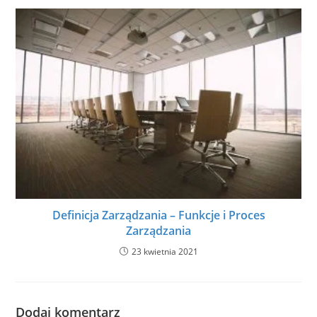
Definicja Zarządzania – Funkcje i Proces
Zarządzania
23 kwietnia 2021
Dodaj komentarz