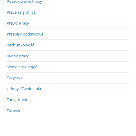
Poszukiwanie Pracy
Praca za granicą
Prawo Pracy
Przepisy podatkowe
Rachunkowość
Rynek pracy
Słowniczek pojęć
Turystyka
Urlopy i Zwolnienia
Zarządzanie
Zdrowie