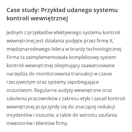
Case study: Przykład udanego systemu
kontroli wewnętrznej
Jednym z przykładów efektywnego systemu kontroli
wewnętrznej jest działania podjęte przez firmę X,
międzynarodowego lidera w branży technologicznej.
Firma ta zaimplementowała kompleksowy system
kontroli wewnętrznej obejmujący zaawansowane
narzędzia do monitorowania transakcji w czasie
rzeczywistym oraz systemy zapobiegające
oszustwom. Regularne audyty wewnętrzne oraz
szkolenia pracowników z zakresu etyki i zasad kontroli
wewnętrznej przyczyniły się do znaczącej redukcji
incydentów i oszustw, a także do wzrostu zaufania
inwestorów i klientów firmy.