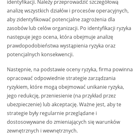
identyfikacji. Należy przeprowadzić szczegółową
analizę wszystkich działów i procesów operacyjnych,
aby zidentyfikować potencjalne zagrożenia dla
zasobów lub celów organizacji. Po identyfikacji ryzyka
następuje jego ocena, która obejmuje analizę
prawdopodobieństwa wystąpienia ryzyka oraz
potencjalnych konsekwencji.
Następnie, na podstawie oceny ryzyka, firma powinna
opracować odpowiednie strategie zarządzania
ryzykiem, które mogą obejmować unikanie ryzyka,
jego redukcję, przeniesienie (na przykład przez
ubezpieczenie) lub akceptację. Ważne jest, aby te
strategie były regularnie przeglądane i
dostosowywane do zmieniających się warunków
zewnętrznych i wewnętrznych.