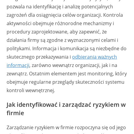
pozwala na identyfikację i analizę potencjalnych
zagrożeń dla osiągnięcia celów organizacji. Kontrola
aktywności obejmuje różnorodne mechanizmy i
procedury zaprojektowane, aby zapewnić, że
działania firmy są zgodne z wyznaczonymi celami i
politykami. Informacja i komunikacja są niezbędne do
skutecznego przekazywania i
odbierania ważnych
informacji
, zarówno wewnątrz organizacji, jak i na
zewnątrz. Ostatnim elementem jest monitoring, który
obejmuje regularne przeglądy skuteczności systemu
kontroli wewnętrznej.
Jak identyfikować i zarządzać ryzykiem w
firmie
Zarządzanie ryzykiem w firmie rozpoczyna się od jego