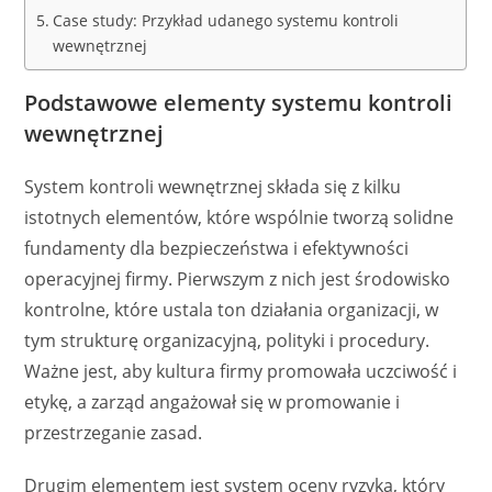
Case study: Przykład udanego systemu kontroli
wewnętrznej
Podstawowe elementy systemu kontroli
wewnętrznej
System kontroli wewnętrznej składa się z kilku
istotnych elementów, które wspólnie tworzą solidne
fundamenty dla bezpieczeństwa i efektywności
operacyjnej firmy. Pierwszym z nich jest środowisko
kontrolne, które ustala ton działania organizacji, w
tym strukturę organizacyjną, polityki i procedury.
Ważne jest, aby kultura firmy promowała uczciwość i
etykę, a zarząd angażował się w promowanie i
przestrzeganie zasad.
Drugim elementem jest system oceny ryzyka, który