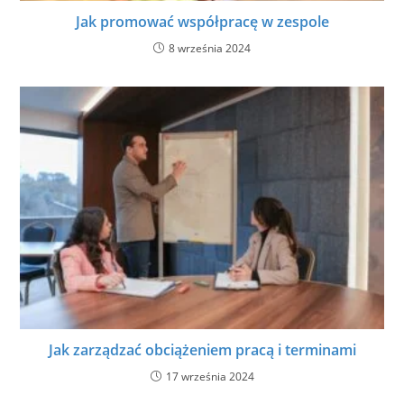
Jak promować współpracę w zespole
8 września 2024
Jak zarządzać obciążeniem pracą i terminami
17 września 2024