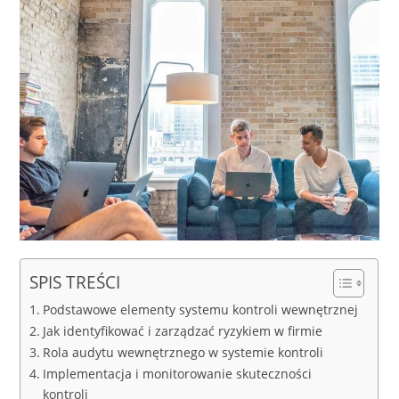
SPIS TREŚCI
Podstawowe elementy systemu kontroli wewnętrznej
Jak identyfikować i zarządzać ryzykiem w firmie
Rola audytu wewnętrznego w systemie kontroli
Implementacja i monitorowanie skuteczności
kontroli