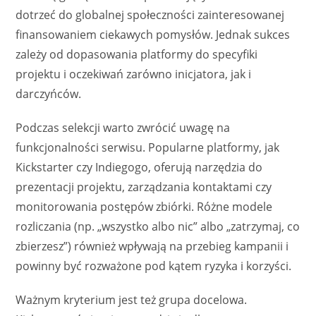
dotrzeć do globalnej społeczności zainteresowanej
finansowaniem ciekawych pomysłów. Jednak sukces
zależy od dopasowania platformy do specyfiki
projektu i oczekiwań zarówno inicjatora, jak i
darczyńców.
Podczas selekcji warto zwrócić uwagę na
funkcjonalności serwisu. Popularne platformy, jak
Kickstarter czy Indiegogo, oferują narzędzia do
prezentacji projektu, zarządzania kontaktami czy
monitorowania postępów zbiórki. Różne modele
rozliczania (np. „wszystko albo nic” albo „zatrzymaj, co
zbierzesz”) również wpływają na przebieg kampanii i
powinny być rozważone pod kątem ryzyka i korzyści.
Ważnym kryterium jest też grupa docelowa.