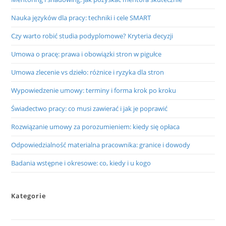
Nauka języków dla pracy: techniki i cele SMART
Czy warto robić studia podyplomowe? Kryteria decyzji
Umowa o pracę: prawa i obowiązki stron w pigułce
Umowa zlecenie vs dzieło: różnice i ryzyka dla stron
Wypowiedzenie umowy: terminy i forma krok po kroku
Świadectwo pracy: co musi zawierać i jak je poprawić
Rozwiązanie umowy za porozumieniem: kiedy się opłaca
Odpowiedzialność materialna pracownika: granice i dowody
Badania wstępne i okresowe: co, kiedy i u kogo
Kategorie