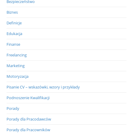
Bezpieczeństwo
Biznes
Definicje
Edukacja
Finanse
Freelancing
Marketing
Motoryzacja
Pisanie CV – wskazówki, wzory i przykłady
Podnoszenie Kwalifikacji
Porady
Porady dla Pracodawców
Porady dla Pracowników