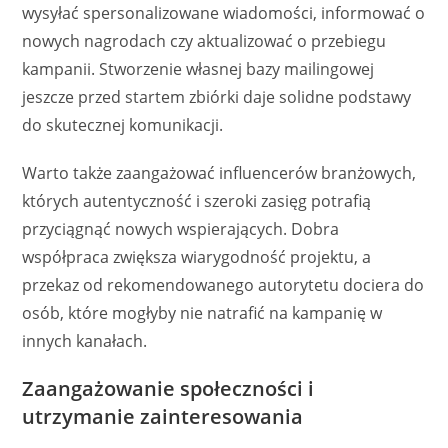
wysyłać spersonalizowane wiadomości, informować o
nowych nagrodach czy aktualizować o przebiegu
kampanii. Stworzenie własnej bazy mailingowej
jeszcze przed startem zbiórki daje solidne podstawy
do skutecznej komunikacji.
Warto także zaangażować influencerów branżowych,
których autentyczność i szeroki zasięg potrafią
przyciągnąć nowych wspierających. Dobra
współpraca zwiększa wiarygodność projektu, a
przekaz od rekomendowanego autorytetu dociera do
osób, które mogłyby nie natrafić na kampanię w
innych kanałach.
Zaangażowanie społeczności i
utrzymanie zainteresowania