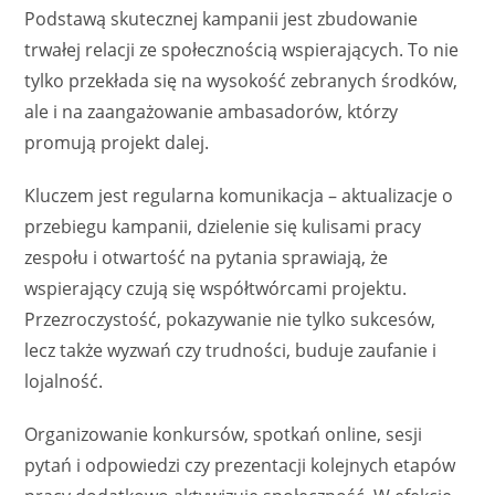
Podstawą skutecznej kampanii jest zbudowanie
trwałej relacji ze społecznością wspierających. To nie
tylko przekłada się na wysokość zebranych środków,
ale i na zaangażowanie ambasadorów, którzy
promują projekt dalej.
Kluczem jest regularna komunikacja – aktualizacje o
przebiegu kampanii, dzielenie się kulisami pracy
zespołu i otwartość na pytania sprawiają, że
wspierający czują się współtwórcami projektu.
Przezroczystość, pokazywanie nie tylko sukcesów,
lecz także wyzwań czy trudności, buduje zaufanie i
lojalność.
Organizowanie konkursów, spotkań online, sesji
pytań i odpowiedzi czy prezentacji kolejnych etapów