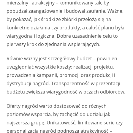
mierzalny i atrakcyjny – komunikowany tak, by
pobudzał zaangażowanie i budował zaufanie. Ważne,
by pokazać, jak środki ze zbiórki przełożą się na
konkretne działania czy produkty, a całość planu była
wiarygodna i logiczna. Dobre uzasadnienie celu to
pierwszy krok do zjednania wspierających.
Równie ważny jest szczegółowy budżet – powinien
uwzględniać wszystkie koszty: realizacji projektu,
prowadzenia kampanii, promocji oraz produkcji i
dystrybucji nagród. Transparentność w prezentacji
budżetu zwiększa wiarygodność w oczach odbiorców.
Oferty nagród warto dostosować do różnych
poziomów wsparcia, by zachęcić do udziału jak
najszerszą grupę. Unikatowość, limitowane serie czy
personalizacja nagród podnoszą atrakcyjność –