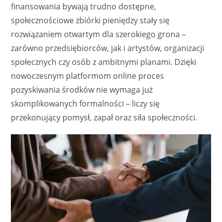
finansowania bywają trudno dostępne,
społecznościowe zbiórki pieniędzy stały się
rozwiązaniem otwartym dla szerokiego grona –
zarówno przedsiębiorców, jak i artystów, organizacji
społecznych czy osób z ambitnymi planami. Dzięki
nowoczesnym platformom online proces
pozyskiwania środków nie wymaga już
skomplikowanych formalności – liczy się
przekonujący pomysł, zapał oraz siła społeczności.