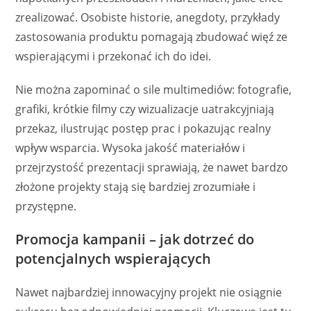
zrealizować. Osobiste historie, anegdoty, przykłady
zastosowania produktu pomagają zbudować więź ze
wspierającymi i przekonać ich do idei.
Nie można zapominać o sile multimediów: fotografie,
grafiki, krótkie filmy czy wizualizacje uatrakcyjniają
przekaz, ilustrując postęp prac i pokazując realny
wpływ wsparcia. Wysoka jakość materiałów i
przejrzystość prezentacji sprawiają, że nawet bardzo
złożone projekty stają się bardziej zrozumiałe i
przystępne.
Promocja kampanii – jak dotrzeć do
potencjalnych wspierających
Nawet najbardziej innowacyjny projekt nie osiągnie