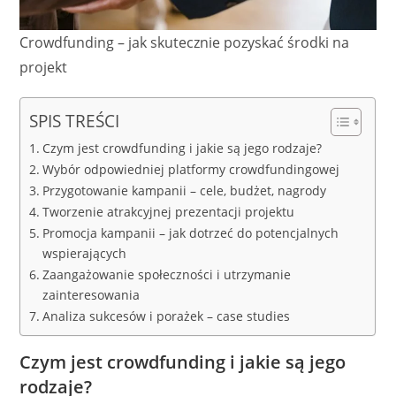
Crowdfunding – jak skutecznie pozyskać środki na
projekt
SPIS TREŚCI
Czym jest crowdfunding i jakie są jego rodzaje?
Wybór odpowiedniej platformy crowdfundingowej
Przygotowanie kampanii – cele, budżet, nagrody
Tworzenie atrakcyjnej prezentacji projektu
Promocja kampanii – jak dotrzeć do potencjalnych
wspierających
Zaangażowanie społeczności i utrzymanie
zainteresowania
Analiza sukcesów i porażek – case studies
Czym jest crowdfunding i jakie są jego
rodzaje?