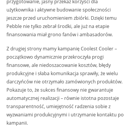
przygotowanie, jasny przekaz korzyści dla
użytkownika i aktywne budowanie społeczności
jeszcze przed uruchomieniem zbiórki. Dzięki temu
Pebble nie tylko zebrał środki, ale już na etapie
finansowania miał grono fanów i ambasadorów.
Z drugiej strony mamy kampanię Coolest Cooler –
początkowo dynamicznie przekroczyła progi
finansowe, ale niedoszacowanie kosztów, błędy
produkcyjne i słaba komunikacja sprawiły, że wielu
darczyńców nie otrzymało zamówionych produktów.
Pokazuje to, że sukces finansowy nie gwarantuje
automatycznej realizacji – równie istotna pozostaje
transparentność, umiejętność radzenia sobie z
wyzwaniami produkcyjnymi i utrzymanie kontaktu po
kampanii.