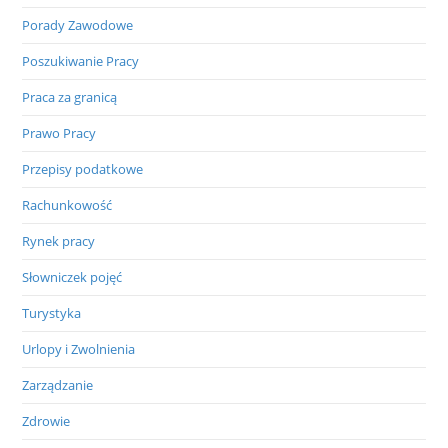
Porady Zawodowe
Poszukiwanie Pracy
Praca za granicą
Prawo Pracy
Przepisy podatkowe
Rachunkowość
Rynek pracy
Słowniczek pojęć
Turystyka
Urlopy i Zwolnienia
Zarządzanie
Zdrowie