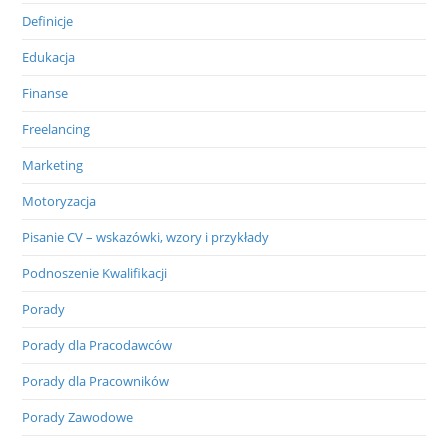
Definicje
Edukacja
Finanse
Freelancing
Marketing
Motoryzacja
Pisanie CV – wskazówki, wzory i przykłady
Podnoszenie Kwalifikacji
Porady
Porady dla Pracodawców
Porady dla Pracowników
Porady Zawodowe