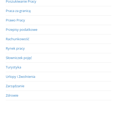
Poszukiwanie Pracy
Praca za granicą
Prawo Pracy
Przepisy podatkowe
Rachunkowość
Rynek pracy
Słowniczek pojęć
Turystyka
Urlopy i Zwolnienia
Zarządzanie
Zdrowie