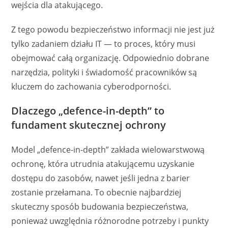
wejścia dla atakującego.
Z tego powodu bezpieczeństwo informacji nie jest już
tylko zadaniem działu IT — to proces, który musi
obejmować całą organizację. Odpowiednio dobrane
narzędzia, polityki i świadomość pracowników są
kluczem do zachowania cyberodporności.
Dlaczego „defence-in-depth” to
fundament skutecznej ochrony
Model „defence-in-depth” zakłada wielowarstwową
ochronę, która utrudnia atakującemu uzyskanie
dostępu do zasobów, nawet jeśli jedna z barier
zostanie przełamana. To obecnie najbardziej
skuteczny sposób budowania bezpieczeństwa,
ponieważ uwzględnia różnorodne potrzeby i punkty