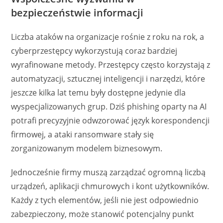
bezpieczeństwie informacji
Liczba ataków na organizacje rośnie z roku na rok, a
cyberprzestępcy wykorzystują coraz bardziej
wyrafinowane metody. Przestępcy często korzystają z
automatyzacji, sztucznej inteligencji i narzędzi, które
jeszcze kilka lat temu były dostępne jedynie dla
wyspecjalizowanych grup. Dziś phishing oparty na AI
potrafi precyzyjnie odwzorować język korespondencji
firmowej, a ataki ransomware stały się
zorganizowanym modelem biznesowym.
Jednocześnie firmy muszą zarządzać ogromną liczbą
urządzeń, aplikacji chmurowych i kont użytkowników.
Każdy z tych elementów, jeśli nie jest odpowiednio
zabezpieczony, może stanowić potencjalny punkt