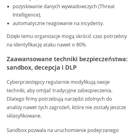
pozyskiwanie danych wywiadowczych (Threat
Intelligence),
automatyczne reagowanie na incydenty.
Dzięki temu organizacje mogą skrócić czas potrzebny
na identyfikację ataku nawet o 80%.
Zaawansowane techniki bezpieczeństwa:
sandbox, decepcja i DLP
Cyberprzestępcy regularnie modyfikują swoje
techniki, aby omijać tradycyjne zabezpieczenia.
Dlatego firmy potrzebują narzędzi zdolnych do
analizy nawet tych zagrożeń, które nie zostały jeszcze
sklasyfikowane.
Sandbox pozwala na uruchomienie podejrzanego