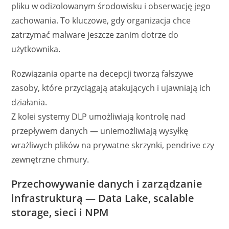
pliku w odizolowanym środowisku i obserwację jego
zachowania. To kluczowe, gdy organizacja chce
zatrzymać malware jeszcze zanim dotrze do
użytkownika.
Rozwiązania oparte na decepcji tworzą fałszywe
zasoby, które przyciągają atakujących i ujawniają ich
działania.
Z kolei systemy DLP umożliwiają kontrolę nad
przepływem danych — uniemożliwiają wysyłkę
wrażliwych plików na prywatne skrzynki, pendrive czy
zewnętrzne chmury.
Przechowywanie danych i zarządzanie
infrastrukturą — Data Lake, scalable
storage, sieci i NPM