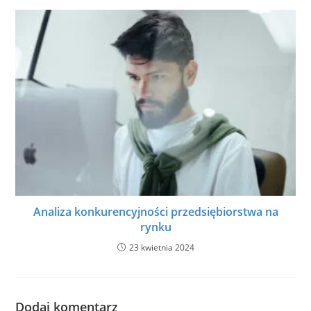
Analiza konkurencyjności przedsiębiorstwa na
rynku
23 kwietnia 2024
Dodaj komentarz