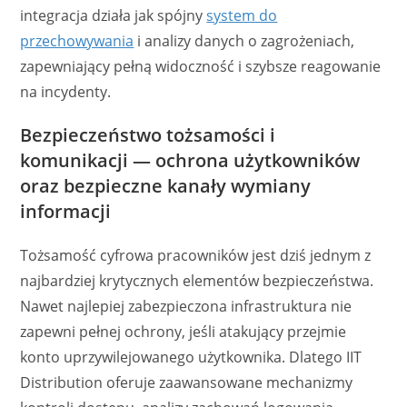
integracja działa jak spójny
system do
przechowywania
i analizy danych o zagrożeniach,
zapewniający pełną widoczność i szybsze reagowanie
na incydenty.
Bezpieczeństwo tożsamości i
komunikacji — ochrona użytkowników
oraz bezpieczne kanały wymiany
informacji
Tożsamość cyfrowa pracowników jest dziś jednym z
najbardziej krytycznych elementów bezpieczeństwa.
Nawet najlepiej zabezpieczona infrastruktura nie
zapewni pełnej ochrony, jeśli atakujący przejmie
konto uprzywilejowanego użytkownika. Dlatego IIT
Distribution oferuje zaawansowane mechanizmy