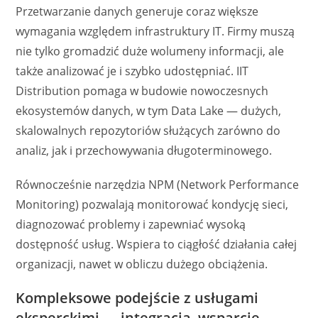
Przetwarzanie danych generuje coraz większe
wymagania względem infrastruktury IT. Firmy muszą
nie tylko gromadzić duże wolumeny informacji, ale
także analizować je i szybko udostępniać. IIT
Distribution pomaga w budowie nowoczesnych
ekosystemów danych, w tym Data Lake — dużych,
skalowalnych repozytoriów służących zarówno do
analiz, jak i przechowywania długoterminowego.
Równocześnie narzędzia NPM (Network Performance
Monitoring) pozwalają monitorować kondycję sieci,
diagnozować problemy i zapewniać wysoką
dostępność usług. Wspiera to ciągłość działania całej
organizacji, nawet w obliczu dużego obciążenia.
Kompleksowe podejście z usługami
eksperckimi — integracja, wsparcie,