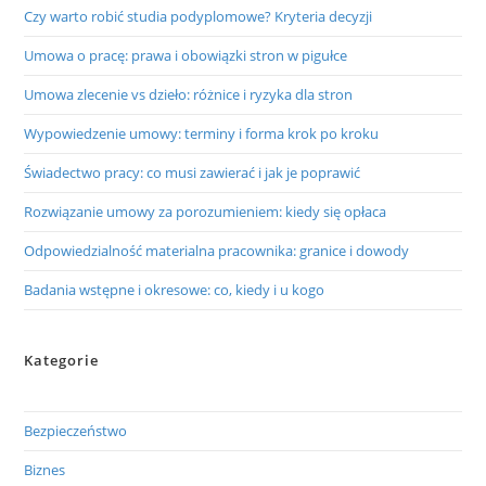
Czy warto robić studia podyplomowe? Kryteria decyzji
Umowa o pracę: prawa i obowiązki stron w pigułce
Umowa zlecenie vs dzieło: różnice i ryzyka dla stron
Wypowiedzenie umowy: terminy i forma krok po kroku
Świadectwo pracy: co musi zawierać i jak je poprawić
Rozwiązanie umowy za porozumieniem: kiedy się opłaca
Odpowiedzialność materialna pracownika: granice i dowody
Badania wstępne i okresowe: co, kiedy i u kogo
Kategorie
Bezpieczeństwo
Biznes