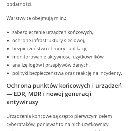
podatności.
Warstwy te obejmują m.in.:
zabezpieczenie urządzeń końcowych,
ochronę infrastruktury sieciowej,
bezpieczeństwo chmury i aplikacji,
monitorowanie aktywności użytkowników,
analizę logów i przepływów danych,
polityki bezpieczeństwa oraz reakcję na incydenty.
Ochrona punktów końcowych i urządzeń
— EDR, MDR i nowej generacji
antywirusy
Urządzenia końcowe są często pierwszym celem
cyberataków, ponieważ to na nich użytkownicy