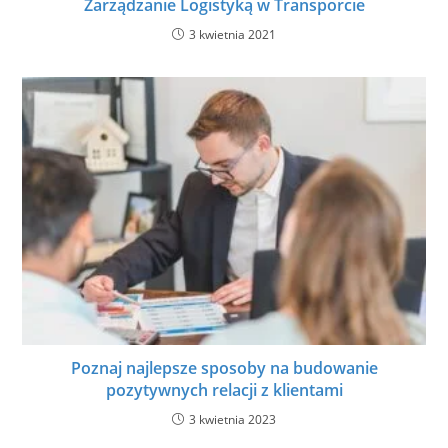
Zarządzanie Logistyką w Transporcie
3 kwietnia 2021
Poznaj najlepsze sposoby na budowanie
pozytywnych relacji z klientami
3 kwietnia 2023