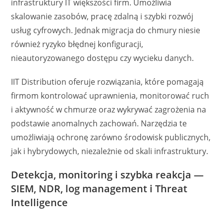
infrastruktury IT większości firm. Umożliwia
skalowanie zasobów, pracę zdalną i szybki rozwój
usług cyfrowych. Jednak migracja do chmury niesie
również ryzyko błędnej konfiguracji,
nieautoryzowanego dostępu czy wycieku danych.
IIT Distribution oferuje rozwiązania, które pomagają
firmom kontrolować uprawnienia, monitorować ruch
i aktywność w chmurze oraz wykrywać zagrożenia na
podstawie anomalnych zachowań. Narzędzia te
umożliwiają ochronę zarówno środowisk publicznych,
jak i hybrydowych, niezależnie od skali infrastruktury.
Detekcja, monitoring i szybka reakcja —
SIEM, NDR, log management i Threat
Intelligence