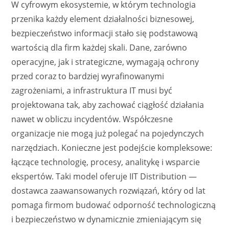
W cyfrowym ekosystemie, w którym technologia
przenika każdy element działalności biznesowej,
bezpieczeństwo informacji stało się podstawową
wartością dla firm każdej skali. Dane, zarówno
operacyjne, jak i strategiczne, wymagają ochrony
przed coraz to bardziej wyrafinowanymi
zagrożeniami, a infrastruktura IT musi być
projektowana tak, aby zachować ciągłość działania
nawet w obliczu incydentów. Współczesne
organizacje nie mogą już polegać na pojedynczych
narzędziach. Konieczne jest podejście kompleksowe:
łączące technologię, procesy, analitykę i wsparcie
ekspertów. Taki model oferuje IIT Distribution —
dostawca zaawansowanych rozwiązań, który od lat
pomaga firmom budować odporność technologiczną
i bezpieczeństwo w dynamicznie zmieniającym się