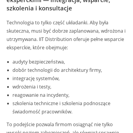
szkolenia i konsultacje
Technologia to tylko część układanki. Aby była
skuteczna, musi być dobrze zaplanowana, wdrożona i
utrzymywana. IIT Distribution oferuje pełne wsparcie
eksperckie, które obejmuje:
audyty bezpieczeństwa,
dobór technologii do architektury firmy,
integrację systemów,
wdrożenia i testy,
reagowanie na incydenty,
szkolenia techniczne i szkolenia podnoszące
świadomość pracowników.
To podejście pozwala firmom osiągnąć nie tylko
wysoki poziom zabezpieczeń, ale również sprawnie