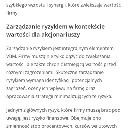
szybkiego wzrostu i synergii, które zwiększają wartość
firmy.
Zarządzanie ryzykiem w kontekście
wartości dla akcjonariuszy
Zarządzanie ryzykiem jest integralnym elementem
VBM. Firmy muszą nie tylko dążyć do zwiększania
wartości, ale także chronić istniejącą wartość przed
różnymi zagrożeniami. Skuteczne zarządzanie
ryzykiem wymaga identyfikacji potencjalnych
zagrożeń, oceny ich wpływu na firmę oraz
opracowania strategii minimalizujących te ryzyka.
Jednym z głównych ryzyk, które firmy muszą brać pod
uwagę, jest ryzyko finansowe. Obejmuje ono
zmienność stóp procentowych, kursów walutowych