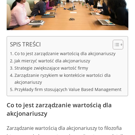
SPIS TREŚCI
Co to jest zarządzanie wartością dla akcjonariuszy
Jak mierzyć wartość dla akcjonariuszy
Strategie zwiększające wartość firmy
Zarządzanie ryzykiem w kontekście wartości dla
akcjonariuszy
Przykłady firm stosujących Value Based Management
Co to jest zarządzanie wartością dla
akcjonariuszy
Zarządzanie wartością dla akcjonariuszy to filozofia