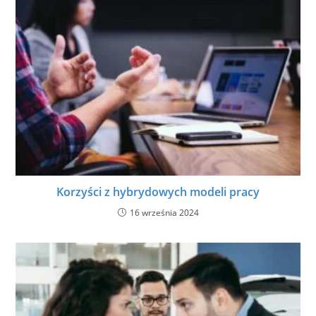
Korzyści z hybrydowych modeli pracy
16 września 2024