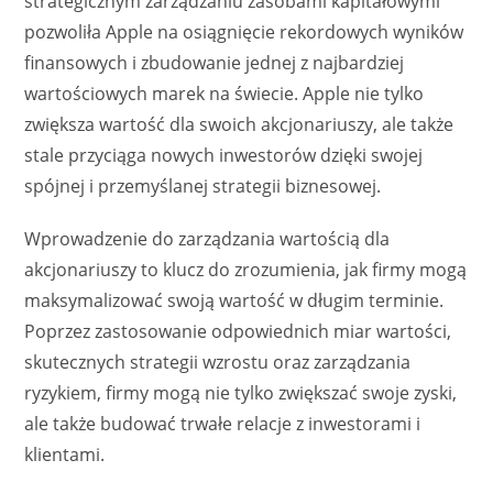
strategicznym zarządzaniu zasobami kapitałowymi
pozwoliła Apple na osiągnięcie rekordowych wyników
finansowych i zbudowanie jednej z najbardziej
wartościowych marek na świecie. Apple nie tylko
zwiększa wartość dla swoich akcjonariuszy, ale także
stale przyciąga nowych inwestorów dzięki swojej
spójnej i przemyślanej strategii biznesowej.
Wprowadzenie do zarządzania wartością dla
akcjonariuszy to klucz do zrozumienia, jak firmy mogą
maksymalizować swoją wartość w długim terminie.
Poprzez zastosowanie odpowiednich miar wartości,
skutecznych strategii wzrostu oraz zarządzania
ryzykiem, firmy mogą nie tylko zwiększać swoje zyski,
ale także budować trwałe relacje z inwestorami i
klientami.