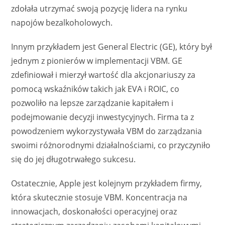
zdołała utrzymać swoją pozycję lidera na rynku
napojów bezalkoholowych.
Innym przykładem jest General Electric (GE), który był
jednym z pionierów w implementacji VBM. GE
zdefiniował i mierzył wartość dla akcjonariuszy za
pomocą wskaźników takich jak EVA i ROIC, co
pozwoliło na lepsze zarządzanie kapitałem i
podejmowanie decyzji inwestycyjnych. Firma ta z
powodzeniem wykorzystywała VBM do zarządzania
swoimi różnorodnymi działalnościami, co przyczyniło
się do jej długotrwałego sukcesu.
Ostatecznie, Apple jest kolejnym przykładem firmy,
która skutecznie stosuje VBM. Koncentracja na
innowacjach, doskonałości operacyjnej oraz