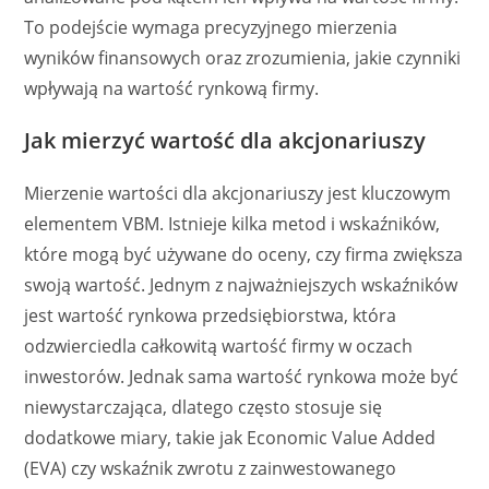
To podejście wymaga precyzyjnego mierzenia
wyników finansowych oraz zrozumienia, jakie czynniki
wpływają na wartość rynkową firmy.
Jak mierzyć wartość dla akcjonariuszy
Mierzenie wartości dla akcjonariuszy jest kluczowym
elementem VBM. Istnieje kilka metod i wskaźników,
które mogą być używane do oceny, czy firma zwiększa
swoją wartość. Jednym z najważniejszych wskaźników
jest wartość rynkowa przedsiębiorstwa, która
odzwierciedla całkowitą wartość firmy w oczach
inwestorów. Jednak sama wartość rynkowa może być
niewystarczająca, dlatego często stosuje się
dodatkowe miary, takie jak Economic Value Added
(EVA) czy wskaźnik zwrotu z zainwestowanego