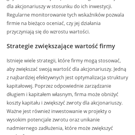
dla akcjonariuszy w stosunku do ich inwestycji.
Regularne monitorowanie tych wskaźników pozwala
firmie na bieżąco oceniać, czy jej działania
przyczyniają się do wzrostu wartości.
Strategie zwiększające wartość firmy
Istnieje wiele strategii, które firmy mogą stosować,
aby zwiększać swoją wartość dla akcjonariuszy. Jedną
z najbardziej efektywnych jest optymalizacja struktury
kapitałowej. Poprzez odpowiednie zarządzanie
długiem i kapitałem własnym, firma może obniżyć
koszty kapitału i zwiększyć zwroty dla akcjonariuszy.
Ważne jest również inwestowanie w projekty o
wysokim potencjale zwrotu oraz unikanie
nadmiernego zadłużenia, które może zwiększyć