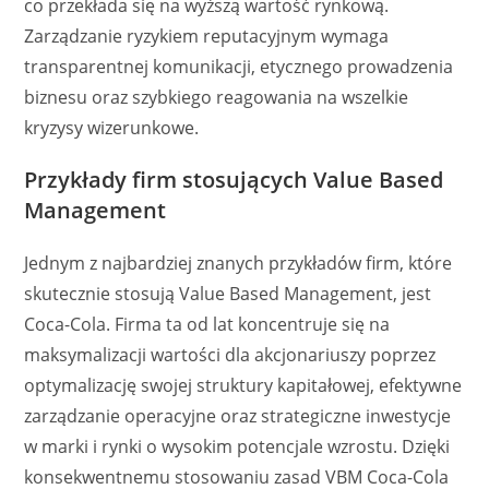
co przekłada się na wyższą wartość rynkową.
Zarządzanie ryzykiem reputacyjnym wymaga
transparentnej komunikacji, etycznego prowadzenia
biznesu oraz szybkiego reagowania na wszelkie
kryzysy wizerunkowe.
Przykłady firm stosujących Value Based
Management
Jednym z najbardziej znanych przykładów firm, które
skutecznie stosują Value Based Management, jest
Coca-Cola. Firma ta od lat koncentruje się na
maksymalizacji wartości dla akcjonariuszy poprzez
optymalizację swojej struktury kapitałowej, efektywne
zarządzanie operacyjne oraz strategiczne inwestycje
w marki i rynki o wysokim potencjale wzrostu. Dzięki
konsekwentnemu stosowaniu zasad VBM Coca-Cola