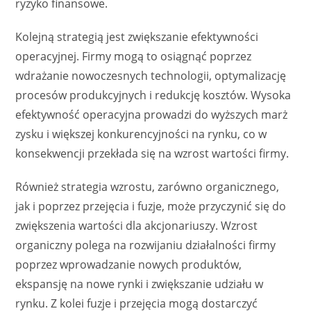
ryzyko finansowe.
Kolejną strategią jest zwiększanie efektywności
operacyjnej. Firmy mogą to osiągnąć poprzez
wdrażanie nowoczesnych technologii, optymalizację
procesów produkcyjnych i redukcję kosztów. Wysoka
efektywność operacyjna prowadzi do wyższych marż
zysku i większej konkurencyjności na rynku, co w
konsekwencji przekłada się na wzrost wartości firmy.
Również strategia wzrostu, zarówno organicznego,
jak i poprzez przejęcia i fuzje, może przyczynić się do
zwiększenia wartości dla akcjonariuszy. Wzrost
organiczny polega na rozwijaniu działalności firmy
poprzez wprowadzanie nowych produktów,
ekspansję na nowe rynki i zwiększanie udziału w
rynku. Z kolei fuzje i przejęcia mogą dostarczyć