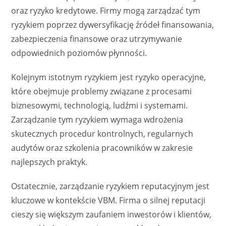
oraz ryzyko kredytowe. Firmy mogą zarządzać tym
ryzykiem poprzez dywersyfikację źródeł finansowania,
zabezpieczenia finansowe oraz utrzymywanie
odpowiednich poziomów płynności.
Kolejnym istotnym ryzykiem jest ryzyko operacyjne,
które obejmuje problemy związane z procesami
biznesowymi, technologią, ludźmi i systemami.
Zarządzanie tym ryzykiem wymaga wdrożenia
skutecznych procedur kontrolnych, regularnych
audytów oraz szkolenia pracowników w zakresie
najlepszych praktyk.
Ostatecznie, zarządzanie ryzykiem reputacyjnym jest
kluczowe w kontekście VBM. Firma o silnej reputacji
cieszy się większym zaufaniem inwestorów i klientów,