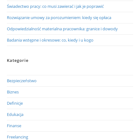
Świadectwo pracy: co musi zawierać i jak je poprawić
Rozwiązanie umowy za porozumieniem: kiedy się opłaca
Odpowiedzialność materialna pracownika: granice i dowody
Badania wstępne i okresowe: co, kiedy i u kogo
Kategorie
Bezpieczeństwo
Biznes
Definicje
Edukacja
Finanse
Freelancing