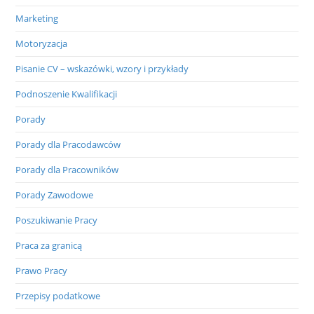
Marketing
Motoryzacja
Pisanie CV – wskazówki, wzory i przykłady
Podnoszenie Kwalifikacji
Porady
Porady dla Pracodawców
Porady dla Pracowników
Porady Zawodowe
Poszukiwanie Pracy
Praca za granicą
Prawo Pracy
Przepisy podatkowe