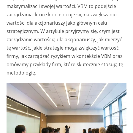
maksymalizacji swojej wartości. VBM to podejście
zarządzania, które koncentruje się na zwiększaniu
wartości dla akcjonariuszy jako głównym celu
strategicznym. W artykule przyjrzymy się, czym jest
zarządzanie wartością dla akcjonariuszy, jak mierzyć
tę wartość, jakie strategie mogą zwiększyć wartość
firmy, jak zarządzać ryzykiem w kontekście VBM oraz
omówimy przykłady firm, które skutecznie stosują tę
metodologię.