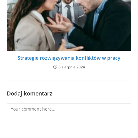
Strategie rozwiązywania konfliktów w pracy
8 sierpnia 2024
Dodaj komentarz
Comment