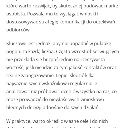
które warto rozwijać, by skuteczniej budować markę
osobistą. Pozwala mu to wyciągać wnioski i
dostosowywać strategię komunikacji do oczekiwań
odbiorców.
Kluczowe jest jednak, aby nie popadać w pułapkę
pogoni za każdą liczbą. Często wzrost obserwujących
nie przekłada się bezpośrednio na rzeczywistą
wartość, jeśli nie idzie za tym jakość kontaktów oraz
realne zaangażowanie. Lepiej śledzić kilka
najważniejszych wskaźników i regularnie je
analizować niż próbować ocenić wszystko na raz, co
może prowadzić do niewłaściwych wniosków i
błędnych decyzji odnośnie dalszych działań.
W praktyce, warto określić własne cele i do nich