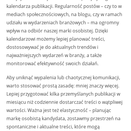
kalendarza publikacji. Regularność postów – czy to w
mediach społecznościowych, na blogu, czy w ramach
udziału w wydarzeniach branżowych – ma ogromny
wpływ na odbiór naszej marki osobistej. Dzięki
kalendarzowi możemy lepiej planować treści,
dostosowywać je do aktualnych trendów i
najważniejszych wydarzeń w branży, a także
monitorować efektywność swoich działań.
Aby uniknąć wypalenia lub chaotycznej komunikacji,
warto stosować prostą zasadę: mniej znaczy więcej.
Lepiej przygotować kilka przemyślanych publikacji w
miesiącu niż codziennie dostarczać treści o wątpliwej
wartości. Ważna jest też elastyczność – planując
markę osobistą kandydata, zostawmy przestrzeń na
spontaniczne i aktualne treści, które mogą