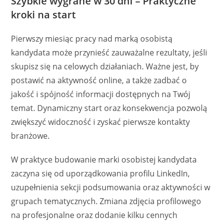
Szybkie wygrane w 30 dni – Praktyczne
kroki na start
Pierwszy miesiąc pracy nad marką osobistą
kandydata może przynieść zauważalne rezultaty, jeśli
skupisz się na celowych działaniach. Ważne jest, by
postawić na aktywność online, a także zadbać o
jakość i spójność informacji dostępnych na Twój
temat. Dynamiczny start oraz konsekwencja pozwolą
zwiększyć widoczność i zyskać pierwsze kontakty
branżowe.
W praktyce budowanie marki osobistej kandydata
zaczyna się od uporządkowania profilu LinkedIn,
uzupełnienia sekcji podsumowania oraz aktywności w
grupach tematycznych. Zmiana zdjęcia profilowego
na profesjonalne oraz dodanie kilku cennych