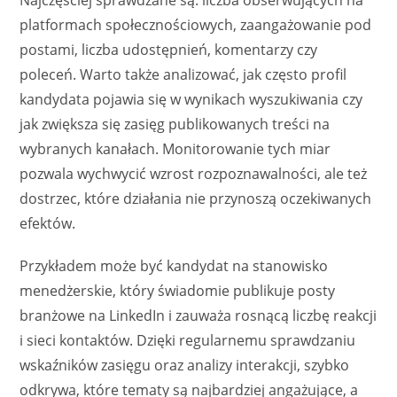
platformach społecznościowych, zaangażowanie pod
postami, liczba udostępnień, komentarzy czy
poleceń. Warto także analizować, jak często profil
kandydata pojawia się w wynikach wyszukiwania czy
jak zwiększa się zasięg publikowanych treści na
wybranych kanałach. Monitorowanie tych miar
pozwala wychwycić wzrost rozpoznawalności, ale też
dostrzec, które działania nie przynoszą oczekiwanych
efektów.
Przykładem może być kandydat na stanowisko
menedżerskie, który świadomie publikuje posty
branżowe na LinkedIn i zauważa rosnącą liczbę reakcji
i sieci kontaktów. Dzięki regularnemu sprawdzaniu
wskaźników zasięgu oraz analizy interakcji, szybko
odkrywa, które tematy są najbardziej angażujące, a