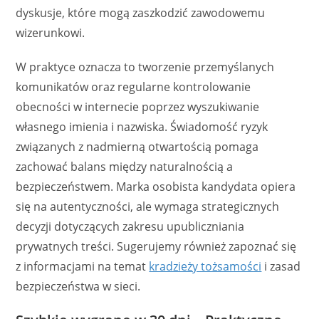
dyskusje, które mogą zaszkodzić zawodowemu
wizerunkowi.
W praktyce oznacza to tworzenie przemyślanych
komunikatów oraz regularne kontrolowanie
obecności w internecie poprzez wyszukiwanie
własnego imienia i nazwiska. Świadomość ryzyk
związanych z nadmierną otwartością pomaga
zachować balans między naturalnością a
bezpieczeństwem. Marka osobista kandydata opiera
się na autentyczności, ale wymaga strategicznych
decyzji dotyczących zakresu upubliczniania
prywatnych treści. Sugerujemy również zapoznać się
z informacjami na temat
kradzieży tożsamości
i zasad
bezpieczeństwa w sieci.