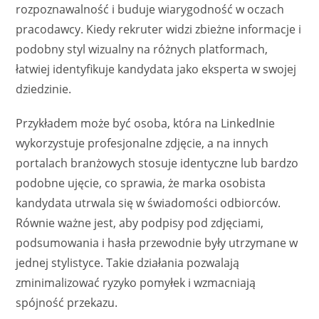
rozpoznawalność i buduje wiarygodność w oczach
pracodawcy. Kiedy rekruter widzi zbieżne informacje i
podobny styl wizualny na różnych platformach,
łatwiej identyfikuje kandydata jako eksperta w swojej
dziedzinie.
Przykładem może być osoba, która na LinkedInie
wykorzystuje profesjonalne zdjęcie, a na innych
portalach branżowych stosuje identyczne lub bardzo
podobne ujęcie, co sprawia, że marka osobista
kandydata utrwala się w świadomości odbiorców.
Równie ważne jest, aby podpisy pod zdjęciami,
podsumowania i hasła przewodnie były utrzymane w
jednej stylistyce. Takie działania pozwalają
zminimalizować ryzyko pomyłek i wzmacniają
spójność przekazu.