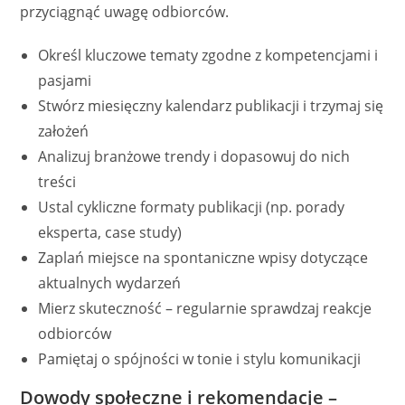
przyciągnąć uwagę odbiorców.
Określ kluczowe tematy zgodne z kompetencjami i
pasjami
Stwórz miesięczny kalendarz publikacji i trzymaj się
założeń
Analizuj branżowe trendy i dopasowuj do nich
treści
Ustal cykliczne formaty publikacji (np. porady
eksperta, case study)
Zaplań miejsce na spontaniczne wpisy dotyczące
aktualnych wydarzeń
Mierz skuteczność – regularnie sprawdzaj reakcje
odbiorców
Pamiętaj o spójności w tonie i stylu komunikacji
Dowody społeczne i rekomendacje –