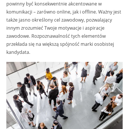
powinny być konsekwentnie akcentowane w
komunikacji – zarówno online, jak i offline. Ważny jest
także jasno określony cel zawodowy, pozwalający
innym zrozumieć Twoje motywacje i aspiracje
zawodowe. Rozpoznawalność tych elementów
przekłada się na większą spójność marki osobistej
kandydata.