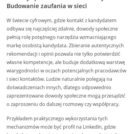
Budowanie zaufania w sieci
W świecie cyfrowym, gdzie kontakt z kandydatem
odbywa się najczęściej zdalnie, dowody społeczne
pełnią rolę potężnego narzędzia wzmacniającego
markę osobistą kandydata. Zbieranie autentycznych
rekomendacji i opinii pozwala nie tylko potwierdzić
własne kompetencje, ale buduje dodatkową warstwę
wiarygodności w oczach potencjalnych pracodawców
i sieci kontaktów. Ludzie naturalnie polegają na
doświadczeniach innych, dlatego odpowiednio
zaprezentowane dowody społeczne mogą przesądzić
o zaproszeniu do dalszej rozmowy czy współpracy.
Przykładem praktycznego wykorzystania tych
mechanizmów może być profil na LinkedIn, gdzie