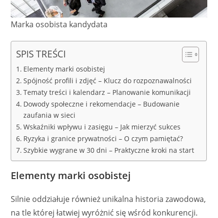
Marka osobista kandydata
SPIS TREŚCI
Elementy marki osobistej
Spójność profili i zdjęć – Klucz do rozpoznawalności
Tematy treści i kalendarz – Planowanie komunikacji
Dowody społeczne i rekomendacje – Budowanie
zaufania w sieci
Wskaźniki wpływu i zasięgu – Jak mierzyć sukces
Ryzyka i granice prywatności – O czym pamiętać?
Szybkie wygrane w 30 dni – Praktyczne kroki na start
Elementy marki osobistej
Silnie oddziałuje również unikalna historia zawodowa,
na tle której łatwiej wyróżnić się wśród konkurencji.