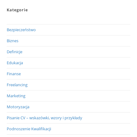
Kategorie
Bezpieczeństwo
Biznes
Definicje
Edukacja
Finanse
Freelancing
Marketing
Motoryzacja
Pisanie CV – wskazówki, wzory i przykłady
Podnoszenie Kwalifikacji