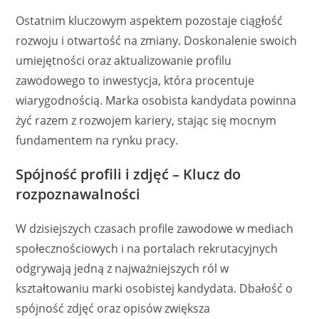
Ostatnim kluczowym aspektem pozostaje ciągłość
rozwoju i otwartość na zmiany. Doskonalenie swoich
umiejętności oraz aktualizowanie profilu
zawodowego to inwestycja, która procentuje
wiarygodnością. Marka osobista kandydata powinna
żyć razem z rozwojem kariery, stając się mocnym
fundamentem na rynku pracy.
Spójność profili i zdjęć – Klucz do
rozpoznawalności
W dzisiejszych czasach profile zawodowe w mediach
społecznościowych i na portalach rekrutacyjnych
odgrywają jedną z najważniejszych ról w
kształtowaniu marki osobistej kandydata. Dbałość o
spójność zdjęć oraz opisów zwiększa