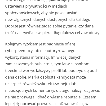
ustawienia prywatności w mediach
społecznościowych, aby nie pozostawiać
newralgicznych danych dostępnych dla każdego.
Dobrze jest również zadać sobie pytanie, czy dana
treść rzeczywiście wspiera długofalowy cel zawodowy.
Kolejnym ryzykiem jest padnięcie ofiarą
cyberprzemocy lub nieautoryzowanego
wykorzystania informacji. Im więcej danych
zamieszczonych publicznie, tym łatwiej osobom
trzecim stworzyć fałszywy profil lub podszyć się pod
daną osobę. Marka osobista kandydata może
ucierpieć również wskutek tzw. hejtu lub
niepożądanych komentarzy, dlatego należy reagować
na nie z rozwagą i dbać o własną reputację. Czasem
lepiej zignorować prowokacje niż wdawać się w