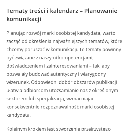
Tematy treści i kalendarz – Planowanie
komunikacji
Planując rozwój marki osobistej kandydata, warto
zacząć od określenia najważniejszych tematów, które
chcemy poruszać w komunikacji. Te tematy powinny
być związane z naszymi kompetencjami,
doświadczeniem i zainteresowaniami – tak, aby
pozwalały budować autentyczny i wiarygodny
wizerunek. Odpowiedni dobór obszarów publikacji
ułatwia odbiorcom utożsamianie nas z określonym
sektorem lub specjalizacją, wzmacniając
konsekwentnie rozpoznawalność marki osobistej
kandydata.
Kolejnym krokiem jest stworzenie przejrzystego