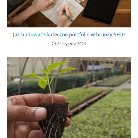
Jak budować skuteczne portfolio w branży SEO?
24 stycznia 2024