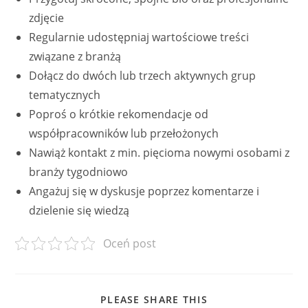
zdjęcie
Regularnie udostępniaj wartościowe treści
związane z branżą
Dołącz do dwóch lub trzech aktywnych grup
tematycznych
Poproś o krótkie rekomendacje od
współpracowników lub przełożonych
Nawiąż kontakt z min. pięcioma nowymi osobami z
branży tygodniowo
Angażuj się w dyskusje poprzez komentarze i
dzielenie się wiedzą
Oceń post
SHARE
PLEASE SHARE THIS