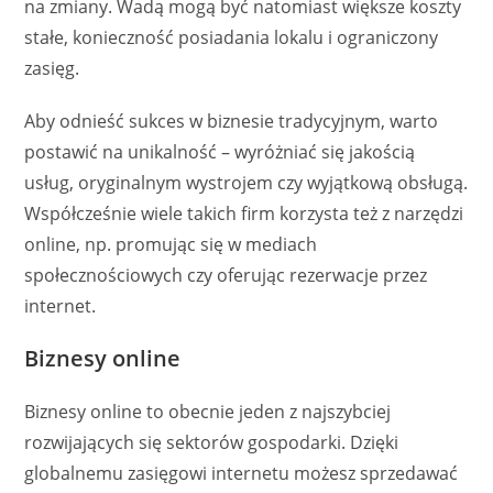
na zmiany. Wadą mogą być natomiast większe koszty
stałe, konieczność posiadania lokalu i ograniczony
zasięg.
Aby odnieść sukces w biznesie tradycyjnym, warto
postawić na unikalność – wyróżniać się jakością
usług, oryginalnym wystrojem czy wyjątkową obsługą.
Współcześnie wiele takich firm korzysta też z narzędzi
online, np. promując się w mediach
społecznościowych czy oferując rezerwacje przez
internet.
Biznesy online
Biznesy online to obecnie jeden z najszybciej
rozwijających się sektorów gospodarki. Dzięki
globalnemu zasięgowi internetu możesz sprzedawać