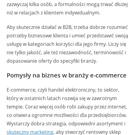
zazwyczaj kilka osób, a formalności mogą trwać dłużej
niż w relacjach z klientem indywidualnym.
Aby skutecznie działać w B2B, trzeba dobrze rozumieć
potrzeby biznesowe klienta i umieć przedstawić swoją
usługę w kategoriach korzyści dla jego firmy. Liczy się
nie tylko jakość, ale też niezawodność, terminowość i
dopasowanie oferty do specyfiki branży.
Pomysły na biznes w branży e-commerce
E-commerce, czyli handel elektroniczny, to sektor,
który w ostatnich latach rozwija się w zawrotnym
tempie. Coraz więcej osób robi zakupy przez internet,
co otwiera ogromne możliwości dla przedsiębiorców.
Wystarczy dobra strategia, odpowiedni asortyment i
skuteczny marketing
, aby stworzyć rentowny sklep