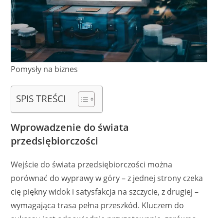
Pomysły na biznes
SPIS TREŚCI
Wprowadzenie do świata
przedsiębiorczości
Wejście do świata przedsiębiorczości można
porównać do wyprawy w góry – z jednej strony czeka
cię piękny widok i satysfakcja na szczycie, z drugiej –
wymagająca trasa pełna przeszkód. Kluczem do