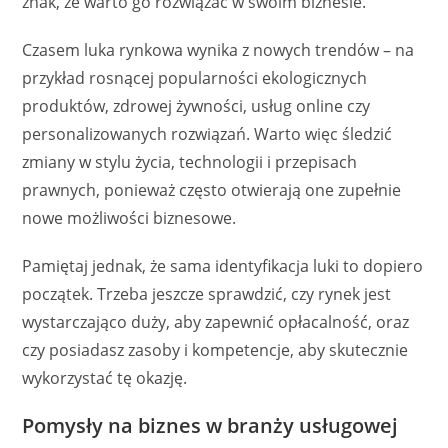
znak, że warto go rozwiązać w swoim biznesie.
Czasem luka rynkowa wynika z nowych trendów – na
przykład rosnącej popularności ekologicznych
produktów, zdrowej żywności, usług online czy
personalizowanych rozwiązań. Warto więc śledzić
zmiany w stylu życia, technologii i przepisach
prawnych, ponieważ często otwierają one zupełnie
nowe możliwości biznesowe.
Pamiętaj jednak, że sama identyfikacja luki to dopiero
początek. Trzeba jeszcze sprawdzić, czy rynek jest
wystarczająco duży, aby zapewnić opłacalność, oraz
czy posiadasz zasoby i kompetencje, aby skutecznie
wykorzystać tę okazję.
Pomysły na biznes w branży usługowej