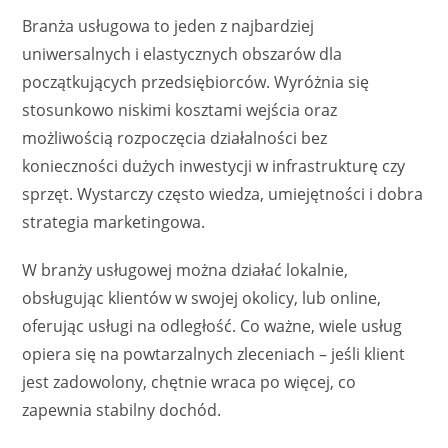
Branża usługowa to jeden z najbardziej
uniwersalnych i elastycznych obszarów dla
początkujących przedsiębiorców. Wyróżnia się
stosunkowo niskimi kosztami wejścia oraz
możliwością rozpoczęcia działalności bez
konieczności dużych inwestycji w infrastrukturę czy
sprzęt. Wystarczy często wiedza, umiejętności i dobra
strategia marketingowa.
W branży usługowej można działać lokalnie,
obsługując klientów w swojej okolicy, lub online,
oferując usługi na odległość. Co ważne, wiele usług
opiera się na powtarzalnych zleceniach – jeśli klient
jest zadowolony, chętnie wraca po więcej, co
zapewnia stabilny dochód.