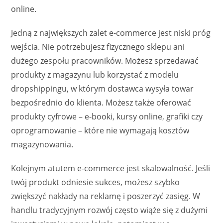
online.
Jedną z największych zalet e-commerce jest niski próg
wejścia. Nie potrzebujesz fizycznego sklepu ani
dużego zespołu pracowników. Możesz sprzedawać
produkty z magazynu lub korzystać z modelu
dropshippingu, w którym dostawca wysyła towar
bezpośrednio do klienta. Możesz także oferować
produkty cyfrowe – e-booki, kursy online, grafiki czy
oprogramowanie – które nie wymagają kosztów
magazynowania.
Kolejnym atutem e-commerce jest skalowalność. Jeśli
twój produkt odniesie sukces, możesz szybko
zwiększyć nakłady na reklamę i poszerzyć zasięg. W
handlu tradycyjnym rozwój często wiąże się z dużymi