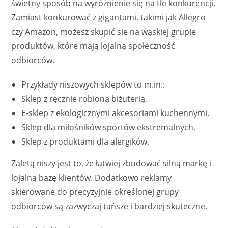
świetny sposób na wyróżnienie się na tle konkurencji.
Zamiast konkurować z gigantami, takimi jak Allegro
czy Amazon, możesz skupić się na wąskiej grupie
produktów, które mają lojalną społeczność
odbiorców.
Przykłady niszowych sklepów to m.in.:
Sklep z ręcznie robioną biżuterią,
E-sklep z ekologicznymi akcesoriami kuchennymi,
Sklep dla miłośników sportów ekstremalnych,
Sklep z produktami dla alergików.
Zaletą niszy jest to, że łatwiej zbudować silną markę i
lojalną bazę klientów. Dodatkowo reklamy
skierowane do precyzyjnie określonej grupy
odbiorców są zazwyczaj tańsze i bardziej skuteczne.