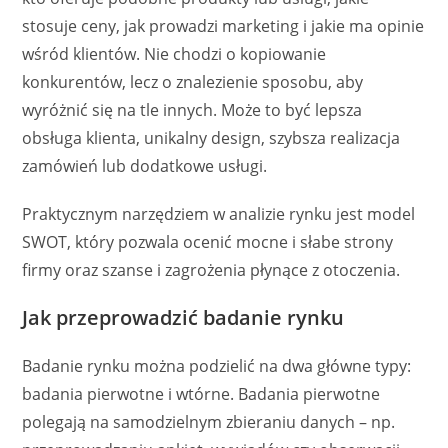
stosuje ceny, jak prowadzi marketing i jakie ma opinie
wśród klientów. Nie chodzi o kopiowanie
konkurentów, lecz o znalezienie sposobu, aby
wyróżnić się na tle innych. Może to być lepsza
obsługa klienta, unikalny design, szybsza realizacja
zamówień lub dodatkowe usługi.
Praktycznym narzędziem w analizie rynku jest model
SWOT, który pozwala ocenić mocne i słabe strony
firmy oraz szanse i zagrożenia płynące z otoczenia.
Jak przeprowadzić badanie rynku
Badanie rynku można podzielić na dwa główne typy:
badania pierwotne i wtórne. Badania pierwotne
polegają na samodzielnym zbieraniu danych – np.