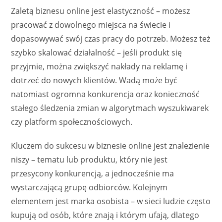
Zaletą biznesu online jest elastyczność – możesz
pracować z dowolnego miejsca na świecie i
dopasowywać swój czas pracy do potrzeb. Możesz też
szybko skalować działalność – jeśli produkt się
przyjmie, można zwiększyć nakłady na reklamę i
dotrzeć do nowych klientów. Wadą może być
natomiast ogromna konkurencja oraz konieczność
stałego śledzenia zmian w algorytmach wyszukiwarek
czy platform społecznościowych.
Kluczem do sukcesu w biznesie online jest znalezienie
niszy – tematu lub produktu, który nie jest
przesycony konkurencją, a jednocześnie ma
wystarczającą grupę odbiorców. Kolejnym
elementem jest marka osobista – w sieci ludzie często
kupują od osób, które znają i którym ufają, dlatego