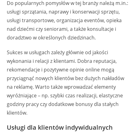
Do popularnych pomysłów w tej branży należą m.in.:
usługi sprzątania, naprawy i konserwacji sprzętu,
usługi transportowe, organizacja eventów, opieka
nad dziećmi czy seniorami, a także konsultacje i
doradztwo w określonych dziedzinach.
Sukces w usługach zależy głównie od jakości
wykonania i relacji z klientami. Dobra reputacja,
rekomendacje i pozytywne opinie online mogą
przyciągnąć nowych klientów bez dużych nakładów
na reklamę. Warto także wprowadzać elementy
wyróżniające – np. szybki czas realizacji, elastyczne
godziny pracy czy dodatkowe bonusy dla stałych
klientów.
Usługi dla klientów indywidualnych