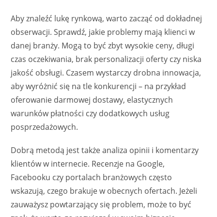
Aby znaleźć lukę rynkową, warto zacząć od dokładnej
obserwacji. Sprawdź, jakie problemy mają klienci w
danej branży. Mogą to być zbyt wysokie ceny, długi
czas oczekiwania, brak personalizacji oferty czy niska
jakość obsługi. Czasem wystarczy drobna innowacja,
aby wyróżnić się na tle konkurencji – na przykład
oferowanie darmowej dostawy, elastycznych
warunków płatności czy dodatkowych usług
posprzedażowych.
Dobrą metodą jest także analiza opinii i komentarzy
klientów w internecie. Recenzje na Google,
Facebooku czy portalach branżowych często
wskazują, czego brakuje w obecnych ofertach. Jeżeli
zauważysz powtarzający się problem, może to być