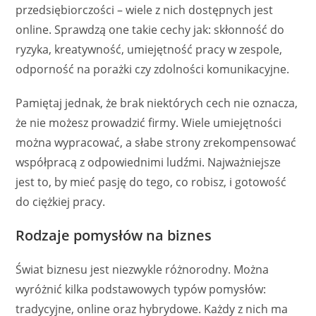
przedsiębiorczości – wiele z nich dostępnych jest
online. Sprawdzą one takie cechy jak: skłonność do
ryzyka, kreatywność, umiejętność pracy w zespole,
odporność na porażki czy zdolności komunikacyjne.
Pamiętaj jednak, że brak niektórych cech nie oznacza,
że nie możesz prowadzić firmy. Wiele umiejętności
można wypracować, a słabe strony zrekompensować
współpracą z odpowiednimi ludźmi. Najważniejsze
jest to, by mieć pasję do tego, co robisz, i gotowość
do ciężkiej pracy.
Rodzaje pomysłów na biznes
Świat biznesu jest niezwykle różnorodny. Można
wyróżnić kilka podstawowych typów pomysłów:
tradycyjne, online oraz hybrydowe. Każdy z nich ma