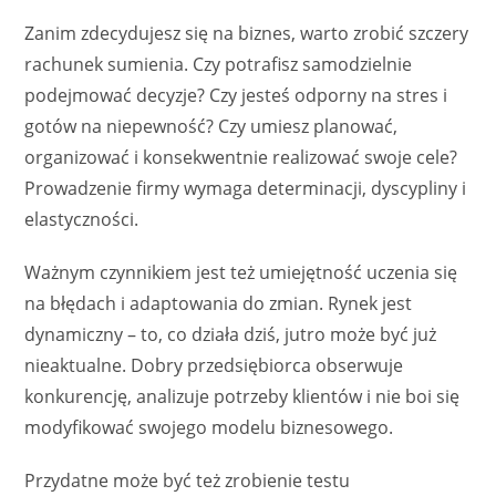
Zanim zdecydujesz się na biznes, warto zrobić szczery
rachunek sumienia. Czy potrafisz samodzielnie
podejmować decyzje? Czy jesteś odporny na stres i
gotów na niepewność? Czy umiesz planować,
organizować i konsekwentnie realizować swoje cele?
Prowadzenie firmy wymaga determinacji, dyscypliny i
elastyczności.
Ważnym czynnikiem jest też umiejętność uczenia się
na błędach i adaptowania do zmian. Rynek jest
dynamiczny – to, co działa dziś, jutro może być już
nieaktualne. Dobry przedsiębiorca obserwuje
konkurencję, analizuje potrzeby klientów i nie boi się
modyfikować swojego modelu biznesowego.
Przydatne może być też zrobienie testu