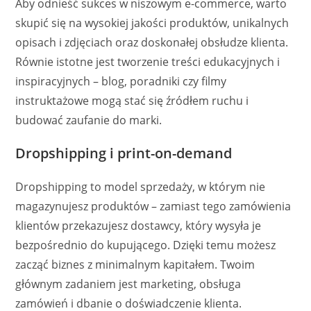
Aby odnieść sukces w niszowym e-commerce, warto
skupić się na wysokiej jakości produktów, unikalnych
opisach i zdjęciach oraz doskonałej obsłudze klienta.
Równie istotne jest tworzenie treści edukacyjnych i
inspiracyjnych – blog, poradniki czy filmy
instruktażowe mogą stać się źródłem ruchu i
budować zaufanie do marki.
Dropshipping i print-on-demand
Dropshipping to model sprzedaży, w którym nie
magazynujesz produktów – zamiast tego zamówienia
klientów przekazujesz dostawcy, który wysyła je
bezpośrednio do kupującego. Dzięki temu możesz
zacząć biznes z minimalnym kapitałem. Twoim
głównym zadaniem jest marketing, obsługa
zamówień i dbanie o doświadczenie klienta.