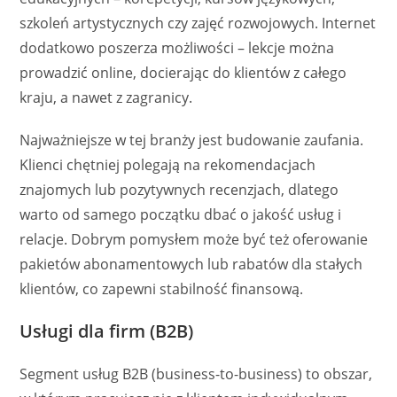
szkoleń artystycznych czy zajęć rozwojowych. Internet
dodatkowo poszerza możliwości – lekcje można
prowadzić online, docierając do klientów z całego
kraju, a nawet z zagranicy.
Najważniejsze w tej branży jest budowanie zaufania.
Klienci chętniej polegają na rekomendacjach
znajomych lub pozytywnych recenzjach, dlatego
warto od samego początku dbać o jakość usług i
relacje. Dobrym pomysłem może być też oferowanie
pakietów abonamentowych lub rabatów dla stałych
klientów, co zapewni stabilność finansową.
Usługi dla firm (B2B)
Segment usług B2B (business-to-business) to obszar,