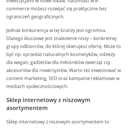
inwestycjami w nowe lokale, natomiast w e-
commerce możesz rozwijać się praktycznie bez
ograniczeń geograficznych.
Jednak konkurencja w tej branży jest ogromna.
Dlatego kluczowe jest znalezienie niszy – konkretnej
grupy odbiorców, do której skierujesz ofertę. Może to
być np. sprzedaż naturalnych kosmetyków, odzieży
dla wegan, gadżetów dla miłośników zwierząt czy
akcesoriów dla rowerzystów. Warto też inwestować w
content marketing, SEO oraz kampanie reklamowe w
mediach społecznościowych.
Sklep internetowy z niszowym
asortymentem
Sklep internetowy z niszowym asortymentem to