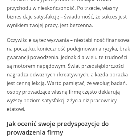
przychodu w nieskończoność. Po trzecie, własny
biznes daje satysfakcję – świadomość, że sukces jest
wynikiem twojej pracy, jest bezcenna.
Oczywiście są też wyzwania – niestabilność finansowa
na początku, konieczność podejmowania ryzyka, brak
gwarancji powodzenia. Jednak dla wielu te trudności
są motorem napędowym. Świat przedsiębiorczości
nagradza odważnych i kreatywnych, a każda porażka
jest cenną lekcją. Warto pamiętać, że według badań,
osoby prowadzące własną firmę często deklarują
wyższy poziom satysfakcji z życia niż pracownicy
etatowi.
Jak ocenić swoje predyspozycje do
prowadzenia firmy