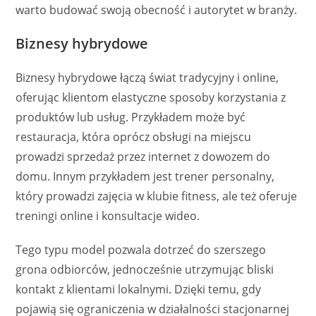
warto budować swoją obecność i autorytet w branży.
Biznesy hybrydowe
Biznesy hybrydowe łączą świat tradycyjny i online,
oferując klientom elastyczne sposoby korzystania z
produktów lub usług. Przykładem może być
restauracja, która oprócz obsługi na miejscu
prowadzi sprzedaż przez internet z dowozem do
domu. Innym przykładem jest trener personalny,
który prowadzi zajęcia w klubie fitness, ale też oferuje
treningi online i konsultacje wideo.
Tego typu model pozwala dotrzeć do szerszego
grona odbiorców, jednocześnie utrzymując bliski
kontakt z klientami lokalnymi. Dzięki temu, gdy
pojawią się ograniczenia w działalności stacjonarnej