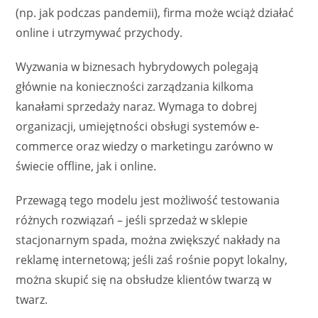
(np. jak podczas pandemii), firma może wciąż działać
online i utrzymywać przychody.
Wyzwania w biznesach hybrydowych polegają
głównie na konieczności zarządzania kilkoma
kanałami sprzedaży naraz. Wymaga to dobrej
organizacji, umiejętności obsługi systemów e-
commerce oraz wiedzy o marketingu zarówno w
świecie offline, jak i online.
Przewagą tego modelu jest możliwość testowania
różnych rozwiązań – jeśli sprzedaż w sklepie
stacjonarnym spada, można zwiększyć nakłady na
reklamę internetową; jeśli zaś rośnie popyt lokalny,
można skupić się na obsłudze klientów twarzą w
twarz.