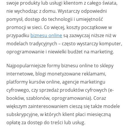
swoje produkty lub usługi klientom z całego świata,
nie wychodząc z domu. Wystarczy odpowiedni
pomysł, dostęp do technologii i umiejętność
promocji w sieci. Co więcej, koszty początkowe w
przypadku
biznesu online
są zazwyczaj niższe niż w
modelach tradycyjnych – często wystarczy komputer,
oprogramowanie i niewielki budżet na marketing.
Najpopularniejsze formy biznesu online to sklepy
internetowe, blogi monetyzowane reklamami,
platformy kursów online, agencje marketingu
cyfrowego, czy sprzedaż produktów cyfrowych (e-
booków, szablonów, oprogramowania). Coraz
większym zainteresowaniem cieszą się także modele
subskrypcyjne, w których klient płaci miesięczną
opłatę za dostęp do treści lub usług.