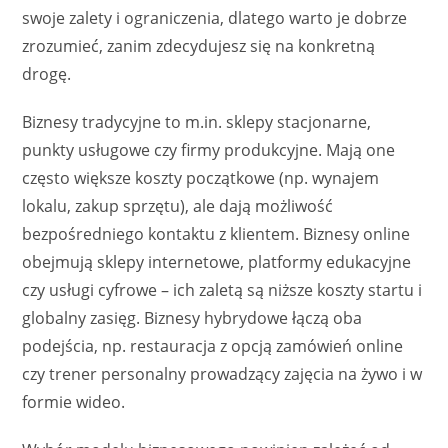
swoje zalety i ograniczenia, dlatego warto je dobrze
zrozumieć, zanim zdecydujesz się na konkretną
drogę.
Biznesy tradycyjne to m.in. sklepy stacjonarne,
punkty usługowe czy firmy produkcyjne. Mają one
często większe koszty początkowe (np. wynajem
lokalu, zakup sprzętu), ale dają możliwość
bezpośredniego kontaktu z klientem. Biznesy online
obejmują sklepy internetowe, platformy edukacyjne
czy usługi cyfrowe – ich zaletą są niższe koszty startu i
globalny zasięg. Biznesy hybrydowe łączą oba
podejścia, np. restauracja z opcją zamówień online
czy trener personalny prowadzący zajęcia na żywo i w
formie wideo.