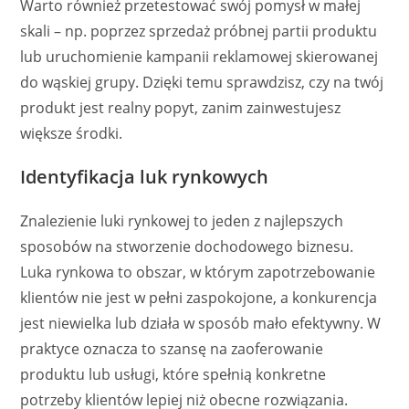
Warto również przetestować swój pomysł w małej
skali – np. poprzez sprzedaż próbnej partii produktu
lub uruchomienie kampanii reklamowej skierowanej
do wąskiej grupy. Dzięki temu sprawdzisz, czy na twój
produkt jest realny popyt, zanim zainwestujesz
większe środki.
Identyfikacja luk rynkowych
Znalezienie luki rynkowej to jeden z najlepszych
sposobów na stworzenie dochodowego biznesu.
Luka rynkowa to obszar, w którym zapotrzebowanie
klientów nie jest w pełni zaspokojone, a konkurencja
jest niewielka lub działa w sposób mało efektywny. W
praktyce oznacza to szansę na zaoferowanie
produktu lub usługi, które spełnią konkretne
potrzeby klientów lepiej niż obecne rozwiązania.