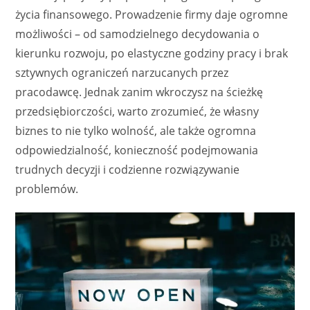
życia finansowego. Prowadzenie firmy daje ogromne
możliwości – od samodzielnego decydowania o
kierunku rozwoju, po elastyczne godziny pracy i brak
sztywnych ograniczeń narzucanych przez
pracodawcę. Jednak zanim wkroczysz na ścieżkę
przedsiębiorczości, warto zrozumieć, że własny
biznes to nie tylko wolność, ale także ogromna
odpowiedzialność, konieczność podejmowania
trudnych decyzji i codzienne rozwiązywanie
problemów.