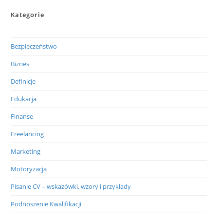
Kategorie
Bezpieczeństwo
Biznes
Definicje
Edukacja
Finanse
Freelancing
Marketing
Motoryzacja
Pisanie CV – wskazówki, wzory i przykłady
Podnoszenie Kwalifikacji