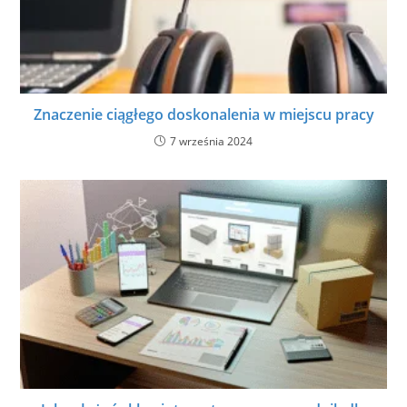
Znaczenie ciągłego doskonalenia w miejscu pracy
7 września 2024