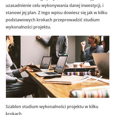
uzasadnienie celu wykonywania danej inwestycji, i
stanowi jej plan. Z tego wpisu dowiesz się jak w kilku
podstawowych krokach przeprowadzić studium
wykonalności projektu.
Szablon studium wykonalności projektu w kilku
krokach