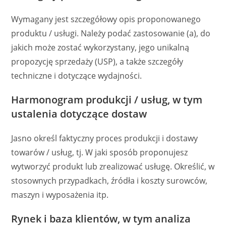
Wymagany jest szczegółowy opis proponowanego
produktu / usługi. Należy podać zastosowanie (a), do
jakich może zostać wykorzystany, jego unikalną
propozycję sprzedaży (USP), a także szczegóły
techniczne i dotyczące wydajności.
Harmonogram produkcji / usług, w tym
ustalenia dotyczące dostaw
Jasno określ faktyczny proces produkcji i dostawy
towarów / usług, tj. W jaki sposób proponujesz
wytworzyć produkt lub zrealizować usługę. Określić, w
stosownych przypadkach, źródła i koszty surowców,
maszyn i wyposażenia itp.
Rynek i baza klientów, w tym analiza