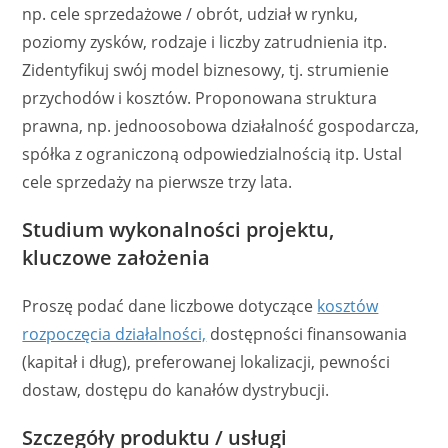
np. cele sprzedażowe / obrót, udział w rynku,
poziomy zysków, rodzaje i liczby zatrudnienia itp.
Zidentyfikuj swój model biznesowy, tj. strumienie
przychodów i kosztów. Proponowana struktura
prawna, np. jednoosobowa działalność gospodarcza,
spółka z ograniczoną odpowiedzialnością itp. Ustal
cele sprzedaży na pierwsze trzy lata.
Studium wykonalności projektu,
kluczowe założenia
Proszę podać dane liczbowe dotyczące
kosztów
rozpoczęcia działalności,
dostępności finansowania
(kapitał i dług), preferowanej lokalizacji, pewności
dostaw, dostępu do kanałów dystrybucji.
Szczegóły produktu / usługi