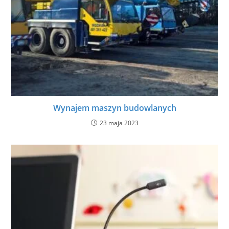
Wynajem maszyn budowlanych
23 maja 2023