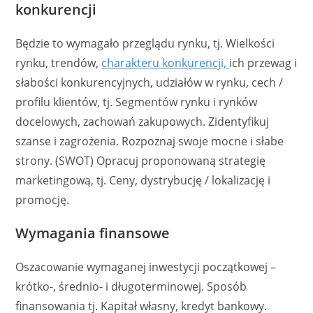
konkurencji
Będzie to wymagało przeglądu rynku, tj. Wielkości
rynku, trendów,
charakteru konkurencji,
ich przewag i
słabości konkurencyjnych, udziałów w rynku, cech /
profilu klientów, tj. Segmentów rynku i rynków
docelowych, zachowań zakupowych. Zidentyfikuj
szanse i zagrożenia. Rozpoznaj swoje mocne i słabe
strony. (SWOT) Opracuj proponowaną strategię
marketingową, tj. Ceny, dystrybucję / lokalizację i
promocję.
Wymagania finansowe
Oszacowanie wymaganej inwestycji początkowej –
krótko-, średnio- i długoterminowej. Sposób
finansowania tj. Kapitał własny, kredyt bankowy.