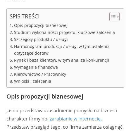
SPIS TREŚCI
Opis propozycji biznesowej
Studium wykonalności projektu, kluczowe założenia
Szczegóły produktu / usługi
Harmonogram produkcji / usług, w tym ustalenia
dotyczące dostaw
Rynek i baza klientów, w tym analiza konkurencji
Wymagania finansowe
Kierownictwo / Pracownicy
Wnioski i zalecenia
Opis propozycji biznesowej
Jasno przedstaw uzasadnienie pomysłu na biznes i
charakter firmy np.
zarabianie w Internecie.
Przedstaw przegląd tego, co firma zamierza osiągnąć,