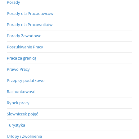
Porady
Porady dla Pracodawców
Porady dla Pracowników
Porady Zawodowe
Poszukiwanie Pracy
Praca za granicą
Prawo Pracy
Przepisy podatkowe
Rachunkowość
Rynek pracy
Słowniczek pojęć
Turystyka
Urlopy i Zwolnienia