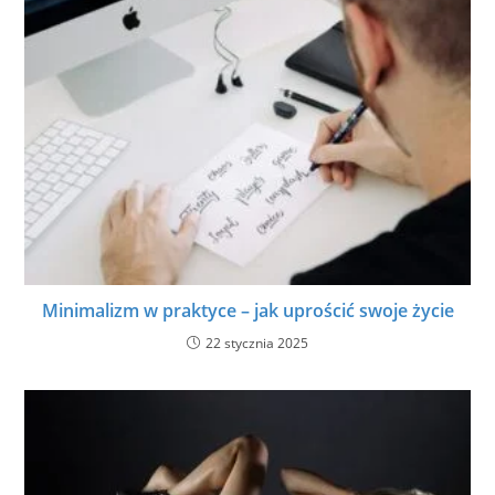
Minimalizm w praktyce – jak uprościć swoje życie
22 stycznia 2025