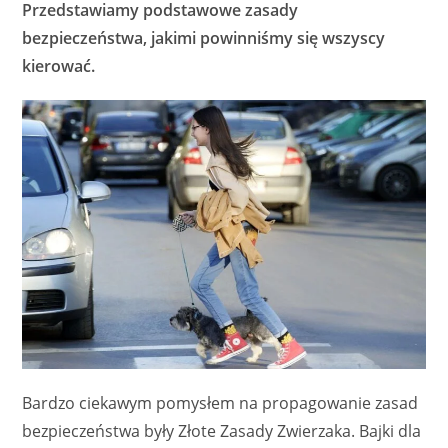
Przedstawiamy podstawowe zasady
bezpieczeństwa, jakimi powinniśmy się wszyscy
kierować.
Bardzo ciekawym pomysłem na propagowanie zasad
bezpieczeństwa były Złote Zasady Zwierzaka. Bajki dla