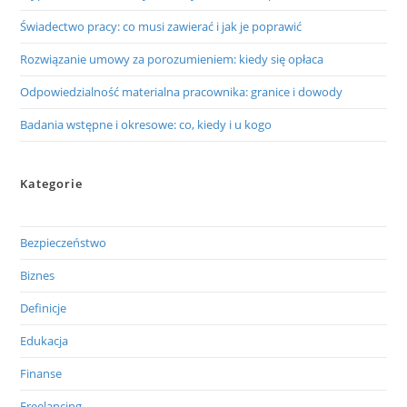
Świadectwo pracy: co musi zawierać i jak je poprawić
Rozwiązanie umowy za porozumieniem: kiedy się opłaca
Odpowiedzialność materialna pracownika: granice i dowody
Badania wstępne i okresowe: co, kiedy i u kogo
Kategorie
Bezpieczeństwo
Biznes
Definicje
Edukacja
Finanse
Freelancing