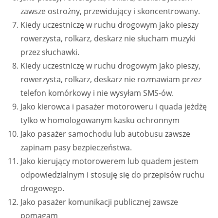
zawsze ostrożny, przewidujący i skoncentrowany.
Kiedy uczestniczę w ruchu drogowym jako pieszy
rowerzysta, rolkarz, deskarz nie słucham muzyki
przez słuchawki.
Kiedy uczestniczę w ruchu drogowym jako pieszy,
rowerzysta, rolkarz, deskarz nie rozmawiam przez
telefon komórkowy i nie wysyłam SMS-ów.
Jako kierowca i pasażer motoroweru i quada jeżdżę
tylko w homologowanym kasku ochronnym
Jako pasażer samochodu lub autobusu zawsze
zapinam pasy bezpieczeństwa.
Jako kierujący motorowerem lub quadem jestem
odpowiedzialnym i stosuję się do przepisów ruchu
drogowego.
Jako pasażer komunikacji publicznej zawsze
pomagam