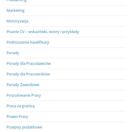
Marketing
Motoryzacja
Pisanie CV – wskazówki, wzory i przykłady
Podnoszenie Kwalifikacji
Porady
Porady dla Pracodawców
Porady dla Pracowników
Porady Zawodowe
Poszukiwanie Pracy
Praca za granicą
Prawo Pracy
Przepisy podatkowe