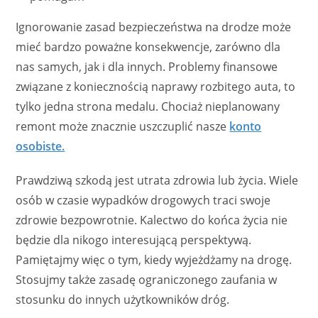
Ignorowanie zasad bezpieczeństwa na drodze może
mieć bardzo poważne konsekwencje, zarówno dla
nas samych, jak i dla innych. Problemy finansowe
związane z koniecznością naprawy rozbitego auta, to
tylko jedna strona medalu. Chociaż nieplanowany
remont może znacznie uszczuplić nasze
konto
osobiste.
Prawdziwą szkodą jest utrata zdrowia lub życia. Wiele
osób w czasie wypadków drogowych traci swoje
zdrowie bezpowrotnie. Kalectwo do końca życia nie
będzie dla nikogo interesującą perspektywą.
Pamiętajmy więc o tym, kiedy wyjeżdżamy na drogę.
Stosujmy także zasadę ograniczonego zaufania w
stosunku do innych użytkowników dróg.