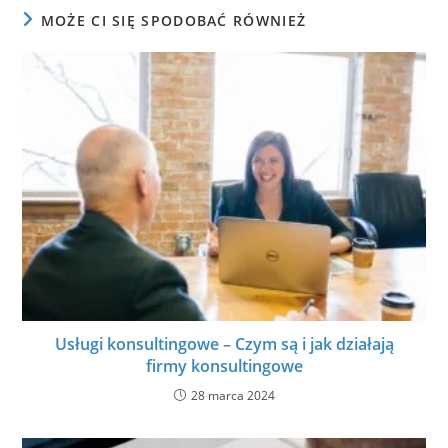
MOŻE CI SIĘ SPODOBAĆ RÓWNIEŻ
Usługi konsultingowe – Czym są i jak działają
firmy konsultingowe
28 marca 2024