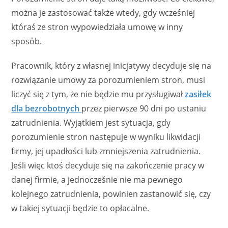
można je zastosować także wtedy, gdy wcześniej
któraś ze stron wypowiedziała umowę w inny
sposób.
Pracownik, który z własnej inicjatywy decyduje się na
rozwiązanie umowy za porozumieniem stron, musi
liczyć się z tym, że nie będzie mu przysługiwał
zasiłek
dla bezrobotnych
przez pierwsze 90 dni po ustaniu
zatrudnienia. Wyjątkiem jest sytuacja, gdy
porozumienie stron następuje w wyniku likwidacji
firmy, jej upadłości lub zmniejszenia zatrudnienia.
Jeśli więc ktoś decyduje się na zakończenie pracy w
danej firmie, a jednocześnie nie ma pewnego
kolejnego zatrudnienia, powinien zastanowić się, czy
w takiej sytuacji będzie to opłacalne.