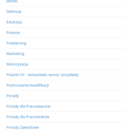
Biznes
Definicje
Edukacja
Finanse
Freelancing
Marketing
Motoryzacja
Pisanie CV – wskazówki, wzory i przykłady
Podnoszenie Kwalifikacji
Porady
Porady dla Pracodawców
Porady dla Pracowników
Porady Zawodowe