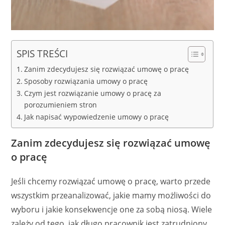
SPIS TREŚCI
Zanim zdecydujesz się rozwiązać umowę o pracę
Sposoby rozwiązania umowy o pracę
Czym jest rozwiązanie umowy o pracę za
porozumieniem stron
Jak napisać wypowiedzenie umowy o pracę
Zanim zdecydujesz się rozwiązać umowę
o pracę
Jeśli chcemy rozwiązać umowę o pracę, warto przede
wszystkim przeanalizować, jakie mamy możliwości do
wyboru i jakie konsekwencje one za sobą niosą. Wiele
zależy od tego, jak długo pracownik jest zatrudniony