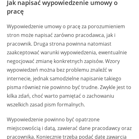
Jak napisać wypowiedzenie umowy o
pracę
Wypowiedzenie umowy o pracę za porozumieniem
stron może napisać zarówno pracodawca, jak i
pracownik. Druga strona powinna natomiast
zaakceptować warunki wypowiedzenia, ewentualnie
negocjować zmianę konkretnych zapisów. Wzory
wypowiedzeń można bez problemu znaleźć w
internecie, jednak samodzielne napisanie takiego
pisma również nie powinno być trudne. Zwykle jest to
kilka zdań, choć warto pamiętać o zachowaniu
wszelkich zasad pism formalnych.
Wypowiedzenie powinno być opatrzone
miejscowością i datą, zawierać dane pracodawcy oraz
pracownika. Koniecznie trzeba podać datę zawarcia