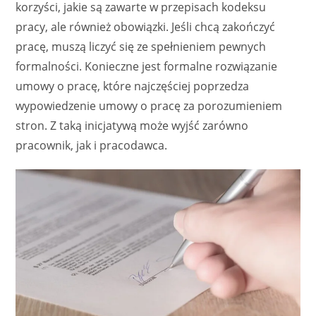
korzyści, jakie są zawarte w przepisach kodeksu
pracy, ale również obowiązki. Jeśli chcą zakończyć
pracę, muszą liczyć się ze spełnieniem pewnych
formalności. Konieczne jest formalne rozwiązanie
umowy o pracę, które najczęściej poprzedza
wypowiedzenie umowy o pracę za porozumieniem
stron. Z taką inicjatywą może wyjść zarówno
pracownik, jak i pracodawca.