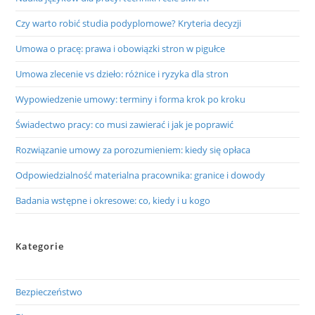
Czy warto robić studia podyplomowe? Kryteria decyzji
Umowa o pracę: prawa i obowiązki stron w pigułce
Umowa zlecenie vs dzieło: różnice i ryzyka dla stron
Wypowiedzenie umowy: terminy i forma krok po kroku
Świadectwo pracy: co musi zawierać i jak je poprawić
Rozwiązanie umowy za porozumieniem: kiedy się opłaca
Odpowiedzialność materialna pracownika: granice i dowody
Badania wstępne i okresowe: co, kiedy i u kogo
Kategorie
Bezpieczeństwo