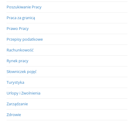
Poszukiwanie Pracy
Praca za granicą
Prawo Pracy
Przepisy podatkowe
Rachunkowość
Rynek pracy
Słowniczek pojęć
Turystyka
Urlopy i Zwolnienia
Zarządzanie
Zdrowie