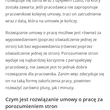
rozwiązuje się sama wraz z upływem czasu, na który
została zawarta. Jeśli pracodawca nie zaproponuje
pracownikowi kolejnej umowy, traci on zatrudnienie
wraz z datą, która na umowie je kończy.
Rozwiązanie umowy o pracę możliwe jest również za
wypowiedzeniem (poprzez oświadczenie jednej ze
stron) lub bez wypowiedzenia (również poprzez
oświadczenie jednej ze stron). Porozumienie stron
wydaje się najbardziej korzystne z perspektywy
pracodawcy, nie zawsze jest to jednak dobre
rozwiązanie dla pracownika. Zanim więc zdecyduje się
on na taką formę zakończenia pracy, powinien
rozważyć zarówno plusy, jak i minusy.
Czym jest rozwiązanie umowy o pracę za
porozumieniem stron