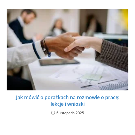
Jak mówić o porażkach na rozmowie o pracę:
lekcje i wnioski
6 listopada 2025